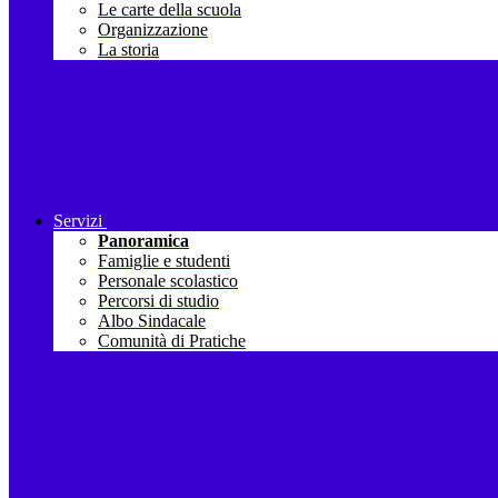
Le carte della scuola
Organizzazione
La storia
Servizi
Panoramica
Famiglie e studenti
Personale scolastico
Percorsi di studio
Albo Sindacale
Comunità di Pratiche