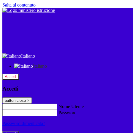
Salta al contenuto
Italiano
Italiano
Accedi
Accedi
button close
×
Nome Utente
Password
Password dimenticata?