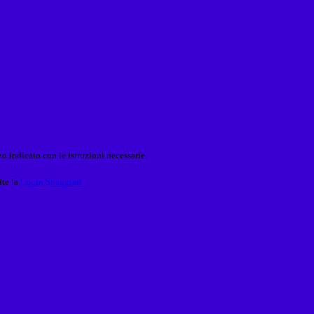
o indicato con le istruzioni necessarie.
ite la
Login Spaggiari