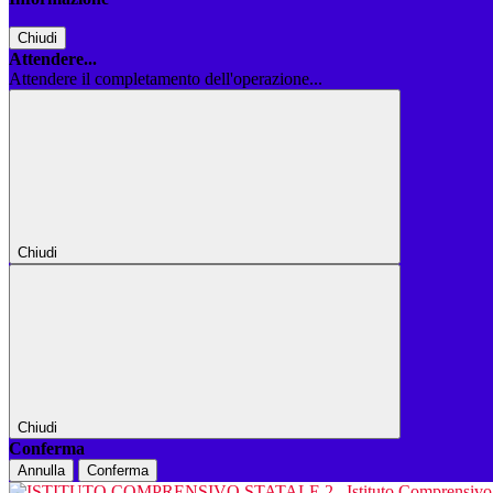
Chiudi
Attendere...
Attendere il completamento dell'operazione...
Chiudi
Chiudi
Conferma
Annulla
Conferma
Istituto Comprensiv