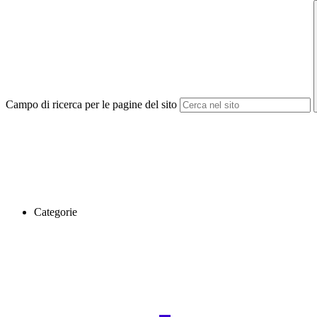
Campo di ricerca per le pagine del sito
Categorie