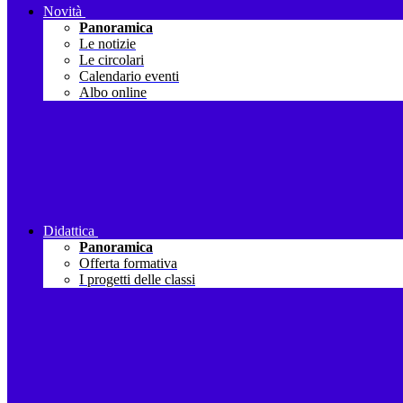
Novità
Panoramica
Le notizie
Le circolari
Calendario eventi
Albo online
Didattica
Panoramica
Offerta formativa
I progetti delle classi