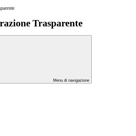
sparente
azione Trasparente
Menu di navigazione