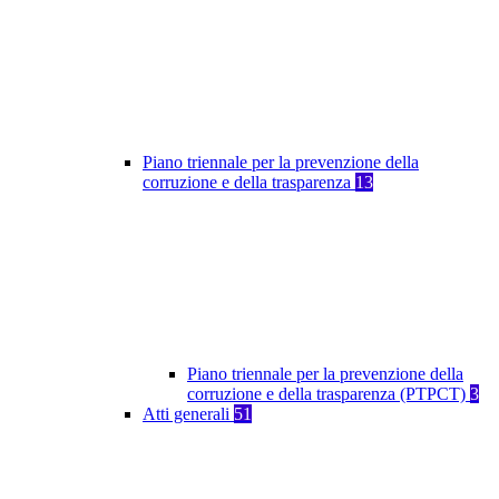
Piano triennale per la prevenzione della
corruzione e della trasparenza
13
Piano triennale per la prevenzione della
corruzione e della trasparenza (PTPCT)
3
Atti generali
51