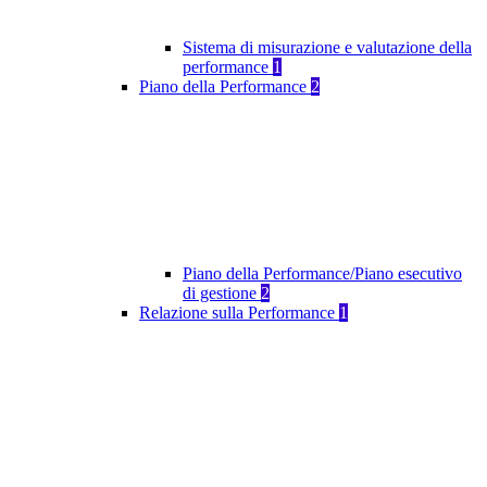
Sistema di misurazione e valutazione della
performance
1
Piano della Performance
2
Piano della Performance/Piano esecutivo
di gestione
2
Relazione sulla Performance
1