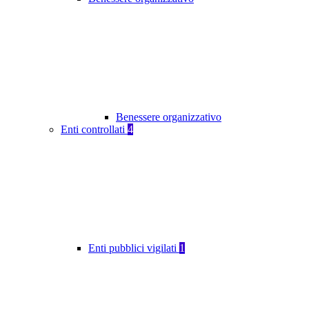
Benessere organizzativo
Enti controllati
4
Enti pubblici vigilati
1