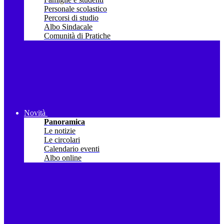
Personale scolastico
Percorsi di studio
Albo Sindacale
Comunità di Pratiche
Novità
Panoramica
Le notizie
Le circolari
Calendario eventi
Albo online