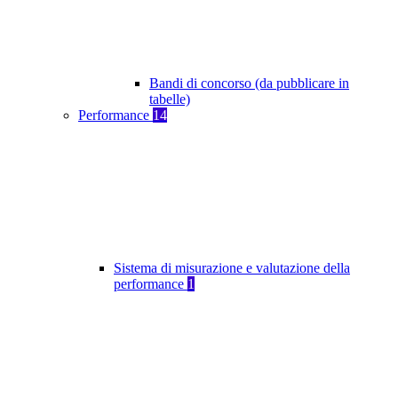
Bandi di concorso (da pubblicare in
tabelle)
Performance
14
Sistema di misurazione e valutazione della
performance
1