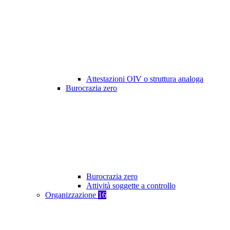
Attestazioni OIV o struttura analoga
Burocrazia zero
Burocrazia zero
Attività soggette a controllo
Organizzazione
16