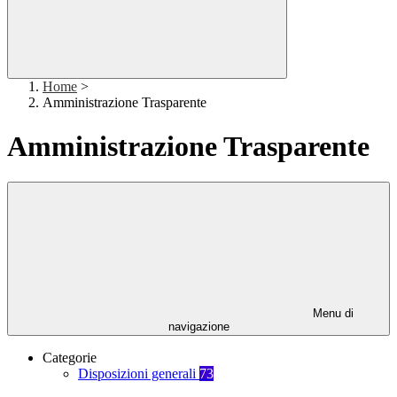
Home
>
Amministrazione Trasparente
Amministrazione Trasparente
Menu di
navigazione
Categorie
Disposizioni generali
73