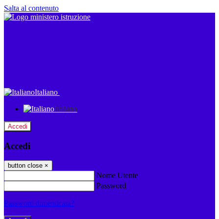
Salta al contenuto
Italiano
Italiano
Accedi
Accedi
button close
×
Nome Utente
Password
Password dimenticata?