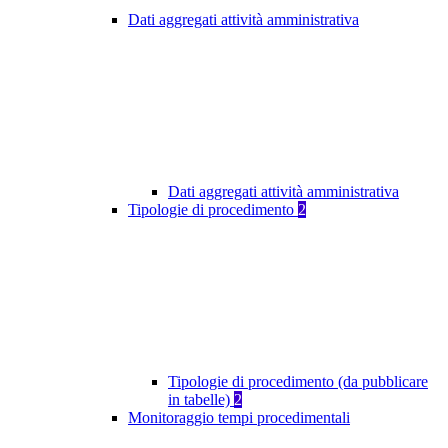
Dati aggregati attività amministrativa
Dati aggregati attività amministrativa
Tipologie di procedimento
2
Tipologie di procedimento (da pubblicare
in tabelle)
2
Monitoraggio tempi procedimentali