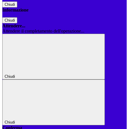
Chiudi
Informazione
Chiudi
Attendere...
Attendere il completamento dell'operazione...
Chiudi
Chiudi
Conferma