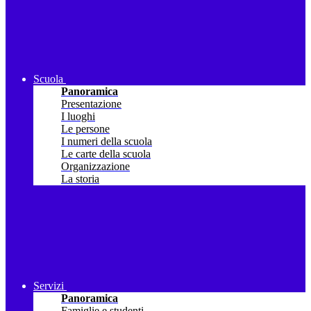
Scuola
Panoramica
Presentazione
I luoghi
Le persone
I numeri della scuola
Le carte della scuola
Organizzazione
La storia
Servizi
Panoramica
Famiglie e studenti