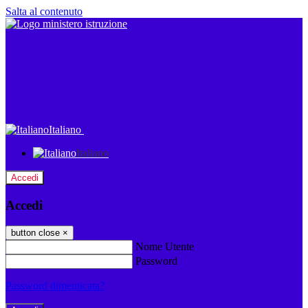
Salta al contenuto
Italiano
Italiano
Accedi
Accedi
button close
×
Nome Utente
Password
Password dimenticata?