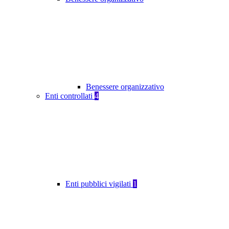
Benessere organizzativo
Enti controllati
4
Enti pubblici vigilati
1