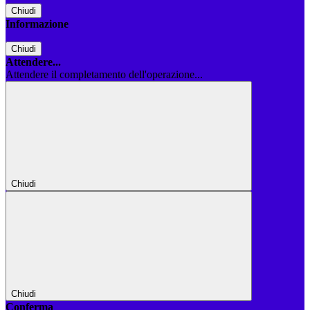
Chiudi
Informazione
Chiudi
Attendere...
Attendere il completamento dell'operazione...
Chiudi
Chiudi
Conferma