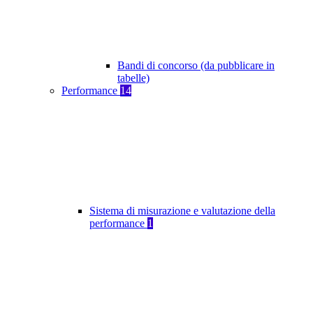
Bandi di concorso (da pubblicare in
tabelle)
Performance
14
Sistema di misurazione e valutazione della
performance
1