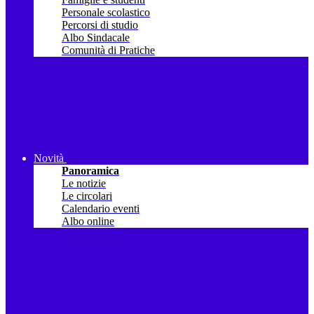
Personale scolastico
Percorsi di studio
Albo Sindacale
Comunità di Pratiche
Novità
Panoramica
Le notizie
Le circolari
Calendario eventi
Albo online