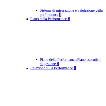
Sistema di misurazione e valutazione della
performance
1
Piano della Performance
2
Piano della Performance/Piano esecutivo
di gestione
2
Relazione sulla Performance
1