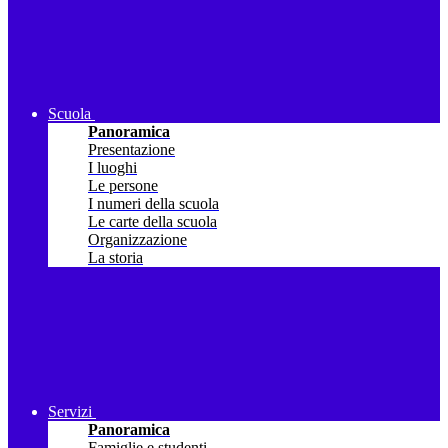
Scuola
Panoramica
Presentazione
I luoghi
Le persone
I numeri della scuola
Le carte della scuola
Organizzazione
La storia
Servizi
Panoramica
Famiglie e studenti