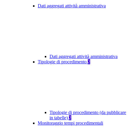
Dati aggregati attività amministrativa
Dati aggregati attività amministrativa
Tipologie di procedimento
2
Tipologie di procedimento (da pubblicare
in tabelle)
2
Monitoraggio tempi procedimentali