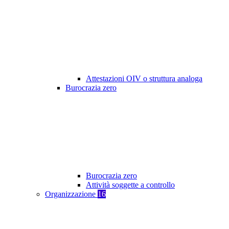
Attestazioni OIV o struttura analoga
Burocrazia zero
Burocrazia zero
Attività soggette a controllo
Organizzazione
16