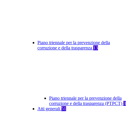
Piano triennale per la prevenzione della
corruzione e della trasparenza
13
Piano triennale per la prevenzione della
corruzione e della trasparenza (PTPCT)
3
Atti generali
51