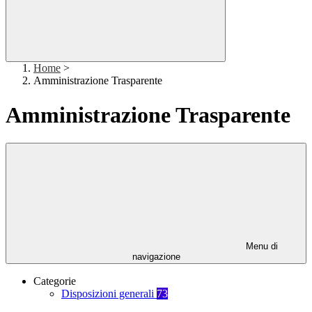
Home
>
Amministrazione Trasparente
Amministrazione Trasparente
Menu di
navigazione
Categorie
Disposizioni generali
73