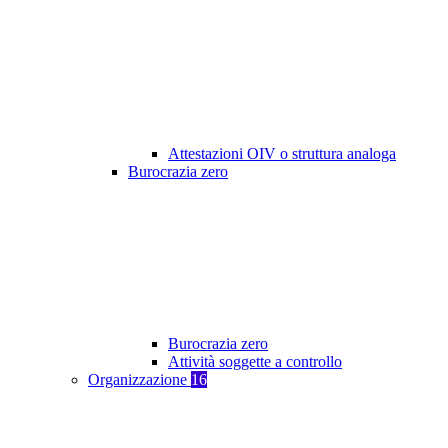
Attestazioni OIV o struttura analoga
Burocrazia zero
Burocrazia zero
Attività soggette a controllo
Organizzazione
16