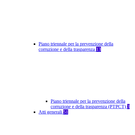
Piano triennale per la prevenzione della
corruzione e della trasparenza
13
Piano triennale per la prevenzione della
corruzione e della trasparenza (PTPCT)
3
Atti generali
51