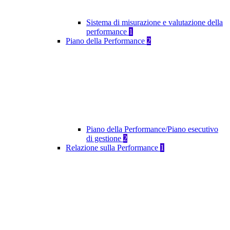
Sistema di misurazione e valutazione della
performance
1
Piano della Performance
2
Piano della Performance/Piano esecutivo
di gestione
2
Relazione sulla Performance
1