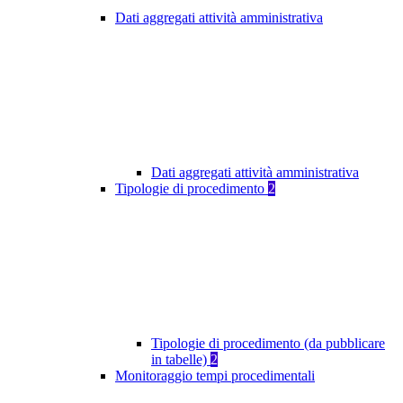
Dati aggregati attività amministrativa
Dati aggregati attività amministrativa
Tipologie di procedimento
2
Tipologie di procedimento (da pubblicare
in tabelle)
2
Monitoraggio tempi procedimentali