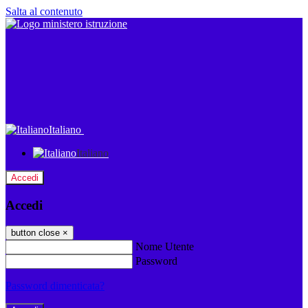
Salta al contenuto
Italiano
Italiano
Accedi
Accedi
button close
×
Nome Utente
Password
Password dimenticata?