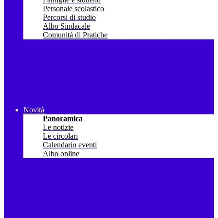
Personale scolastico
Percorsi di studio
Albo Sindacale
Comunità di Pratiche
Novità
Panoramica
Le notizie
Le circolari
Calendario eventi
Albo online