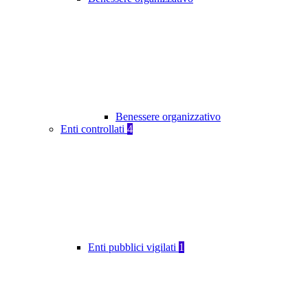
Benessere organizzativo
Enti controllati
4
Enti pubblici vigilati
1