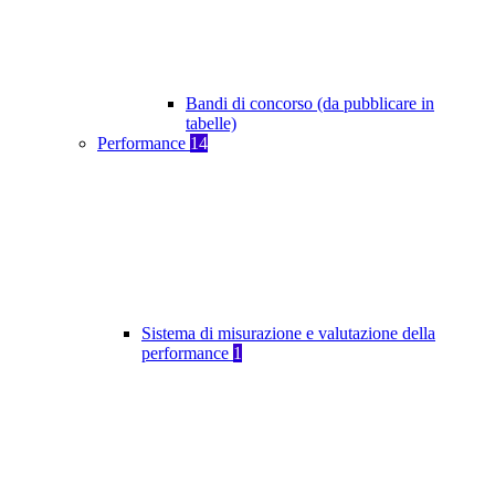
Bandi di concorso (da pubblicare in
tabelle)
Performance
14
Sistema di misurazione e valutazione della
performance
1