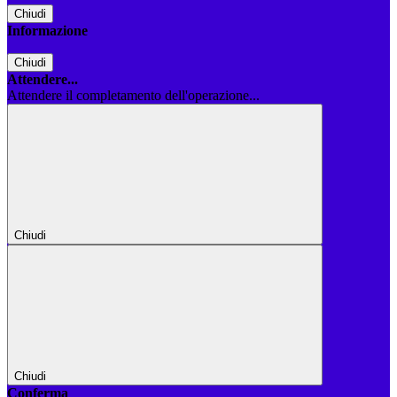
Chiudi
Informazione
Chiudi
Attendere...
Attendere il completamento dell'operazione...
Chiudi
Chiudi
Conferma