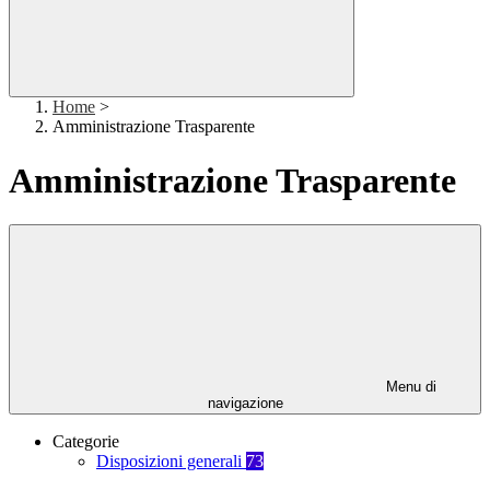
Home
>
Amministrazione Trasparente
Amministrazione Trasparente
Menu di
navigazione
Categorie
Disposizioni generali
73