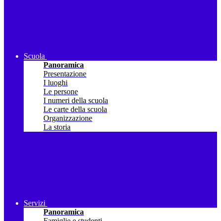
Scuola
Panoramica
Presentazione
I luoghi
Le persone
I numeri della scuola
Le carte della scuola
Organizzazione
La storia
Servizi
Panoramica
Famiglie e studenti