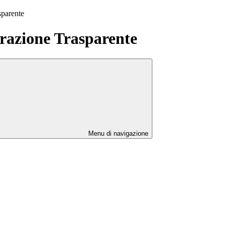
sparente
azione Trasparente
Menu di navigazione