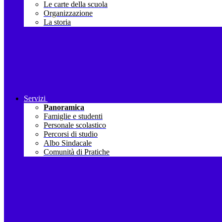
Le carte della scuola
Organizzazione
La storia
Servizi
Panoramica
Famiglie e studenti
Personale scolastico
Percorsi di studio
Albo Sindacale
Comunità di Pratiche