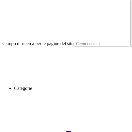
Campo di ricerca per le pagine del sito
Categorie