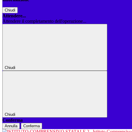
Chiudi
Attendere...
Attendere il completamento dell'operazione...
Chiudi
Chiudi
Conferma
Annulla
Conferma
Istituto Comprensiv