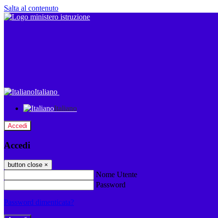
Salta al contenuto
Italiano
Italiano
Accedi
Accedi
button close
×
Nome Utente
Password
Password dimenticata?