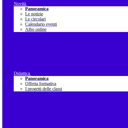
Novità
Panoramica
Le notizie
Le circolari
Calendario eventi
Albo online
Didattica
Panoramica
Offerta formativa
I progetti delle classi