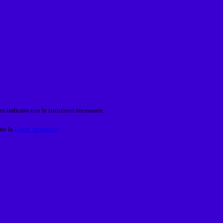
o indicato con le istruzioni necessarie.
ite la
Login Spaggiari