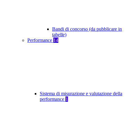
Bandi di concorso (da pubblicare in
tabelle)
Performance
14
Sistema di misurazione e valutazione della
performance
1