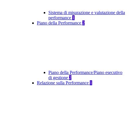
Sistema di misurazione e valutazione della
performance
1
Piano della Performance
2
Piano della Performance/Piano esecutivo
di gestione
2
Relazione sulla Performance
1