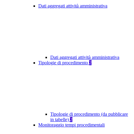
Dati aggregati attività amministrativa
Dati aggregati attività amministrativa
Tipologie di procedimento
2
Tipologie di procedimento (da pubblicare
in tabelle)
2
Monitoraggio tempi procedimentali