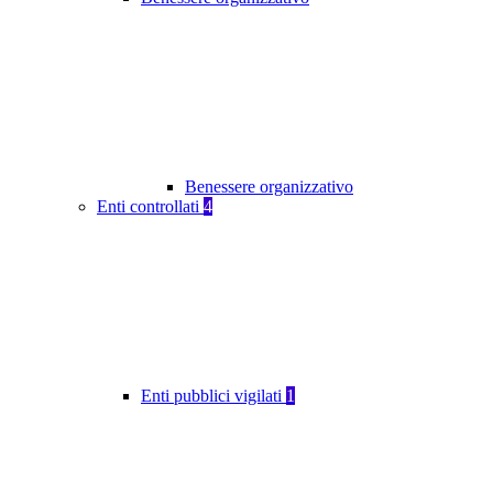
Benessere organizzativo
Enti controllati
4
Enti pubblici vigilati
1