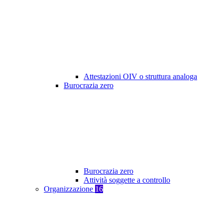
Attestazioni OIV o struttura analoga
Burocrazia zero
Burocrazia zero
Attività soggette a controllo
Organizzazione
16