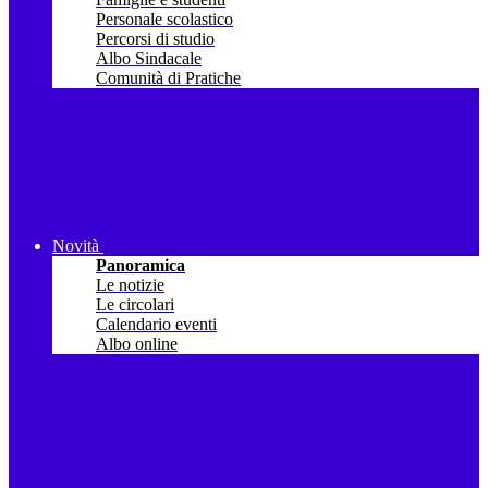
Personale scolastico
Percorsi di studio
Albo Sindacale
Comunità di Pratiche
Novità
Panoramica
Le notizie
Le circolari
Calendario eventi
Albo online