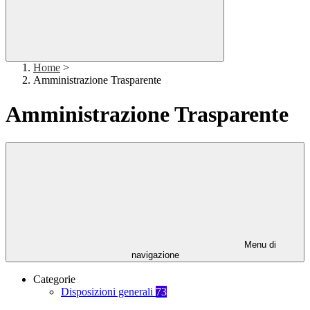
Home
>
Amministrazione Trasparente
Amministrazione Trasparente
Menu di
navigazione
Categorie
Disposizioni generali
73