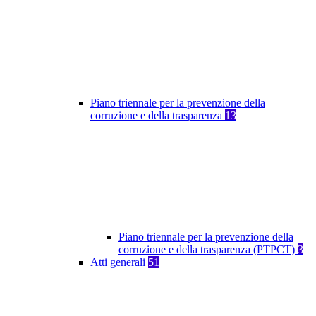
Piano triennale per la prevenzione della
corruzione e della trasparenza
13
Piano triennale per la prevenzione della
corruzione e della trasparenza (PTPCT)
3
Atti generali
51