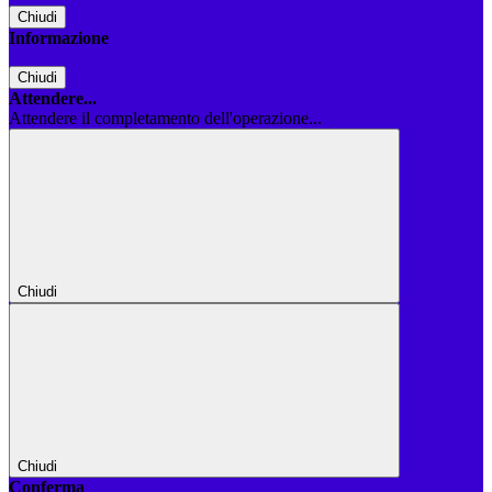
Chiudi
Informazione
Chiudi
Attendere...
Attendere il completamento dell'operazione...
Chiudi
Chiudi
Conferma