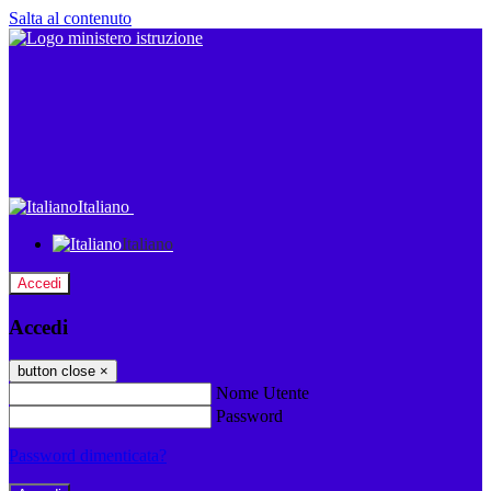
Salta al contenuto
Italiano
Italiano
Accedi
Accedi
button close
×
Nome Utente
Password
Password dimenticata?