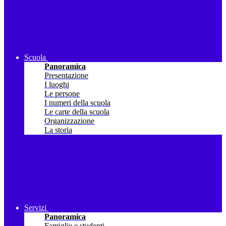
Scuola
Panoramica
Presentazione
I luoghi
Le persone
I numeri della scuola
Le carte della scuola
Organizzazione
La storia
Servizi
Panoramica
Famiglie e studenti