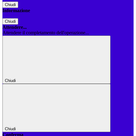
Chiudi
Informazione
Chiudi
Attendere...
Attendere il completamento dell'operazione...
Chiudi
Chiudi
Conferma