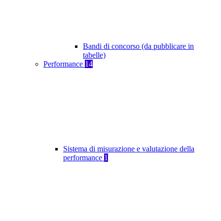
Bandi di concorso (da pubblicare in
tabelle)
Performance
14
Sistema di misurazione e valutazione della
performance
1