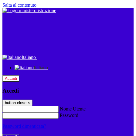
Salta al contenuto
Italiano
Italiano
Accedi
Accedi
button close
×
Nome Utente
Password
Password dimenticata?