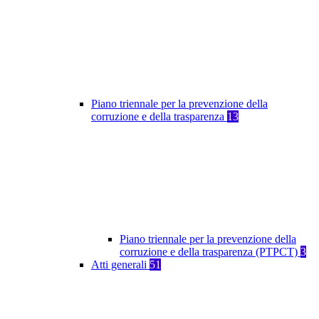
Piano triennale per la prevenzione della
corruzione e della trasparenza
13
Piano triennale per la prevenzione della
corruzione e della trasparenza (PTPCT)
3
Atti generali
51