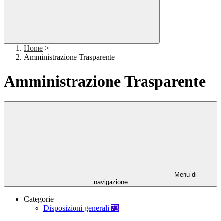
Home
>
Amministrazione Trasparente
Amministrazione Trasparente
Menu di
navigazione
Categorie
Disposizioni generali
73