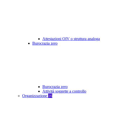
Attestazioni OIV o struttura analoga
Burocrazia zero
Burocrazia zero
Attività soggette a controllo
Organizzazione
16