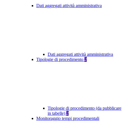
Dati aggregati attività amministrativa
Dati aggregati attività amministrativa
Tipologie di procedimento
2
Tipologie di procedimento (da pubblicare
in tabelle)
2
Monitoraggio tempi procedimentali