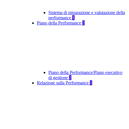
Sistema di misurazione e valutazione della
performance
1
Piano della Performance
2
Piano della Performance/Piano esecutivo
di gestione
2
Relazione sulla Performance
1