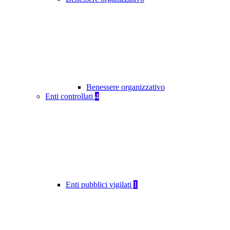
Benessere organizzativo
Enti controllati
4
Enti pubblici vigilati
1