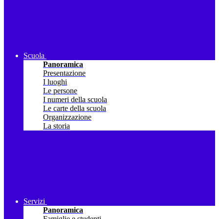
Scuola
Panoramica
Presentazione
I luoghi
Le persone
I numeri della scuola
Le carte della scuola
Organizzazione
La storia
Servizi
Panoramica
Famiglie e studenti