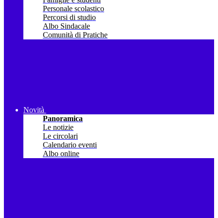
Personale scolastico
Percorsi di studio
Albo Sindacale
Comunità di Pratiche
Novità
Panoramica
Le notizie
Le circolari
Calendario eventi
Albo online