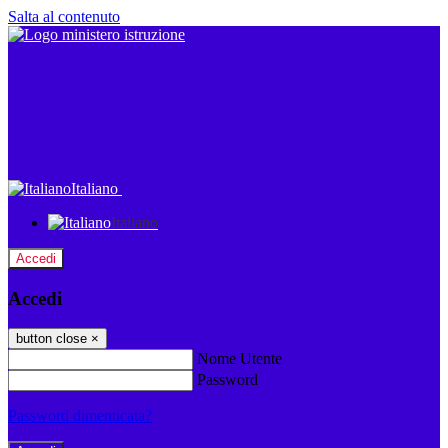
Salta al contenuto
Italiano
Italiano
Accedi
Accedi
button close
×
Nome Utente
Password
Password dimenticata?