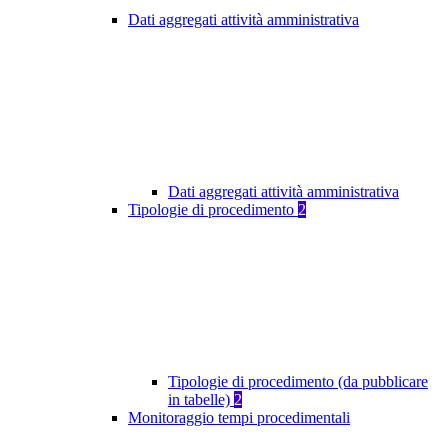
Dati aggregati attività amministrativa
Dati aggregati attività amministrativa
Tipologie di procedimento
2
Tipologie di procedimento (da pubblicare
in tabelle)
2
Monitoraggio tempi procedimentali