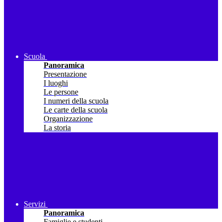
Scuola
Panoramica
Presentazione
I luoghi
Le persone
I numeri della scuola
Le carte della scuola
Organizzazione
La storia
Servizi
Panoramica
Famiglie e studenti