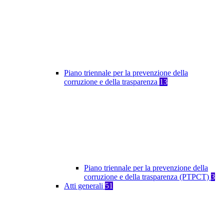
Piano triennale per la prevenzione della
corruzione e della trasparenza
13
Piano triennale per la prevenzione della
corruzione e della trasparenza (PTPCT)
3
Atti generali
51