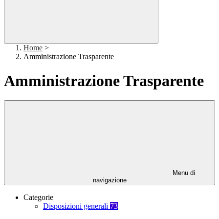
Home
>
Amministrazione Trasparente
Amministrazione Trasparente
Menu di
navigazione
Categorie
Disposizioni generali
73