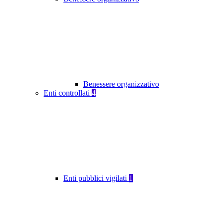
Benessere organizzativo
Enti controllati
4
Enti pubblici vigilati
1