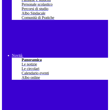
Personale scolastico
Percorsi di studio
Albo Sindacale
Comunità di Pratiche
Novità
Panoramica
Le notizie
Le circolari
Calendario eventi
Albo online