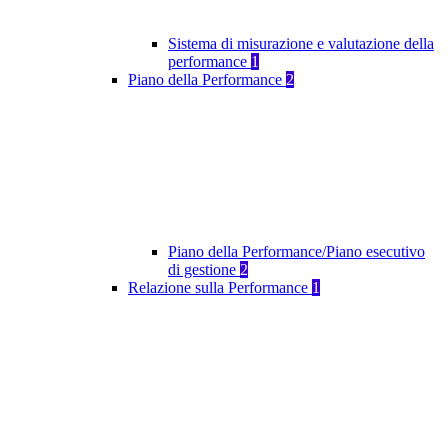
Sistema di misurazione e valutazione della
performance
1
Piano della Performance
2
Piano della Performance/Piano esecutivo
di gestione
2
Relazione sulla Performance
1