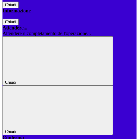
Chiudi
Informazione
Chiudi
Attendere...
Attendere il completamento dell'operazione...
Chiudi
Chiudi
Conferma