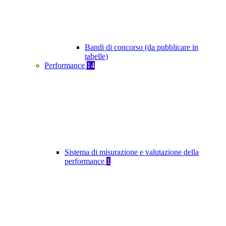
Bandi di concorso (da pubblicare in
tabelle)
Performance
14
Sistema di misurazione e valutazione della
performance
1