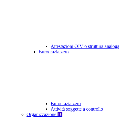
Attestazioni OIV o struttura analoga
Burocrazia zero
Burocrazia zero
Attività soggette a controllo
Organizzazione
16