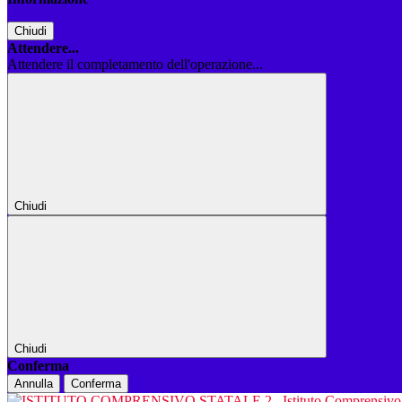
Chiudi
Attendere...
Attendere il completamento dell'operazione...
Chiudi
Chiudi
Conferma
Annulla
Conferma
Istituto Comprensiv