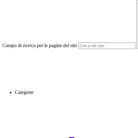
Campo di ricerca per le pagine del sito
Categorie