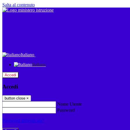
Salta al contenuto
Italiano
Italiano
Accedi
Accedi
button close
×
Nome Utente
Password
Password dimenticata?