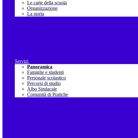
Le carte della scuola
Organizzazione
La storia
Servizi
Panoramica
Famiglie e studenti
Personale scolastico
Percorsi di studio
Albo Sindacale
Comunità di Pratiche