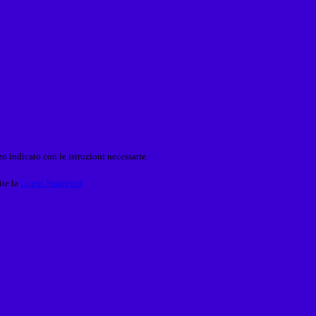
o indicato con le istruzioni necessarie.
ite la
Login Spaggiari