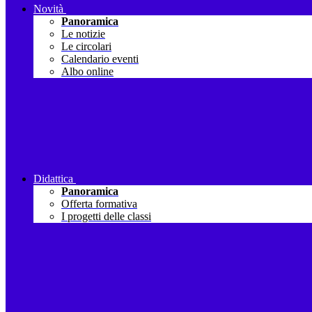
Novità
Panoramica
Le notizie
Le circolari
Calendario eventi
Albo online
Didattica
Panoramica
Offerta formativa
I progetti delle classi