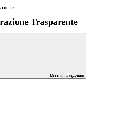
sparente
azione Trasparente
Menu di navigazione