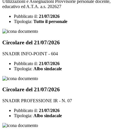
Utilizzazioni e Assegnazioni Provvisorie personale docente,
educativo ed A.T.A. a.s. 202627
Pubblicato il:
21/07/2026
Tipologia:
Tutto il personale
Circolare del 21/07/2026
SNADIR INFO-POINT - 604
Pubblicato il:
21/07/2026
Tipologia:
Albo sindacale
Circolare del 21/07/2026
SNADIR PROFESSIONE IR - N. 07
Pubblicato il:
21/07/2026
Tipologia:
Albo sindacale