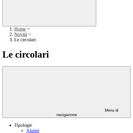
Home
>
Novità
>
Le circolari
Le circolari
Menu di
navigazione
Tipologie
Alunni