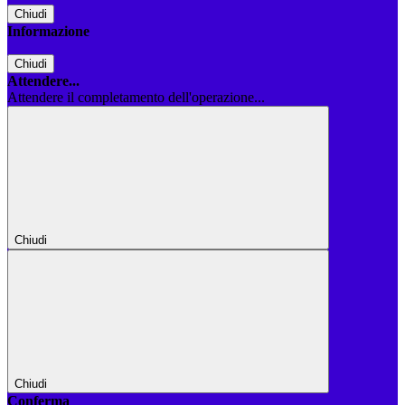
Chiudi
Informazione
Chiudi
Attendere...
Attendere il completamento dell'operazione...
Chiudi
Chiudi
Conferma