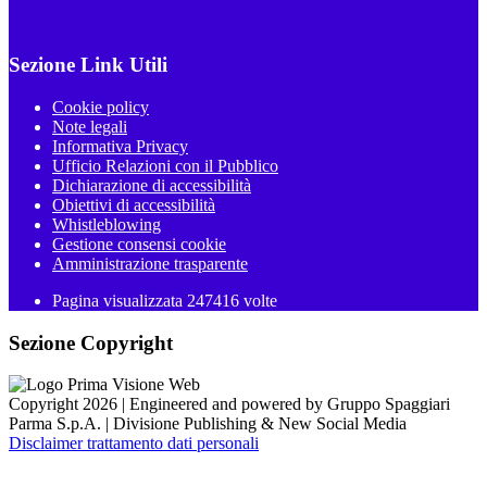
Sezione Link Utili
Cookie policy
Note legali
Informativa Privacy
Ufficio Relazioni con il Pubblico
Dichiarazione di accessibilità
Obiettivi di accessibilità
Whistleblowing
Gestione consensi cookie
Amministrazione trasparente
Pagina visualizzata
247416
volte
Sezione Copyright
Copyright 2026 | Engineered and powered by Gruppo Spaggiari
Parma S.p.A. | Divisione Publishing & New Social Media
Disclaimer trattamento dati personali