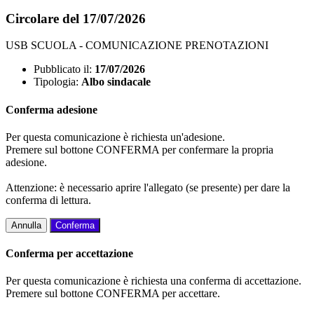
Circolare del 17/07/2026
USB SCUOLA - COMUNICAZIONE PRENOTAZIONI
Pubblicato il:
17/07/2026
Tipologia:
Albo sindacale
Conferma adesione
Per questa comunicazione è richiesta un'adesione.
Premere sul bottone CONFERMA per confermare la propria
adesione.
Attenzione: è necessario aprire l'allegato (se presente) per dare la
conferma di lettura.
Annulla
Conferma
Conferma per accettazione
Per questa comunicazione è richiesta una conferma di accettazione.
Premere sul bottone CONFERMA per accettare.