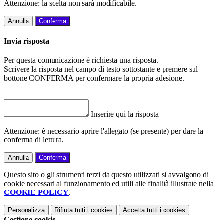
Attenzione: la scelta non sarà modificabile.
Annulla
Conferma
Invia risposta
Per questa comunicazione è richiesta una risposta.
Scrivere la risposta nel campo di testo sottostante e premere sul
bottone CONFERMA per confermare la propria adesione.
Inserire qui la risposta
Attenzione: è necessario aprire l'allegato (se presente) per dare la
conferma di lettura.
Annulla
Conferma
Questo sito o gli strumenti terzi da questo utilizzati si avvalgono di
cookie necessari al funzionamento ed utili alle finalità illustrate nella
COOKIE POLICY
.
Personalizza
Rifiuta tutti
i cookies
Accetta tutti
i cookies
Gestione cookie