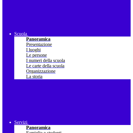
Scuola
Panoramica
Presentazione
I luoghi
Le persone
I numeri della scuola
Le carte della scuola
Organizzazione
La storia
Servizi
Panoramica
Famiglie e studenti