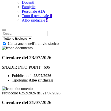
Docenti
Famiglie
Personale ATA
Tutto il personale
1
Albo sindacale
4
Cerca anche nell'archivio storico
Circolare del 23/07/2026
SNADIR INFO-POINT - 606
Pubblicato il:
23/07/2026
Tipologia:
Albo sindacale
Protocollo 6252/2026 del 21/07/2026
Circolare del 21/07/2026