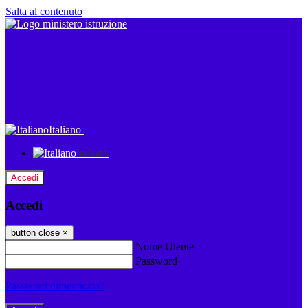
Salta al contenuto
Italiano
Italiano
Accedi
Accedi
button close
×
Nome Utente
Password
Password dimenticata?