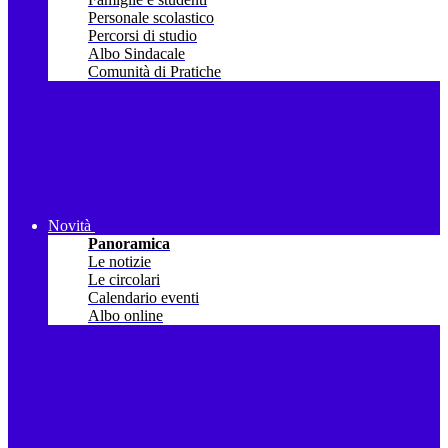
Personale scolastico
Percorsi di studio
Albo Sindacale
Comunità di Pratiche
Novità
Panoramica
Le notizie
Le circolari
Calendario eventi
Albo online