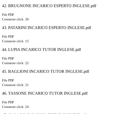
42. BRUGNONE INCARICO ESPERTO INGLESE.pdf
File PDF
Contatore click: 20
43. PATARINI INCARICO ESPERTO INGLESE.pdf
File PDF
Contatore click: 15
44. LUPIA INCARICO TUTOR INGLESE.pdf
File PDF
Contatore click: 22
45. BAGLIONI INCARICO TUTOR INGLESE.pdf
File PDF
Contatore click: 21
46. TASSONE INCARICO TUTOR INGLESE.pdf
File PDF
Contatore click: 24