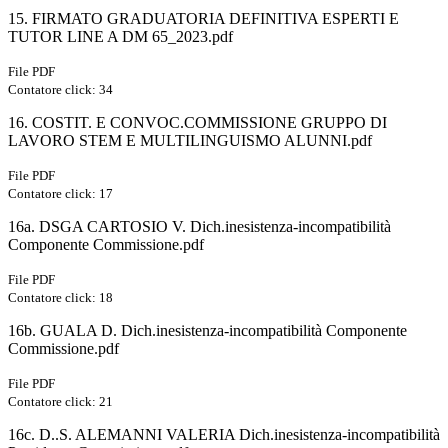
15. FIRMATO GRADUATORIA DEFINITIVA ESPERTI E
TUTOR LINE A DM 65_2023.pdf
File PDF
Contatore click: 34
16. COSTIT. E CONVOC.COMMISSIONE GRUPPO DI
LAVORO STEM E MULTILINGUISMO ALUNNI.pdf
File PDF
Contatore click: 17
16a. DSGA CARTOSIO V. Dich.inesistenza-incompatibilità
Componente Commissione.pdf
File PDF
Contatore click: 18
16b. GUALA D. Dich.inesistenza-incompatibilità Componente
Commissione.pdf
File PDF
Contatore click: 21
16c. D..S. ALEMANNI VALERIA Dich.inesistenza-incompatibilità