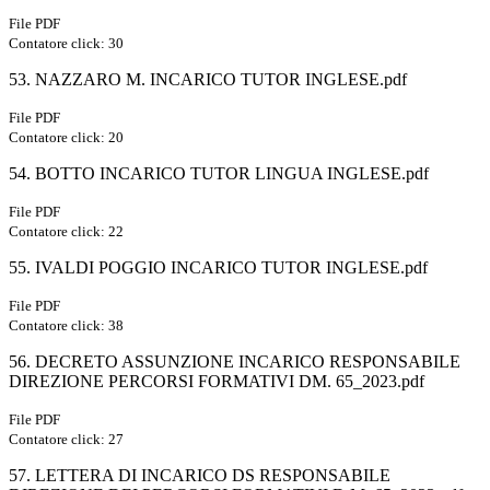
File PDF
Contatore click: 30
53. NAZZARO M. INCARICO TUTOR INGLESE.pdf
File PDF
Contatore click: 20
54. BOTTO INCARICO TUTOR LINGUA INGLESE.pdf
File PDF
Contatore click: 22
55. IVALDI POGGIO INCARICO TUTOR INGLESE.pdf
File PDF
Contatore click: 38
56. DECRETO ASSUNZIONE INCARICO RESPONSABILE
DIREZIONE PERCORSI FORMATIVI DM. 65_2023.pdf
File PDF
Contatore click: 27
57. LETTERA DI INCARICO DS RESPONSABILE