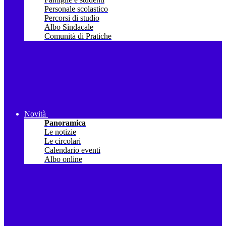
Personale scolastico
Percorsi di studio
Albo Sindacale
Comunità di Pratiche
Novità
Panoramica
Le notizie
Le circolari
Calendario eventi
Albo online