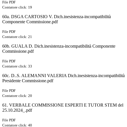
File PDF
Contatore click: 19
60a. DSGA CARTOSIO V. Dich.inesistenza-incompatibilità
Componente Commissione.pdf
File PDF
Contatore click: 21
60b. GUALA D. Dich.inesistenza-incompatibilità Componente
Commissione.pdf
File PDF
Contatore click: 33
60c. D..S. ALEMANNI VALERIA Dich.inesistenza-incompatibilità
Presidente Commissione.pdf
File PDF
Contatore click: 20
61. VERBALE COMMISSIONE ESPERTI E TUTOR STEM del
25.10.2024_.pdf
File PDF
Contatore click: 40