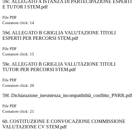
59c. ALLEGATO A ISTANZA DI PARTECIPAZIONE ESPERTI
E TUTOR I STEM.pdf
File PDF
Contatore click: 14
59d. ALLEGATO B GRIGLIA VALUTAZIONE TITOLI
ESPERTI PER PERCORSI STEM.pdf
File PDF
Contatore click: 15
59e. ALLEGATO B GRIGLIA VALUTAZIONE TITOLI
TUTOR PER PERCORSI STEM.pdf
File PDF
Contatore click: 20
59f. Dichiarazione_inesistenza_incompatibilità_conflitto_PNRR.pdf
File PDF
Contatore click: 21
60. COSTITUZIONE E CONVOCAZIONE COMMISSIONE
VALUTAZIONE CV STEM.pdf