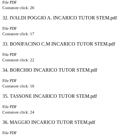
File PDF
Contatore click: 26
32. IVALDI POGGIO A. INCARICO TUTOR STEM.pdf
File PDF
Contatore click: 17
33. BONIFACINO C.M INCARICO TUTOR STEM.pdf
File PDF
Contatore click: 22
34. BORCHIO INCARICO TUTOR STEM.pdf
File PDF
Contatore click: 16
35. TASSONE INCARICO TUTOR STEM.pdf
File PDF
Contatore click: 24
36. MAGGIO INCARICO TUTOR STEM.pdf
File PDF