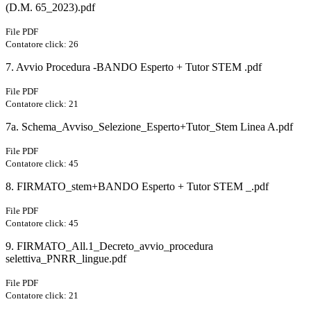
(D.M. 65_2023).pdf
File PDF
Contatore click: 26
7. Avvio Procedura -BANDO Esperto + Tutor STEM .pdf
File PDF
Contatore click: 21
7a. Schema_Avviso_Selezione_Esperto+Tutor_Stem Linea A.pdf
File PDF
Contatore click: 45
8. FIRMATO_stem+BANDO Esperto + Tutor STEM _.pdf
File PDF
Contatore click: 45
9. FIRMATO_All.1_Decreto_avvio_procedura
selettiva_PNRR_lingue.pdf
File PDF
Contatore click: 21