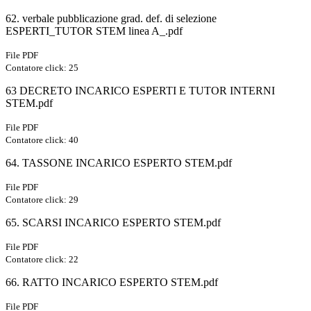
62. verbale pubblicazione grad. def. di selezione
ESPERTI_TUTOR STEM linea A_.pdf
File PDF
Contatore click: 25
63 DECRETO INCARICO ESPERTI E TUTOR INTERNI
STEM.pdf
File PDF
Contatore click: 40
64. TASSONE INCARICO ESPERTO STEM.pdf
File PDF
Contatore click: 29
65. SCARSI INCARICO ESPERTO STEM.pdf
File PDF
Contatore click: 22
66. RATTO INCARICO ESPERTO STEM.pdf
File PDF