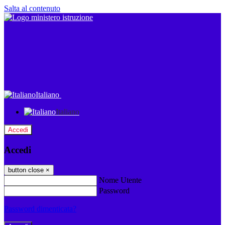
Salta al contenuto
Italiano
Italiano
Accedi
Accedi
button close
×
Nome Utente
Password
Password dimenticata?