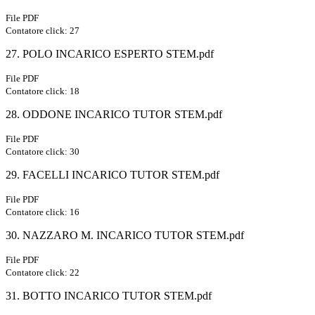
File PDF
Contatore click: 27
27. POLO INCARICO ESPERTO STEM.pdf
File PDF
Contatore click: 18
28. ODDONE INCARICO TUTOR STEM.pdf
File PDF
Contatore click: 30
29. FACELLI INCARICO TUTOR STEM.pdf
File PDF
Contatore click: 16
30. NAZZARO M. INCARICO TUTOR STEM.pdf
File PDF
Contatore click: 22
31. BOTTO INCARICO TUTOR STEM.pdf