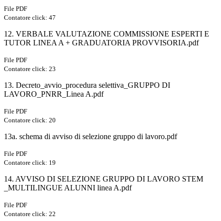
File PDF
Contatore click: 47
12. VERBALE VALUTAZIONE COMMISSIONE ESPERTI E
TUTOR LINEA A + GRADUATORIA PROVVISORIA.pdf
File PDF
Contatore click: 23
13. Decreto_avvio_procedura selettiva_GRUPPO DI
LAVORO_PNRR_Linea A.pdf
File PDF
Contatore click: 20
13a. schema di avviso di selezione gruppo di lavoro.pdf
File PDF
Contatore click: 19
14. AVVISO DI SELEZIONE GRUPPO DI LAVORO STEM
_MULTILINGUE ALUNNI linea A.pdf
File PDF
Contatore click: 22