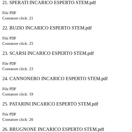
21. SPERATI INCARICO ESPERTO STEM.pdf
File PDF
Contatore click: 21
22. BUZIO INCARICO ESPERTO STEM.pdf
File PDF
Contatore click: 25
23. SCARSI INCARICO ESPERTO STEM.pdf
File PDF
Contatore click: 23
24. CANNONERO INCARICO ESPERTO STEM.pdf
File PDF
Contatore click: 19
25. PATARINI INCARICO ESPERTO STEM.pdf
File PDF
Contatore click: 26
26. BRUGNONE INCARICO ESPERTO STEM.pdf