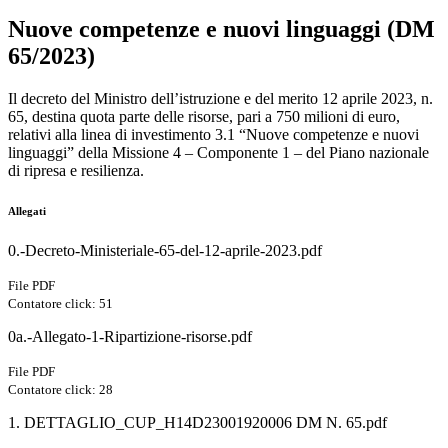
Nuove competenze e nuovi linguaggi (DM
65/2023)
Il decreto del Ministro dell’istruzione e del merito 12 aprile 2023, n.
65, destina quota parte delle risorse, pari a 750 milioni di euro,
relativi alla linea di investimento 3.1 “Nuove competenze e nuovi
linguaggi” della Missione 4 – Componente 1 – del Piano nazionale
di ripresa e resilienza.
Allegati
0.-Decreto-Ministeriale-65-del-12-aprile-2023.pdf
File PDF
Contatore click: 51
0a.-Allegato-1-Ripartizione-risorse.pdf
File PDF
Contatore click: 28
1. DETTAGLIO_CUP_H14D23001920006 DM N. 65.pdf