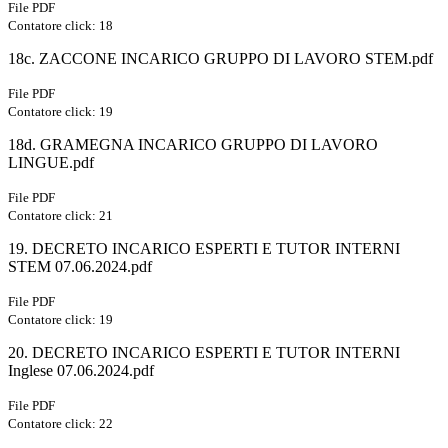
File PDF
Contatore click: 18
18c. ZACCONE INCARICO GRUPPO DI LAVORO STEM.pdf
File PDF
Contatore click: 19
18d. GRAMEGNA INCARICO GRUPPO DI LAVORO
LINGUE.pdf
File PDF
Contatore click: 21
19. DECRETO INCARICO ESPERTI E TUTOR INTERNI
STEM 07.06.2024.pdf
File PDF
Contatore click: 19
20. DECRETO INCARICO ESPERTI E TUTOR INTERNI
Inglese 07.06.2024.pdf
File PDF
Contatore click: 22