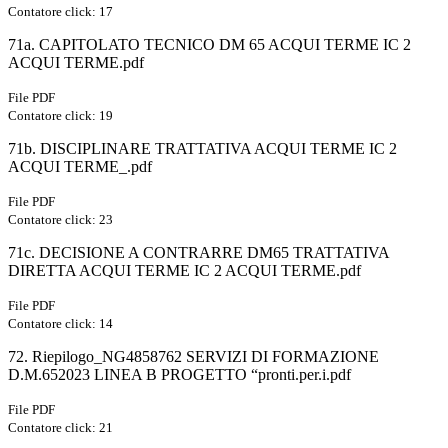
Contatore click: 17
71a. CAPITOLATO TECNICO DM 65 ACQUI TERME IC 2
ACQUI TERME.pdf
File PDF
Contatore click: 19
71b. DISCIPLINARE TRATTATIVA ACQUI TERME IC 2
ACQUI TERME_.pdf
File PDF
Contatore click: 23
71c. DECISIONE A CONTRARRE DM65 TRATTATIVA
DIRETTA ACQUI TERME IC 2 ACQUI TERME.pdf
File PDF
Contatore click: 14
72. Riepilogo_NG4858762 SERVIZI DI FORMAZIONE
D.M.652023 LINEA B PROGETTO “pronti.per.i.pdf
File PDF
Contatore click: 21