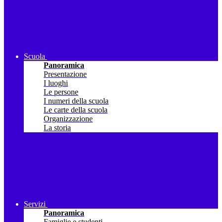
Scuola
Panoramica
Presentazione
I luoghi
Le persone
I numeri della scuola
Le carte della scuola
Organizzazione
La storia
Servizi
Panoramica
Famiglie e studenti