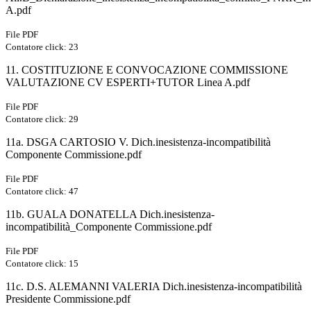
A.pdf
File PDF
Contatore click: 23
11. COSTITUZIONE E CONVOCAZIONE COMMISSIONE
VALUTAZIONE CV ESPERTI+TUTOR Linea A.pdf
File PDF
Contatore click: 29
11a. DSGA CARTOSIO V. Dich.inesistenza-incompatibilità
Componente Commissione.pdf
File PDF
Contatore click: 47
11b. GUALA DONATELLA Dich.inesistenza-
incompatibilità_Componente Commissione.pdf
File PDF
Contatore click: 15
11c. D.S. ALEMANNI VALERIA Dich.inesistenza-incompatibilità
Presidente Commissione.pdf