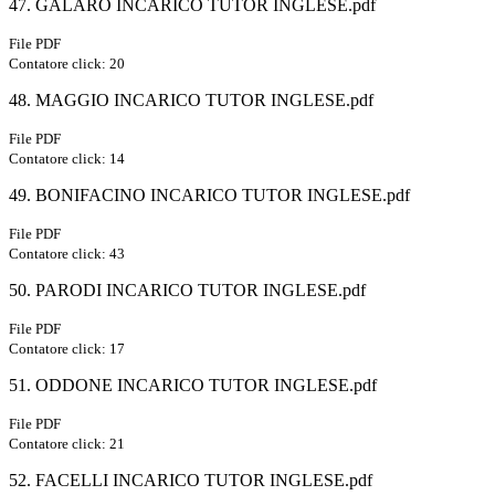
47. GALARO INCARICO TUTOR INGLESE.pdf
File PDF
Contatore click: 20
48. MAGGIO INCARICO TUTOR INGLESE.pdf
File PDF
Contatore click: 14
49. BONIFACINO INCARICO TUTOR INGLESE.pdf
File PDF
Contatore click: 43
50. PARODI INCARICO TUTOR INGLESE.pdf
File PDF
Contatore click: 17
51. ODDONE INCARICO TUTOR INGLESE.pdf
File PDF
Contatore click: 21
52. FACELLI INCARICO TUTOR INGLESE.pdf