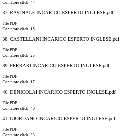
Contatore click: 44
37. RAVINALE INCARICO ESPERTO INGLESE.pdf
File PDF
Contatore click: 15
38. CASTELLANI INCARICO ESPERTO INGLESE.pdf
File PDF
Contatore click: 25
39. FERRARI INCARICO ESPERTO INGLESE.pdf
File PDF
Contatore click: 17
40. DENICOLAI INCARICO ESPERTO INGLESE.pdf
File PDF
Contatore click: 40
41. GIORDANO INCARICO ESPERTO INGLESE.pdf
File PDF
Contatore click: 33