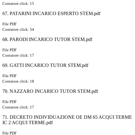
Contatore click: 15
67. PATARINI INCARICO ESPERTO STEM.pdf
File PDF
Contatore click: 54
68. PARODI INCARICO TUTOR STEM.pdf
File PDF
Contatore click: 17
69. GATTI INCARICO TUTOR STEM.pdf
File PDF
Contatore click: 18
70. NAZZARO INCARICO TUTOR STEM.pdf
File PDF
Contatore click: 17
71. DECRETO INDIVIDUAZIONE OE DM 65 ACQUI TERME
IC 2 ACQUI TERME.pdf
File PDF