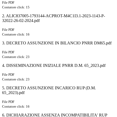
File PDF
Contatore click: 15
2. ALIC837005-1793144-ACPROT-M4C1I3.1-2023-1143-P-
32022-26-02-2024.pdf
File PDF
Contatore click: 16
3. DECRETO ASSUNZIONE IN BILANCIO PNRR DM65.pdf
File PDF
Contatore click: 23
4. DISSEMINAZIONE INIZIALE PNRR D.M. 65_2023.pdf
File PDF
Contatore click: 23
5. DECRETO ASSUNZIONE INCARICO RUP (D.M.
65_2023).pdf
File PDF
Contatore click: 16
6. DICHIARAZIONE ASSENZA INCOMPATIBILITA' RUP