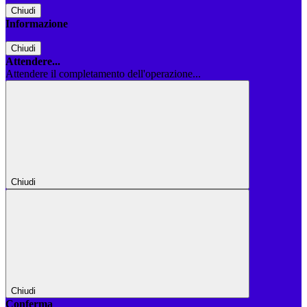
Chiudi
Informazione
Chiudi
Attendere...
Attendere il completamento dell'operazione...
Chiudi
Chiudi
Conferma