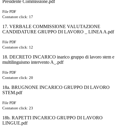
Presidente Commissione.pdf
File PDF
Contatore click: 17
17. VERBALE COMMISSIONE VALUTAZIONE
CANDIDATURE GRUPPO DI LAVORO _ LINEA A.pdf
File PDF
Contatore click: 12
18. DECRETO INCARICO inarico gruppo di lavoro stem e
multilinguismo intervento A_.pdf
File PDF
Contatore click: 20
18a. BRUGNONE INCARICO GRUPPO DI LAVORO
STEM.pdf
File PDF
Contatore click: 23
18b. RAPETTI INCARICO GRUPPO DI LAVORO
LINGUE.pdf