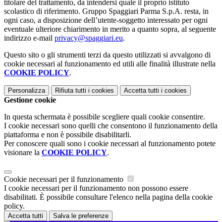
titolare del trattamento, da intendersi quale il proprio istituto
scolastico di riferimento. Gruppo Spaggiari Parma S.p.A. resta, in
ogni caso, a disposizione dell’utente-soggetto interessato per ogni
eventuale ulteriore chiarimento in merito a quanto sopra, al seguente
indirizzo e-mail
privacy@spaggiari.eu
.
Questo sito o gli strumenti terzi da questo utilizzati si avvalgono di
cookie necessari al funzionamento ed utili alle finalità illustrate nella
COOKIE POLICY
.
Personalizza
Rifiuta tutti
i cookies
Accetta tutti
i cookies
Gestione cookie
In questa schermata è possibile scegliere quali cookie consentire.
I cookie necessari sono quelli che consentono il funzionamento della
piattaforma e non è possibile disabilitarli.
Per conoscere quali sono i cookie necessari al funzionamento potete
visionare la
COOKIE POLICY
.
Cookie necessari per il funzionamento
I cookie necessari per il funzionamento non possono essere
disabilitati. È possibile consultare l'elenco nella pagina della cookie
policy.
Accetta tutti
Salva le preferenze