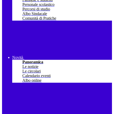
Personale scolastico
Percorsi di studio
Albo Sindacale
Comunità di Pratiche
Novità
Panoramica
Le notizie
Le circolari
Calendario eventi
Albo online