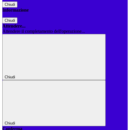
Chiudi
Informazione
Chiudi
Attendere...
Attendere il completamento dell'operazione...
Chiudi
Chiudi
Conferma