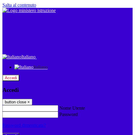
Salta al contenuto
Italiano
Italiano
Accedi
Accedi
button close
×
Nome Utente
Password
Password dimenticata?