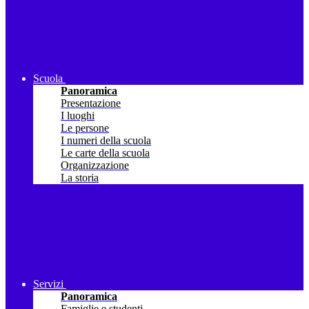
Scuola
Panoramica
Presentazione
I luoghi
Le persone
I numeri della scuola
Le carte della scuola
Organizzazione
La storia
Servizi
Panoramica
Famiglie e studenti