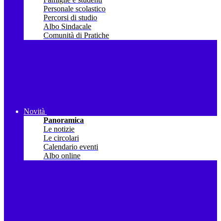
Personale scolastico
Percorsi di studio
Albo Sindacale
Comunità di Pratiche
Novità
Panoramica
Le notizie
Le circolari
Calendario eventi
Albo online