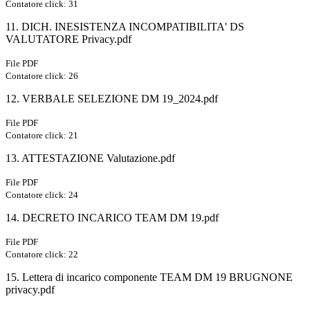
Contatore click: 31
11. DICH. INESISTENZA INCOMPATIBILITA' DS
VALUTATORE Privacy.pdf
File PDF
Contatore click: 26
12. VERBALE SELEZIONE DM 19_2024.pdf
File PDF
Contatore click: 21
13. ATTESTAZIONE Valutazione.pdf
File PDF
Contatore click: 24
14. DECRETO INCARICO TEAM DM 19.pdf
File PDF
Contatore click: 22
15. Lettera di incarico componente TEAM DM 19 BRUGNONE
privacy.pdf