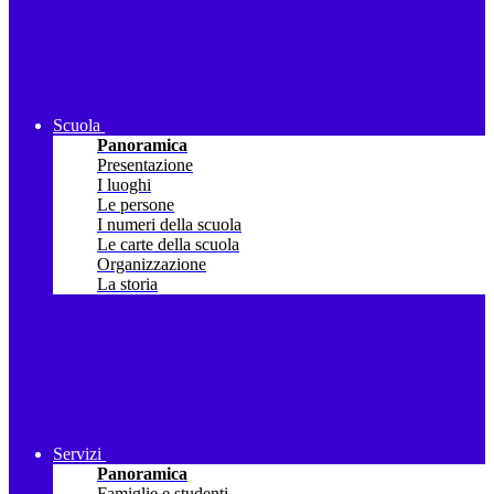
Scuola
Panoramica
Presentazione
I luoghi
Le persone
I numeri della scuola
Le carte della scuola
Organizzazione
La storia
Servizi
Panoramica
Famiglie e studenti