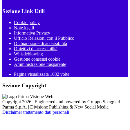
Sezione Link Utili
Cookie policy
Note legali
Informativa Privacy
Ufficio Relazioni con il Pubblico
Dichiarazione di accessibilità
Obiettivi di accessibilità
Whistleblowing
Gestione consensi cookie
Amministrazione trasparente
Pagina visualizzata
1032
volte
Sezione Copyright
Copyright 2026 | Engineered and powered by Gruppo Spaggiari
Parma S.p.A. | Divisione Publishing & New Social Media
Disclaimer trattamento dati personali