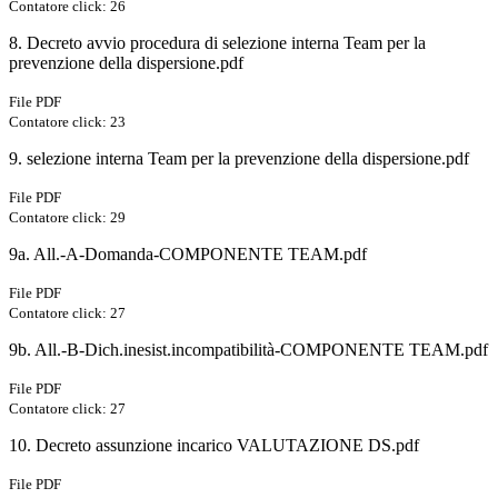
Contatore click: 26
8. Decreto avvio procedura di selezione interna Team per la
prevenzione della dispersione.pdf
File PDF
Contatore click: 23
9. selezione interna Team per la prevenzione della dispersione.pdf
File PDF
Contatore click: 29
9a. All.-A-Domanda-COMPONENTE TEAM.pdf
File PDF
Contatore click: 27
9b. All.-B-Dich.inesist.incompatibilità-COMPONENTE TEAM.pdf
File PDF
Contatore click: 27
10. Decreto assunzione incarico VALUTAZIONE DS.pdf
File PDF