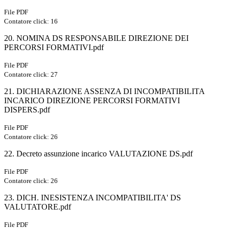
File PDF
Contatore click: 16
20. NOMINA DS RESPONSABILE DIREZIONE DEI
PERCORSI FORMATIVI.pdf
File PDF
Contatore click: 27
21. DICHIARAZIONE ASSENZA DI INCOMPATIBILITA
INCARICO DIREZIONE PERCORSI FORMATIVI
DISPERS.pdf
File PDF
Contatore click: 26
22. Decreto assunzione incarico VALUTAZIONE DS.pdf
File PDF
Contatore click: 26
23. DICH. INESISTENZA INCOMPATIBILITA' DS
VALUTATORE.pdf
File PDF