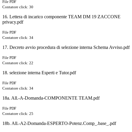
File PDF
Contatore click: 30
16. Lettera di incarico componente TEAM DM 19 ZACCONE
privacy.pdf
File PDF
Contatore click: 34
17. Decreto avvio procedura di selezione interna Schema Avviso.pdf
File PDF
Contatore click: 22
18. selezione interna Esperti e Tutor.pdf
File PDF
Contatore click: 34
18a. All.-A-Domanda-COMPONENTE TEAM.pdf
File PDF
Contatore click: 25
18b. All.-A2-Domanda-ESPERTO-Potenz.Comp_.base_.pdf