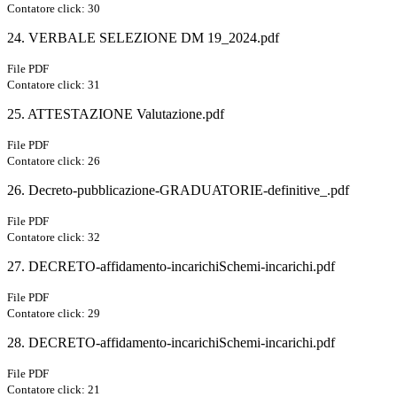
Contatore click: 30
24. VERBALE SELEZIONE DM 19_2024.pdf
File PDF
Contatore click: 31
25. ATTESTAZIONE Valutazione.pdf
File PDF
Contatore click: 26
26. Decreto-pubblicazione-GRADUATORIE-definitive_.pdf
File PDF
Contatore click: 32
27. DECRETO-affidamento-incarichiSchemi-incarichi.pdf
File PDF
Contatore click: 29
28. DECRETO-affidamento-incarichiSchemi-incarichi.pdf
File PDF
Contatore click: 21