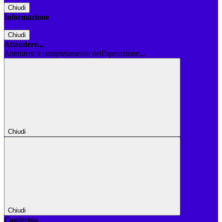
Chiudi
Informazione
Chiudi
Attendere...
Attendere il completamento dell'operazione...
Chiudi
Chiudi
Conferma