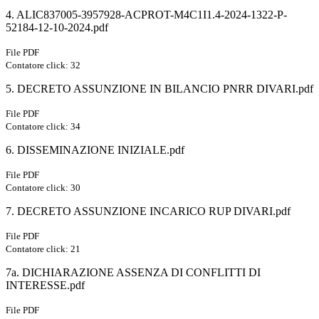
4. ALIC837005-3957928-ACPROT-M4C1I1.4-2024-1322-P-
52184-12-10-2024.pdf
File PDF
Contatore click: 32
5. DECRETO ASSUNZIONE IN BILANCIO PNRR DIVARI.pdf
File PDF
Contatore click: 34
6. DISSEMINAZIONE INIZIALE.pdf
File PDF
Contatore click: 30
7. DECRETO ASSUNZIONE INCARICO RUP DIVARI.pdf
File PDF
Contatore click: 21
7a. DICHIARAZIONE ASSENZA DI CONFLITTI DI
INTERESSE.pdf
File PDF