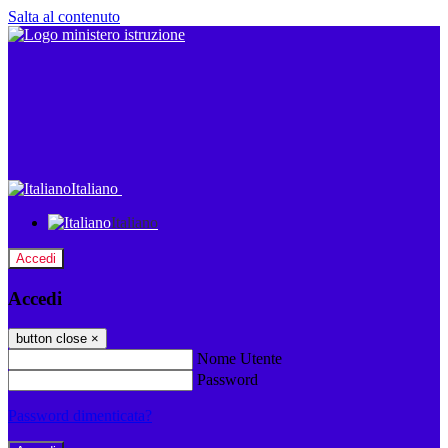
Salta al contenuto
Italiano
Italiano
Accedi
Accedi
button close
×
Nome Utente
Password
Password dimenticata?