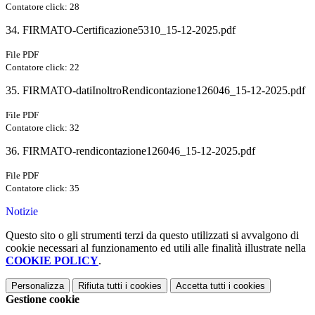
Contatore click: 28
34. FIRMATO-Certificazione5310_15-12-2025.pdf
File PDF
Contatore click: 22
35. FIRMATO-datiInoltroRendicontazione126046_15-12-2025.pdf
File PDF
Contatore click: 32
36. FIRMATO-rendicontazione126046_15-12-2025.pdf
File PDF
Contatore click: 35
Notizie
Questo sito o gli strumenti terzi da questo utilizzati si avvalgono di
cookie necessari al funzionamento ed utili alle finalità illustrate nella
COOKIE POLICY
.
Personalizza
Rifiuta tutti
i cookies
Accetta tutti
i cookies
Gestione cookie