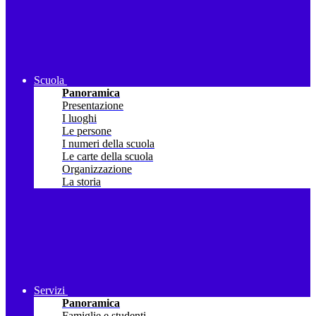
Scuola
Panoramica
Presentazione
I luoghi
Le persone
I numeri della scuola
Le carte della scuola
Organizzazione
La storia
Servizi
Panoramica
Famiglie e studenti