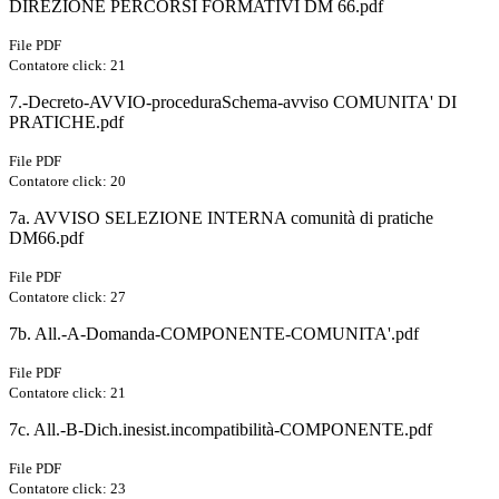
DIREZIONE PERCORSI FORMATIVI DM 66.pdf
File PDF
Contatore click: 21
7.-Decreto-AVVIO-proceduraSchema-avviso COMUNITA' DI
PRATICHE.pdf
File PDF
Contatore click: 20
7a. AVVISO SELEZIONE INTERNA comunità di pratiche
DM66.pdf
File PDF
Contatore click: 27
7b. All.-A-Domanda-COMPONENTE-COMUNITA'.pdf
File PDF
Contatore click: 21
7c. All.-B-Dich.inesist.incompatibilità-COMPONENTE.pdf
File PDF
Contatore click: 23