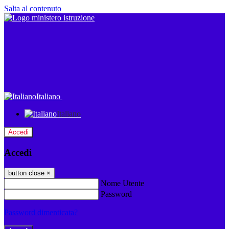
Salta al contenuto
Italiano
Italiano
Accedi
Accedi
button close
×
Nome Utente
Password
Password dimenticata?