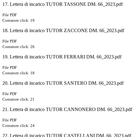
17. Lettera di incarico TUTOR TASSONE DM. 66_2023.pdf
File PDF
Contatore click: 19
18. Lettera di incarico TUTOR ZACCONE DM. 66_2023.pdf
File PDF
Contatore click: 26
19. Lettera di incarico TUTOR FERRARI DM. 66_2023.pdf
File PDF
Contatore click: 18
20. Lettera di incarico TUTOR SANTERO DM. 66_2023.pdf
File PDF
Contatore click: 21
21. Lettera di incarico TUTOR CANNONERO DM. 66_2023.pdf
File PDF
Contatore click: 24
22. Lettera di incarico TUTOR CASTELLANI DM. 66_2023.pdf