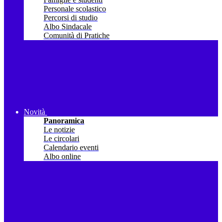
Personale scolastico
Percorsi di studio
Albo Sindacale
Comunità di Pratiche
Novità
Panoramica
Le notizie
Le circolari
Calendario eventi
Albo online