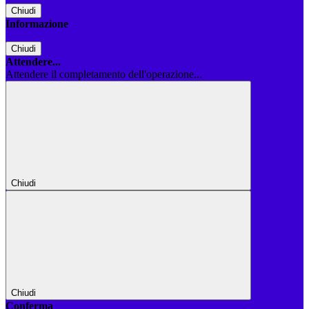
Chiudi
Informazione
Chiudi
Attendere...
Attendere il completamento dell'operazione...
Chiudi
Chiudi
Conferma