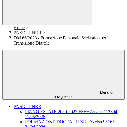
Home
>
PNSD - PNRR
>
DM 66/2023 - Formazione Personale Scolastico per la
Transizione Digitale
Menu di
navigazione
PNSD - PNRR
PIANO ESTATE 2026-2027 FSE+ Avviso 112894,
11/05/2026
FORMAZIONE DOCENTI FSE+ Avviso 95165,
24/04/2026