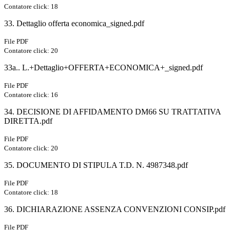
Contatore click: 18
33. Dettaglio offerta economica_signed.pdf
File PDF
Contatore click: 20
33a.. L.+Dettaglio+OFFERTA+ECONOMICA+_signed.pdf
File PDF
Contatore click: 16
34. DECISIONE DI AFFIDAMENTO DM66 SU TRATTATIVA
DIRETTA.pdf
File PDF
Contatore click: 20
35. DOCUMENTO DI STIPULA T.D. N. 4987348.pdf
File PDF
Contatore click: 18
36. DICHIARAZIONE ASSENZA CONVENZIONI CONSIP.pdf
File PDF