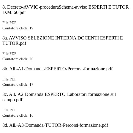
8. Decreto-AVVIO-proceduraSchema-avviso ESPERTI E TUTOR
D.M. 66.pdf
File PDF
Contatore click: 19
8a. AVVISO SELEZIONE INTERNA DOCENTI ESPERTI E
TUTOR.pdf
File PDF
Contatore click: 20
8b. All.-A1-Domanda-ESPERTO-Percorsi-formazione.pdf
File PDF
Contatore click: 17
8c. All.-A2-Domanda-ESPERTO-Laboratori-formazione sul
campo.pdf
File PDF
Contatore click: 16
8d. All.-A3-Domanda-TUTOR-Percorsi-formazione.pdf