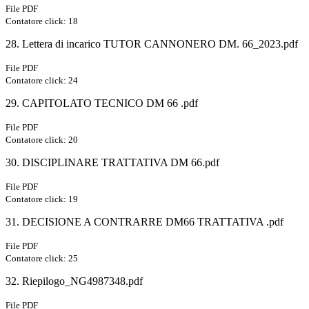
File PDF
Contatore click: 18
28. Lettera di incarico TUTOR CANNONERO DM. 66_2023.pdf
File PDF
Contatore click: 24
29. CAPITOLATO TECNICO DM 66 .pdf
File PDF
Contatore click: 20
30. DISCIPLINARE TRATTATIVA DM 66.pdf
File PDF
Contatore click: 19
31. DECISIONE A CONTRARRE DM66 TRATTATIVA .pdf
File PDF
Contatore click: 25
32. Riepilogo_NG4987348.pdf
File PDF