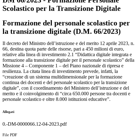
DM 66/2023 - Formazione Personale
Scolastico per la Transizione Digitale
Formazione del personale scolastico per
la transizione digitale (D.M. 66/2023)
Il decreto del Ministro dell’istruzione e del merito 12 aprile 2023, n.
66, destina quota parte delle risorse, pari a 450 milioni di euro,
relative alla linea di investimento 2.1 “Didattica digitale integrata e
formazione alla transizione digitale per il personale scolastico” della
Missione 4 – Componente 1 – del Piano nazionale di ripresa e
resilienza. La citata linea di investimento prevede, infatti, la
“creazione di un sistema multidimensionale per la formazione
continua dei docenti e del personale scolastico per la transizione
digitale”, con il coordinamento del Ministero dell’istruzione e del
merito e il coinvolgimento di “circa 650.000 persone tra docenti e
personale scolastico e oltre 8.000 istituzioni educative”.
Allegati
0.-DM-0000066.12-04-2023.pdf
File PDF