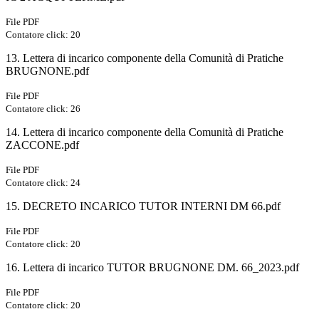
File PDF
Contatore click: 20
13. Lettera di incarico componente della Comunità di Pratiche
BRUGNONE.pdf
File PDF
Contatore click: 26
14. Lettera di incarico componente della Comunità di Pratiche
ZACCONE.pdf
File PDF
Contatore click: 24
15. DECRETO INCARICO TUTOR INTERNI DM 66.pdf
File PDF
Contatore click: 20
16. Lettera di incarico TUTOR BRUGNONE DM. 66_2023.pdf
File PDF
Contatore click: 20