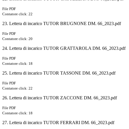
File PDF
Contatore click: 22
23. Lettera di incarico TUTOR BRUGNONE DM. 66_2023.pdf
File PDF
Contatore click: 20
24. Lettera di incarico TUTOR GRATTAROLA DM. 66_2023.pdf
File PDF
Contatore click: 18
25. Lettera di incarico TUTOR TASSONE DM. 66_2023.pdf
File PDF
Contatore click: 22
26. Lettera di incarico TUTOR ZACCONE DM. 66_2023.pdf
File PDF
Contatore click: 18
27. Lettera di incarico TUTOR FERRARI DM. 66_2023.pdf