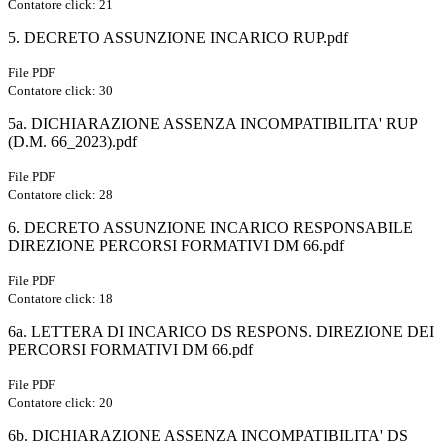
Contatore click: 21
5. DECRETO ASSUNZIONE INCARICO RUP.pdf
File PDF
Contatore click: 30
5a. DICHIARAZIONE ASSENZA INCOMPATIBILITA' RUP
(D.M. 66_2023).pdf
File PDF
Contatore click: 28
6. DECRETO ASSUNZIONE INCARICO RESPONSABILE
DIREZIONE PERCORSI FORMATIVI DM 66.pdf
File PDF
Contatore click: 18
6a. LETTERA DI INCARICO DS RESPONS. DIREZIONE DEI
PERCORSI FORMATIVI DM 66.pdf
File PDF
Contatore click: 20
6b. DICHIARAZIONE ASSENZA INCOMPATIBILITA' DS