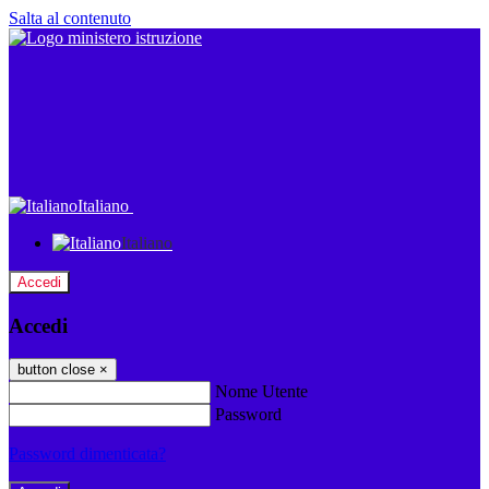
Salta al contenuto
Italiano
Italiano
Accedi
Accedi
button close
×
Nome Utente
Password
Password dimenticata?