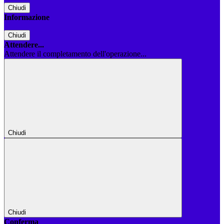
Chiudi
Informazione
Chiudi
Attendere...
Attendere il completamento dell'operazione...
Chiudi
Chiudi
Conferma