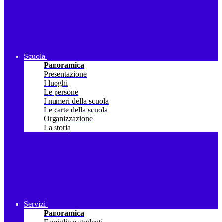
Scuola
Panoramica
Presentazione
I luoghi
Le persone
I numeri della scuola
Le carte della scuola
Organizzazione
La storia
Servizi
Panoramica
Famiglie e studenti