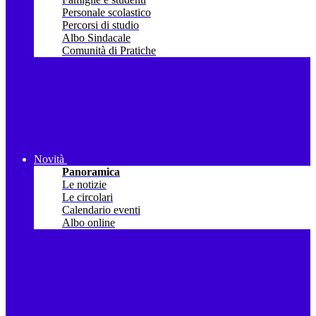
Personale scolastico
Percorsi di studio
Albo Sindacale
Comunità di Pratiche
Novità
Panoramica
Le notizie
Le circolari
Calendario eventi
Albo online