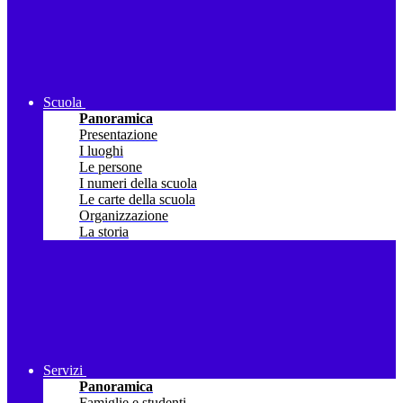
Scuola
Panoramica
Presentazione
I luoghi
Le persone
I numeri della scuola
Le carte della scuola
Organizzazione
La storia
Servizi
Panoramica
Famiglie e studenti