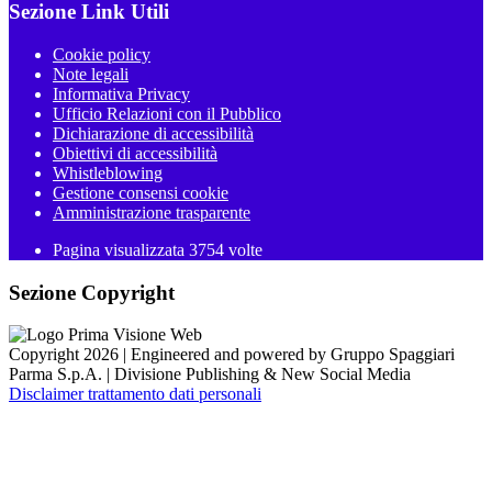
Sezione Link Utili
Cookie policy
Note legali
Informativa Privacy
Ufficio Relazioni con il Pubblico
Dichiarazione di accessibilità
Obiettivi di accessibilità
Whistleblowing
Gestione consensi cookie
Amministrazione trasparente
Pagina visualizzata
3754
volte
Sezione Copyright
Copyright 2026 | Engineered and powered by Gruppo Spaggiari
Parma S.p.A. | Divisione Publishing & New Social Media
Disclaimer trattamento dati personali