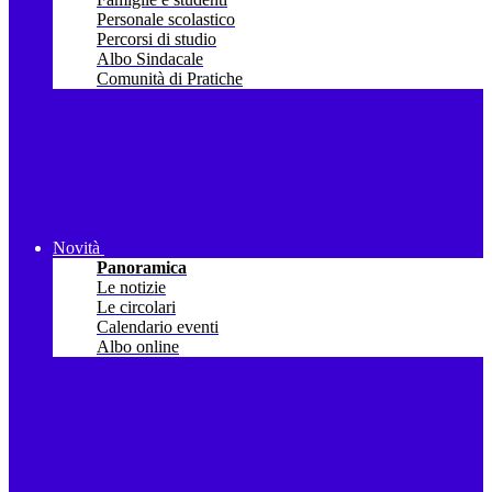
Personale scolastico
Percorsi di studio
Albo Sindacale
Comunità di Pratiche
Novità
Panoramica
Le notizie
Le circolari
Calendario eventi
Albo online