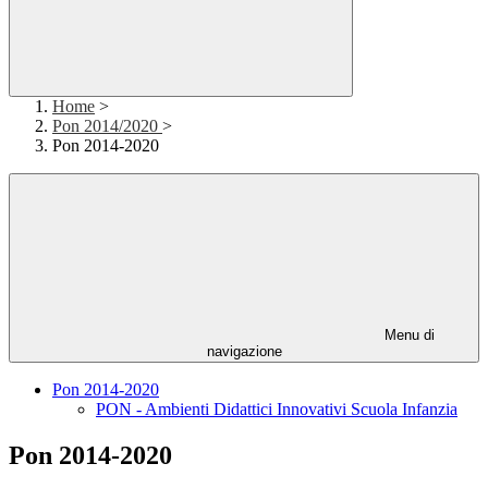
Home
>
Pon 2014/2020
>
Pon 2014-2020
Menu di
navigazione
Pon 2014-2020
PON - Ambienti Didattici Innovativi Scuola Infanzia
Pon 2014-2020