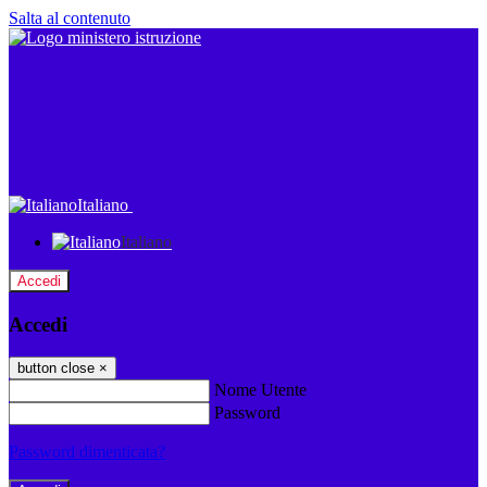
Salta al contenuto
Italiano
Italiano
Accedi
Accedi
button close
×
Nome Utente
Password
Password dimenticata?