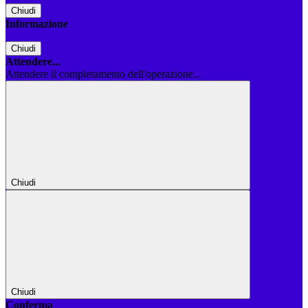
Chiudi
Informazione
Chiudi
Attendere...
Attendere il completamento dell'operazione...
Chiudi
Chiudi
Conferma