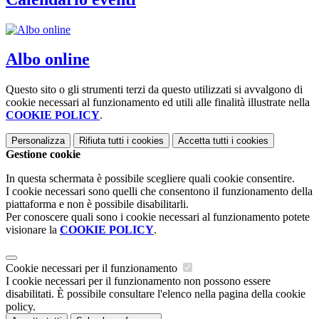
Albo online
Questo sito o gli strumenti terzi da questo utilizzati si avvalgono di
cookie necessari al funzionamento ed utili alle finalità illustrate nella
COOKIE POLICY
.
Personalizza
Rifiuta tutti
i cookies
Accetta tutti
i cookies
Gestione cookie
In questa schermata è possibile scegliere quali cookie consentire.
I cookie necessari sono quelli che consentono il funzionamento della
piattaforma e non è possibile disabilitarli.
Per conoscere quali sono i cookie necessari al funzionamento potete
visionare la
COOKIE POLICY
.
Cookie necessari per il funzionamento
I cookie necessari per il funzionamento non possono essere
disabilitati. È possibile consultare l'elenco nella pagina della cookie
policy.