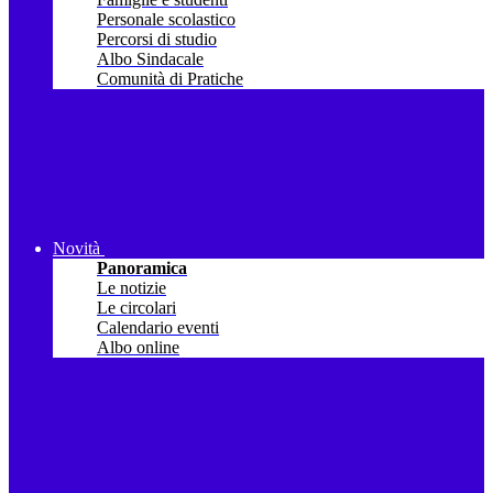
Personale scolastico
Percorsi di studio
Albo Sindacale
Comunità di Pratiche
Novità
Panoramica
Le notizie
Le circolari
Calendario eventi
Albo online