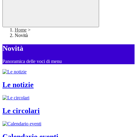
Home
>
Novità
Novità
Panoramica delle voci di menu
Le notizie
Le circolari
Calendario eventi