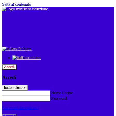
Salta al contenuto
Italiano
Italiano
Accedi
Accedi
button close
×
Nome Utente
Password
Password dimenticata?