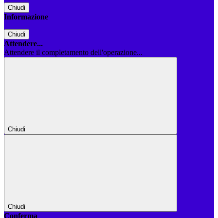
Chiudi
Informazione
Chiudi
Attendere...
Attendere il completamento dell'operazione...
Chiudi
Chiudi
Conferma