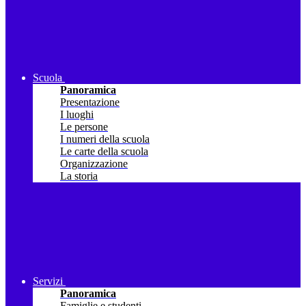
Scuola
Panoramica
Presentazione
I luoghi
Le persone
I numeri della scuola
Le carte della scuola
Organizzazione
La storia
Servizi
Panoramica
Famiglie e studenti