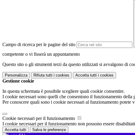
Campo di ricerca per le pagine del sito
competente o vi fisserà un appuntamento
Questo sito o gli strumenti terzi da questo utilizzati si avvalgono di coo
Personalizza
Rifiuta tutti
i cookies
Accetta tutti
i cookies
Gestione cookie
In questa schermata è possibile scegliere quali cookie consentire.
I cookie necessari sono quelli che consentono il funzionamento della pi
Per conoscere quali sono i cookie necessari al funzionamento potete v
Cookie necessari per il funzionamento
I cookie necessari per il funzionamento non possono essere disabilitati.
Accetta tutti
Salva le preferenze