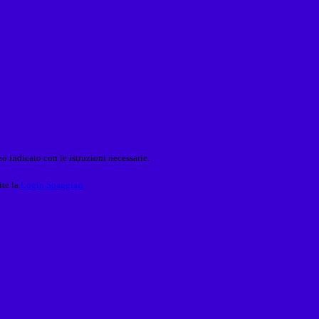
o indicato con le istruzioni necessarie.
ite la
Login Spaggiari