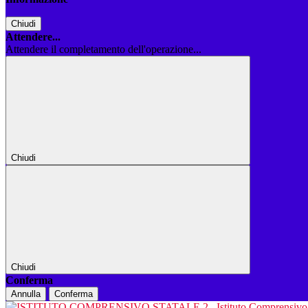
Chiudi
Attendere...
Attendere il completamento dell'operazione...
Chiudi
Chiudi
Conferma
Annulla
Conferma
Istituto Comprensiv