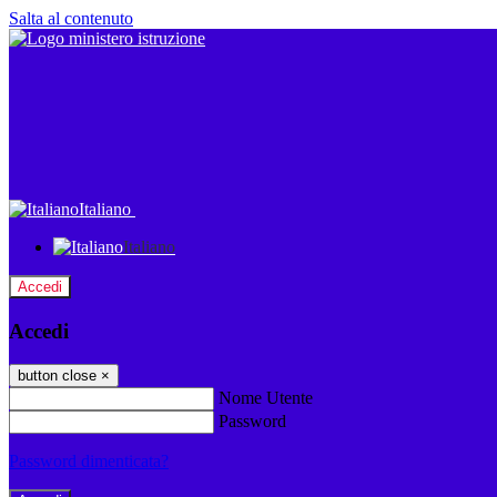
Salta al contenuto
Italiano
Italiano
Accedi
Accedi
button close
×
Nome Utente
Password
Password dimenticata?