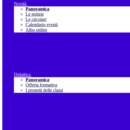
Novità
Panoramica
Le notizie
Le circolari
Calendario eventi
Albo online
Didattica
Panoramica
Offerta formativa
I progetti delle classi