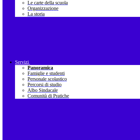
Le carte della scuola
Organizzazione
La storia
Servizi
Panoramica
Famiglie e studenti
Personale scolastico
Percorsi di studio
Albo Sindacale
Comunità di Pratiche