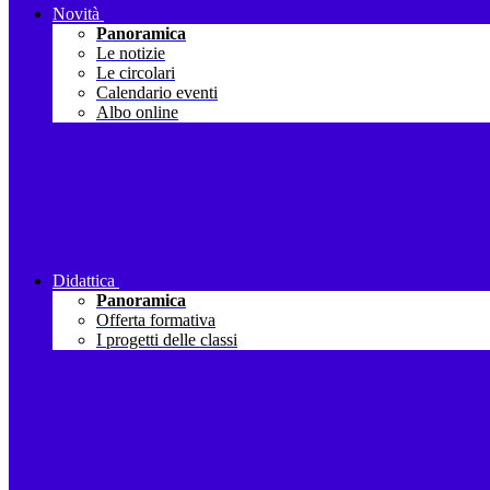
Novità
Panoramica
Le notizie
Le circolari
Calendario eventi
Albo online
Didattica
Panoramica
Offerta formativa
I progetti delle classi