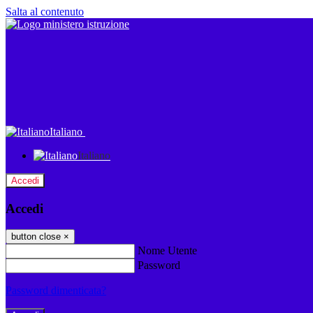
Salta al contenuto
Italiano
Italiano
Accedi
Accedi
button close
×
Nome Utente
Password
Password dimenticata?