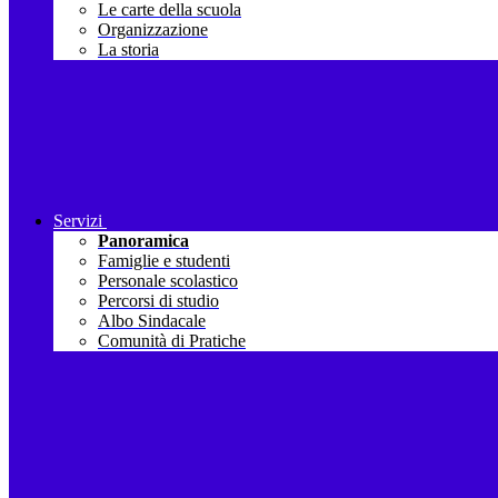
Le carte della scuola
Organizzazione
La storia
Servizi
Panoramica
Famiglie e studenti
Personale scolastico
Percorsi di studio
Albo Sindacale
Comunità di Pratiche