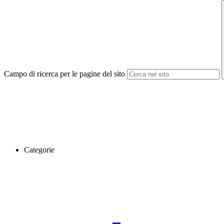
Campo di ricerca per le pagine del sito
Categorie