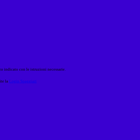
o indicato con le istruzioni necessarie.
ite la
Login Spaggiari