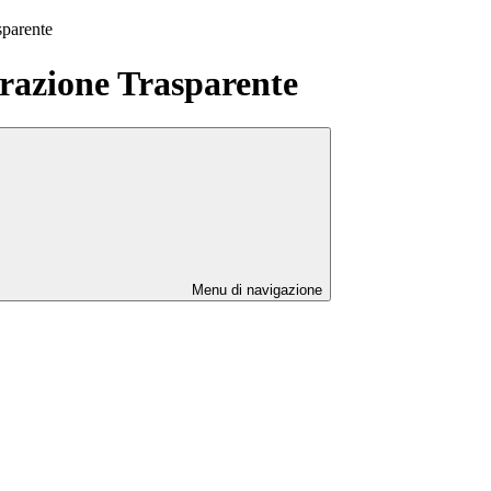
sparente
azione Trasparente
Menu di navigazione