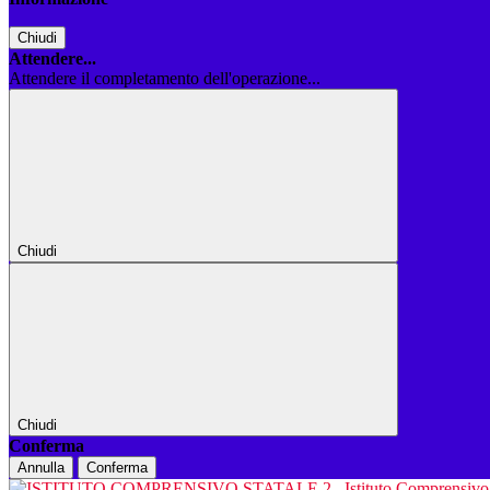
Chiudi
Attendere...
Attendere il completamento dell'operazione...
Chiudi
Chiudi
Conferma
Annulla
Conferma
Istituto Comprensiv