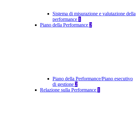
Sistema di misurazione e valutazione della
performance
1
Piano della Performance
2
Piano della Performance/Piano esecutivo
di gestione
2
Relazione sulla Performance
1