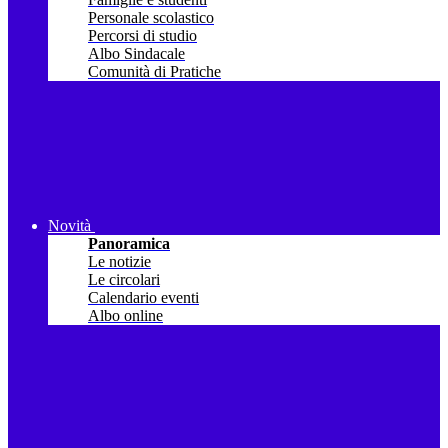
Personale scolastico
Percorsi di studio
Albo Sindacale
Comunità di Pratiche
Novità
Panoramica
Le notizie
Le circolari
Calendario eventi
Albo online