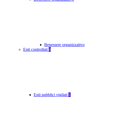
Benessere organizzativo
Enti controllati
4
Enti pubblici vigilati
1