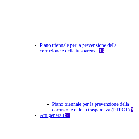
Piano triennale per la prevenzione della
corruzione e della trasparenza
13
Piano triennale per la prevenzione della
corruzione e della trasparenza (PTPCT)
3
Atti generali
51