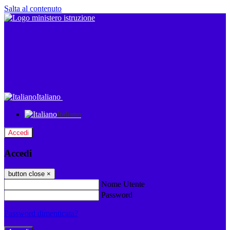
Salta al contenuto
Italiano
Italiano
Accedi
Accedi
button close
×
Nome Utente
Password
Password dimenticata?