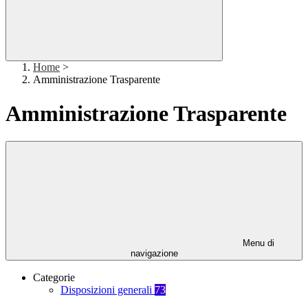
Home
>
Amministrazione Trasparente
Amministrazione Trasparente
Menu di
navigazione
Categorie
Disposizioni generali
73