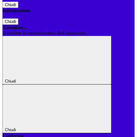
Chiudi
Informazione
Chiudi
Attendere...
Attendere il completamento dell'operazione...
Chiudi
Chiudi
Conferma