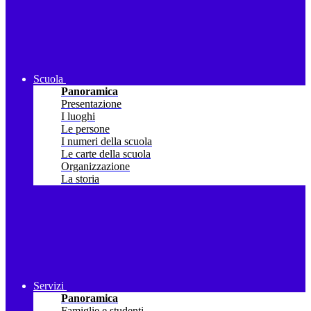
Scuola
Panoramica
Presentazione
I luoghi
Le persone
I numeri della scuola
Le carte della scuola
Organizzazione
La storia
Servizi
Panoramica
Famiglie e studenti