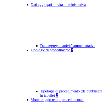
Dati aggregati attività amministrativa
Dati aggregati attività amministrativa
Tipologie di procedimento
2
Tipologie di procedimento (da pubblicare
in tabelle)
2
Monitoraggio tempi procedimentali