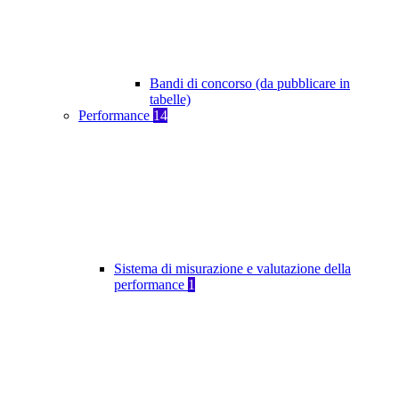
Bandi di concorso (da pubblicare in
tabelle)
Performance
14
Sistema di misurazione e valutazione della
performance
1