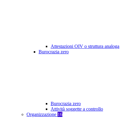
Attestazioni OIV o struttura analoga
Burocrazia zero
Burocrazia zero
Attività soggette a controllo
Organizzazione
16