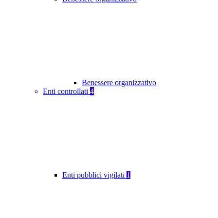
Benessere organizzativo
Enti controllati
4
Enti pubblici vigilati
1