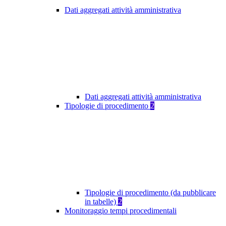
Dati aggregati attività amministrativa
Dati aggregati attività amministrativa
Tipologie di procedimento
2
Tipologie di procedimento (da pubblicare
in tabelle)
2
Monitoraggio tempi procedimentali