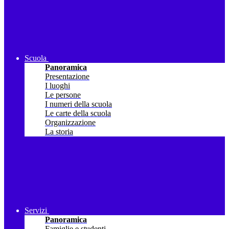
Scuola
Panoramica
Presentazione
I luoghi
Le persone
I numeri della scuola
Le carte della scuola
Organizzazione
La storia
Servizi
Panoramica
Famiglie e studenti