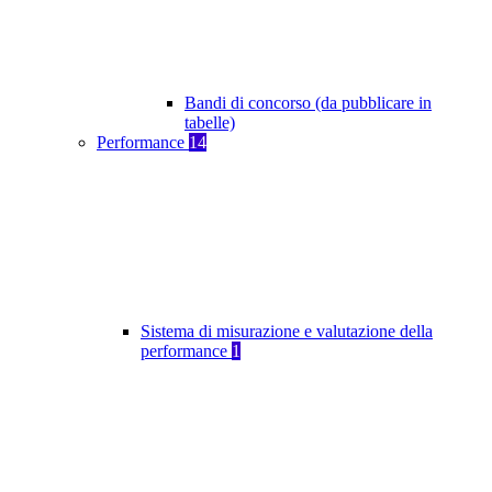
Bandi di concorso (da pubblicare in
tabelle)
Performance
14
Sistema di misurazione e valutazione della
performance
1