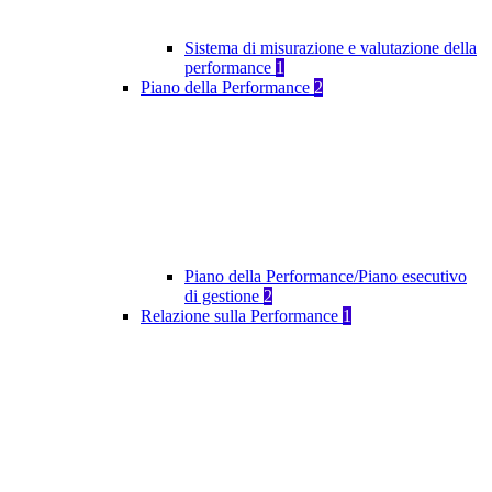
Sistema di misurazione e valutazione della
performance
1
Piano della Performance
2
Piano della Performance/Piano esecutivo
di gestione
2
Relazione sulla Performance
1