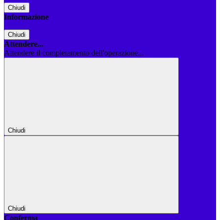
Chiudi
Informazione
Chiudi
Attendere...
Attendere il completamento dell'operazione...
Chiudi
Chiudi
Conferma