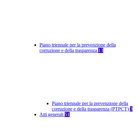
Piano triennale per la prevenzione della
corruzione e della trasparenza
13
Piano triennale per la prevenzione della
corruzione e della trasparenza (PTPCT)
3
Atti generali
51