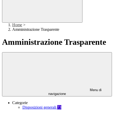
Home
>
Amministrazione Trasparente
Amministrazione Trasparente
Menu di
navigazione
Categorie
Disposizioni generali
73