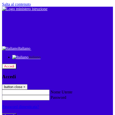
Salta al contenuto
Italiano
Italiano
Accedi
Accedi
button close
×
Nome Utente
Password
Password dimenticata?