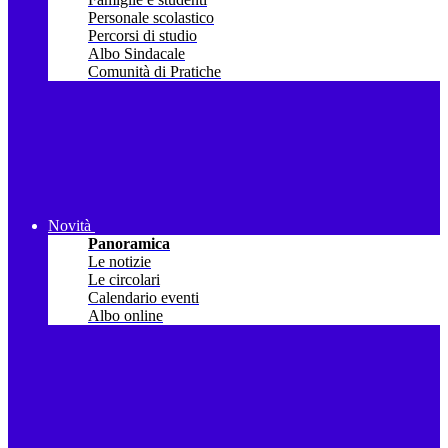
Personale scolastico
Percorsi di studio
Albo Sindacale
Comunità di Pratiche
Novità
Panoramica
Le notizie
Le circolari
Calendario eventi
Albo online