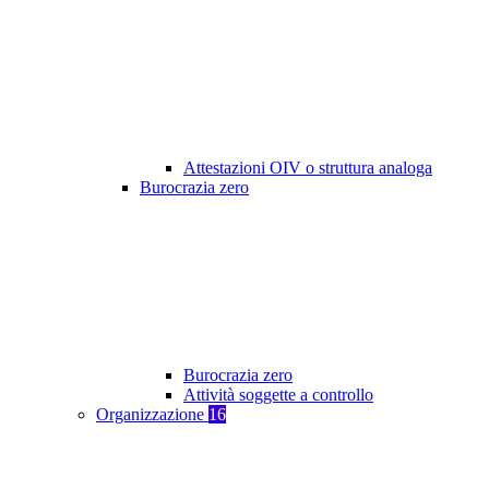
Attestazioni OIV o struttura analoga
Burocrazia zero
Burocrazia zero
Attività soggette a controllo
Organizzazione
16