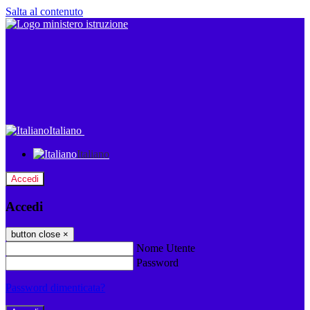
Salta al contenuto
Italiano
Italiano
Accedi
Accedi
button close
×
Nome Utente
Password
Password dimenticata?