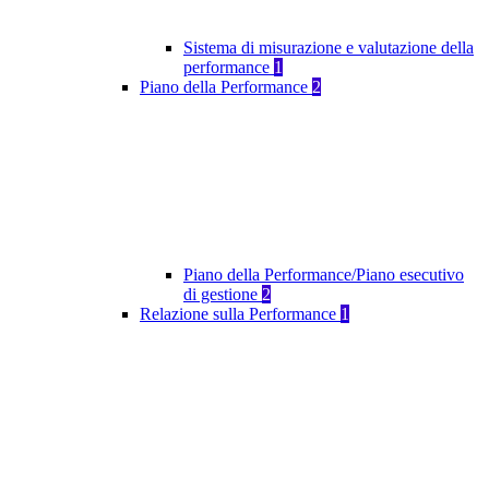
Sistema di misurazione e valutazione della
performance
1
Piano della Performance
2
Piano della Performance/Piano esecutivo
di gestione
2
Relazione sulla Performance
1