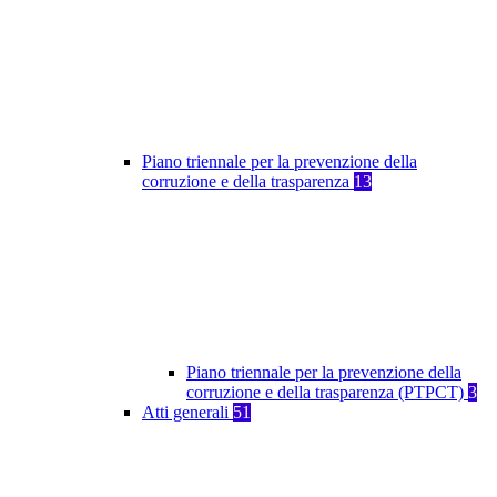
Piano triennale per la prevenzione della
corruzione e della trasparenza
13
Piano triennale per la prevenzione della
corruzione e della trasparenza (PTPCT)
3
Atti generali
51