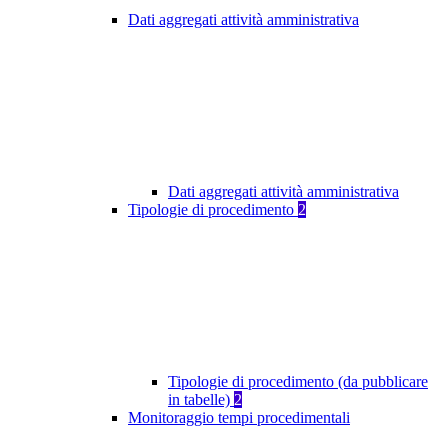
Dati aggregati attività amministrativa
Dati aggregati attività amministrativa
Tipologie di procedimento
2
Tipologie di procedimento (da pubblicare
in tabelle)
2
Monitoraggio tempi procedimentali