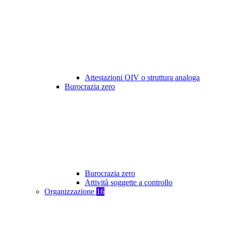
Attestazioni OIV o struttura analoga
Burocrazia zero
Burocrazia zero
Attività soggette a controllo
Organizzazione
16