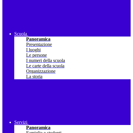
Scuola
Panoramica
Presentazione
I luoghi
Le persone
I numeri della scuola
Le carte della scuola
Organizzazione
La storia
Servizi
Panoramica
Famiglie e studenti