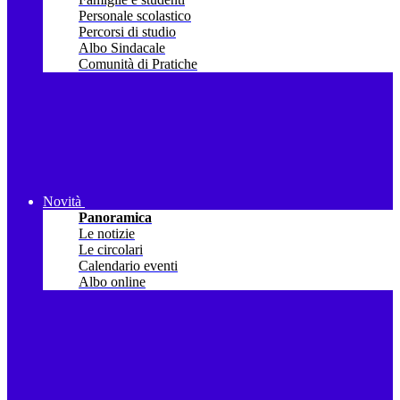
Personale scolastico
Percorsi di studio
Albo Sindacale
Comunità di Pratiche
Novità
Panoramica
Le notizie
Le circolari
Calendario eventi
Albo online