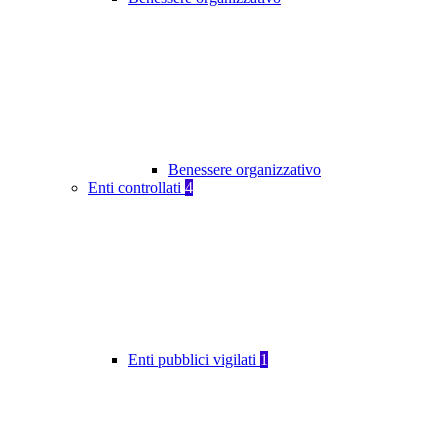
Benessere organizzativo
Enti controllati
4
Enti pubblici vigilati
1