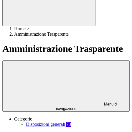
Home
>
Amministrazione Trasparente
Amministrazione Trasparente
Menu di
navigazione
Categorie
Disposizioni generali
73