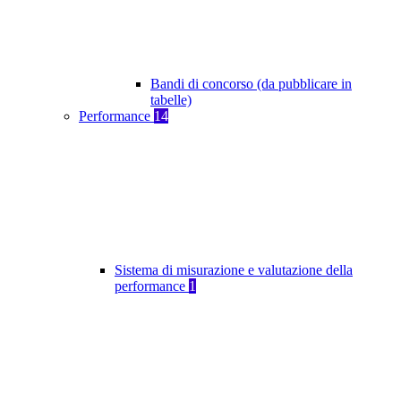
Bandi di concorso (da pubblicare in
tabelle)
Performance
14
Sistema di misurazione e valutazione della
performance
1