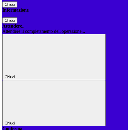
Chiudi
Informazione
Chiudi
Attendere...
Attendere il completamento dell'operazione...
Chiudi
Chiudi
Conferma