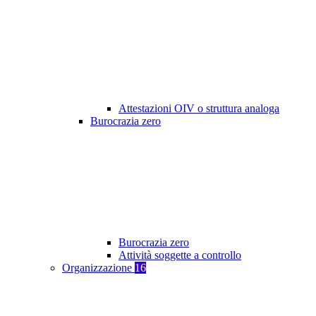
Attestazioni OIV o struttura analoga
Burocrazia zero
Burocrazia zero
Attività soggette a controllo
Organizzazione
16