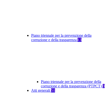
Piano triennale per la prevenzione della
corruzione e della trasparenza
13
Piano triennale per la prevenzione della
corruzione e della trasparenza (PTPCT)
3
Atti generali
51