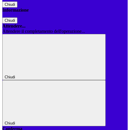
Chiudi
Informazione
Chiudi
Attendere...
Attendere il completamento dell'operazione...
Chiudi
Chiudi
Conferma