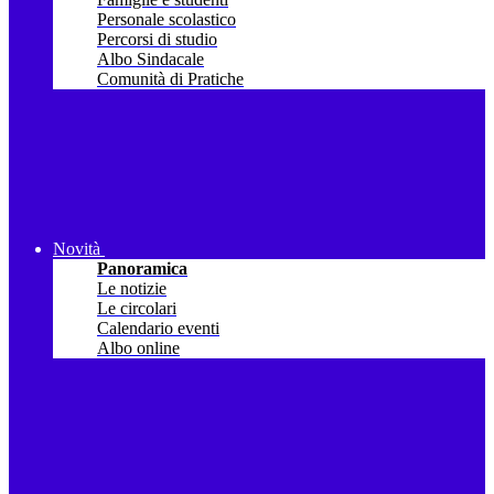
Personale scolastico
Percorsi di studio
Albo Sindacale
Comunità di Pratiche
Novità
Panoramica
Le notizie
Le circolari
Calendario eventi
Albo online