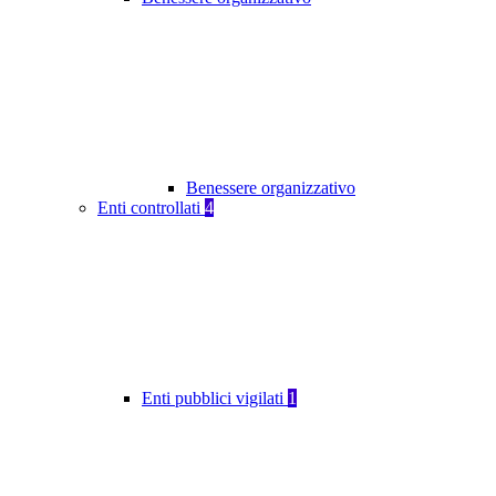
Benessere organizzativo
Enti controllati
4
Enti pubblici vigilati
1