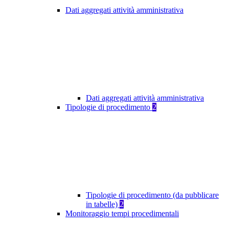
Dati aggregati attività amministrativa
Dati aggregati attività amministrativa
Tipologie di procedimento
2
Tipologie di procedimento (da pubblicare
in tabelle)
2
Monitoraggio tempi procedimentali