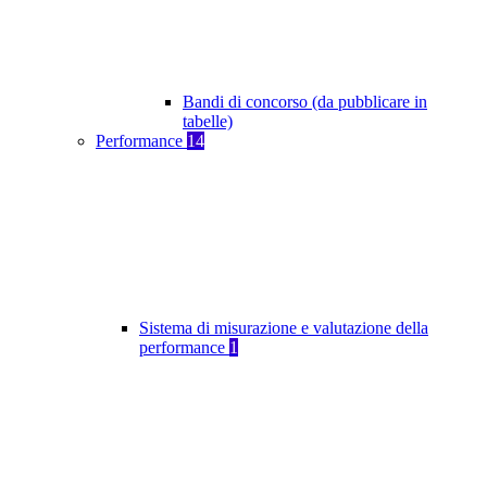
Bandi di concorso (da pubblicare in
tabelle)
Performance
14
Sistema di misurazione e valutazione della
performance
1