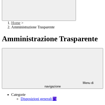
Home
>
Amministrazione Trasparente
Amministrazione Trasparente
Menu di
navigazione
Categorie
Disposizioni generali
73