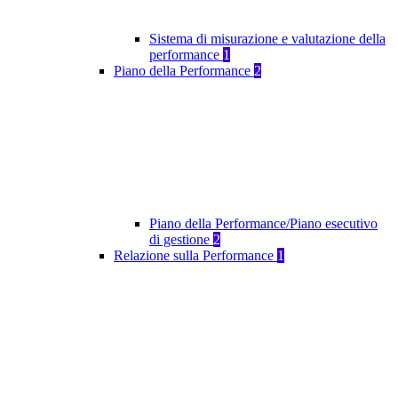
Sistema di misurazione e valutazione della
performance
1
Piano della Performance
2
Piano della Performance/Piano esecutivo
di gestione
2
Relazione sulla Performance
1