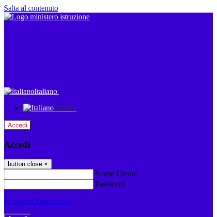
Salta al contenuto
Italiano
Italiano
Accedi
Accedi
button close
×
Nome Utente
Password
Password dimenticata?