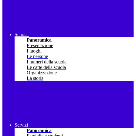
Scuola
Panoramica
Presentazione
I luoghi
Le persone
I numeri della scuola
Le carte della scuola
Organizzazione
La storia
Servizi
Panoramica
Famiglie e studenti