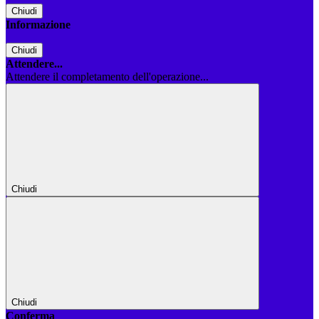
Chiudi
Informazione
Chiudi
Attendere...
Attendere il completamento dell'operazione...
Chiudi
Chiudi
Conferma