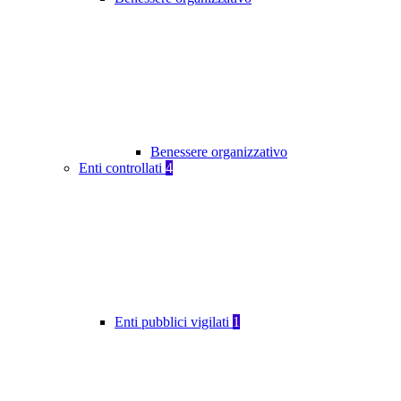
Benessere organizzativo
Enti controllati
4
Enti pubblici vigilati
1