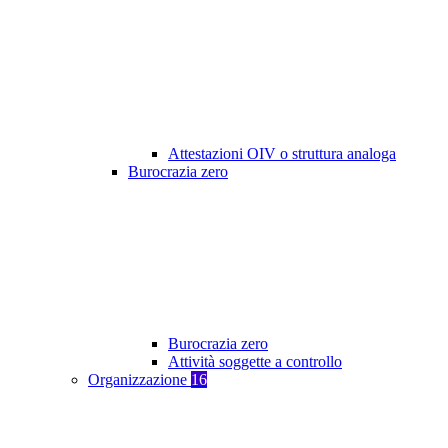
Attestazioni OIV o struttura analoga
Burocrazia zero
Burocrazia zero
Attività soggette a controllo
Organizzazione
16