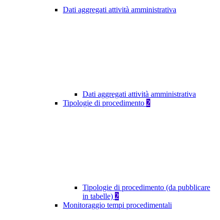
Dati aggregati attività amministrativa
Dati aggregati attività amministrativa
Tipologie di procedimento
2
Tipologie di procedimento (da pubblicare
in tabelle)
2
Monitoraggio tempi procedimentali