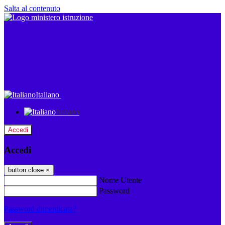
Salta al contenuto
Italiano
Italiano
Accedi
Accedi
button close
×
Nome Utente
Password
Password dimenticata?