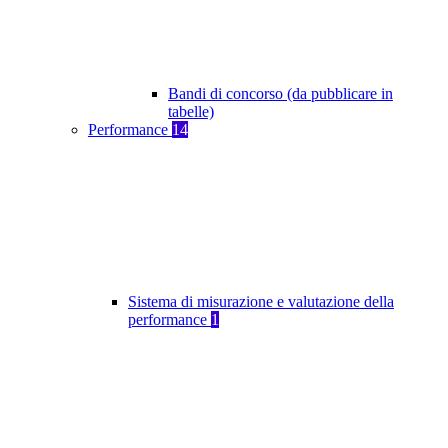
Bandi di concorso (da pubblicare in
tabelle)
Performance
14
Sistema di misurazione e valutazione della
performance
1