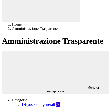
Home
>
Amministrazione Trasparente
Amministrazione Trasparente
Menu di
navigazione
Categorie
Disposizioni generali
73