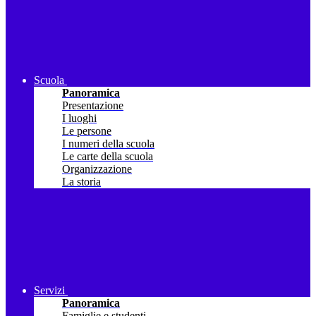
Scuola
Panoramica
Presentazione
I luoghi
Le persone
I numeri della scuola
Le carte della scuola
Organizzazione
La storia
Servizi
Panoramica
Famiglie e studenti