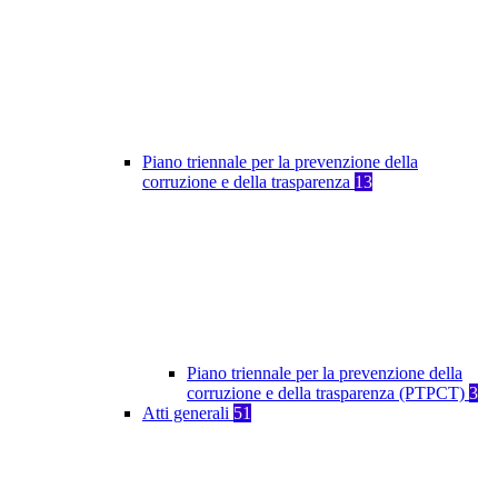
Piano triennale per la prevenzione della
corruzione e della trasparenza
13
Piano triennale per la prevenzione della
corruzione e della trasparenza (PTPCT)
3
Atti generali
51