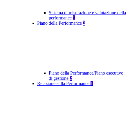
Sistema di misurazione e valutazione della
performance
1
Piano della Performance
2
Piano della Performance/Piano esecutivo
di gestione
2
Relazione sulla Performance
1