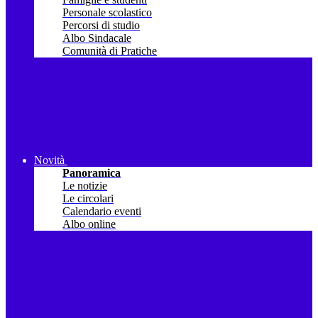
Personale scolastico
Percorsi di studio
Albo Sindacale
Comunità di Pratiche
Novità
Panoramica
Le notizie
Le circolari
Calendario eventi
Albo online