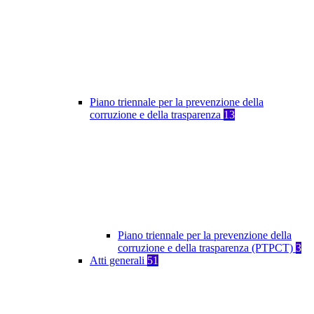
Piano triennale per la prevenzione della
corruzione e della trasparenza
13
Piano triennale per la prevenzione della
corruzione e della trasparenza (PTPCT)
3
Atti generali
51