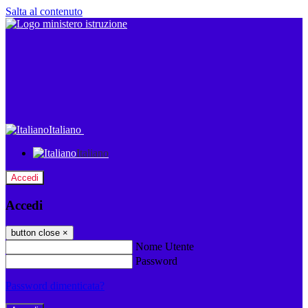
Salta al contenuto
Italiano
Italiano
Accedi
Accedi
button close
×
Nome Utente
Password
Password dimenticata?