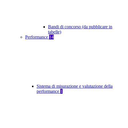
Bandi di concorso (da pubblicare in
tabelle)
Performance
14
Sistema di misurazione e valutazione della
performance
1