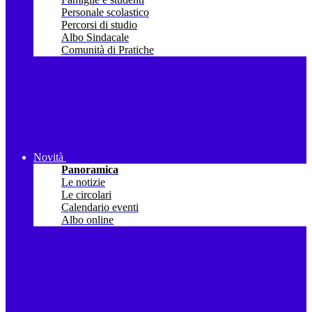
Personale scolastico
Percorsi di studio
Albo Sindacale
Comunità di Pratiche
Novità
Panoramica
Le notizie
Le circolari
Calendario eventi
Albo online