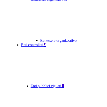
Benessere organizzativo
Enti controllati
4
Enti pubblici vigilati
1