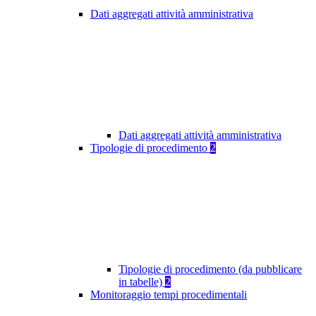
Dati aggregati attività amministrativa
Dati aggregati attività amministrativa
Tipologie di procedimento
2
Tipologie di procedimento (da pubblicare
in tabelle)
2
Monitoraggio tempi procedimentali