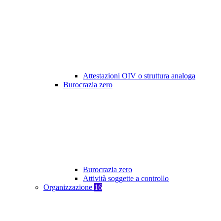
Attestazioni OIV o struttura analoga
Burocrazia zero
Burocrazia zero
Attività soggette a controllo
Organizzazione
16