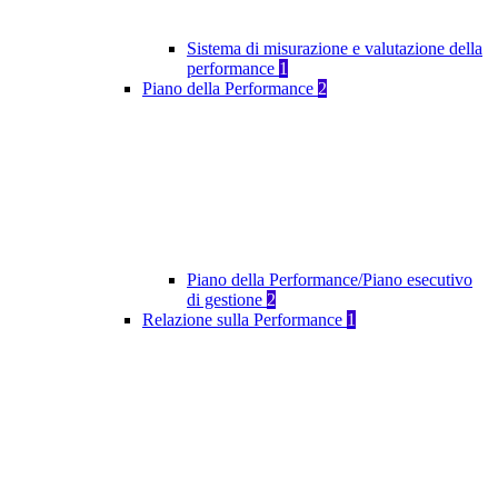
Sistema di misurazione e valutazione della
performance
1
Piano della Performance
2
Piano della Performance/Piano esecutivo
di gestione
2
Relazione sulla Performance
1