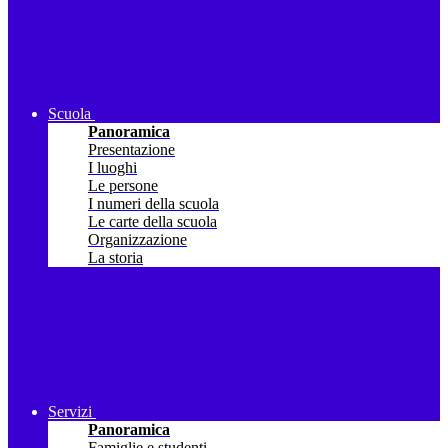
Scuola
Panoramica
Presentazione
I luoghi
Le persone
I numeri della scuola
Le carte della scuola
Organizzazione
La storia
Servizi
Panoramica
Famiglie e studenti