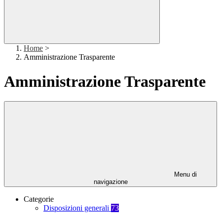
Home
>
Amministrazione Trasparente
Amministrazione Trasparente
Menu di
navigazione
Categorie
Disposizioni generali
73