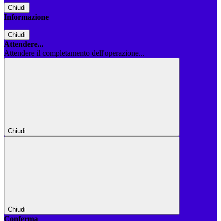
Chiudi
Informazione
Chiudi
Attendere...
Attendere il completamento dell'operazione...
Chiudi
Chiudi
Conferma