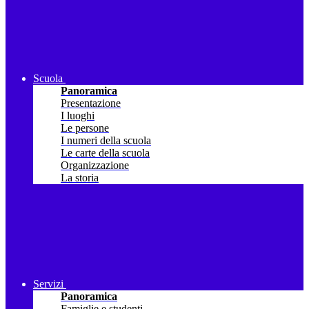
Scuola
Panoramica
Presentazione
I luoghi
Le persone
I numeri della scuola
Le carte della scuola
Organizzazione
La storia
Servizi
Panoramica
Famiglie e studenti