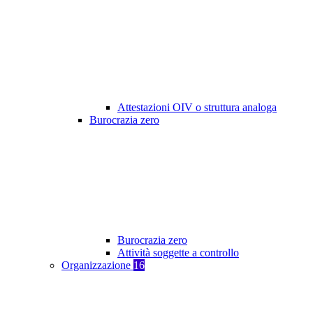
Attestazioni OIV o struttura analoga
Burocrazia zero
Burocrazia zero
Attività soggette a controllo
Organizzazione
16