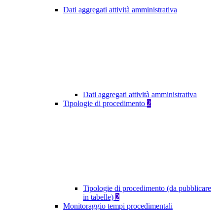
Dati aggregati attività amministrativa
Dati aggregati attività amministrativa
Tipologie di procedimento
2
Tipologie di procedimento (da pubblicare
in tabelle)
2
Monitoraggio tempi procedimentali