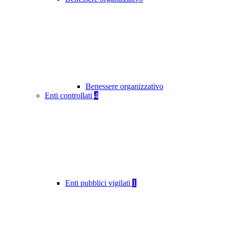
Benessere organizzativo
Enti controllati
4
Enti pubblici vigilati
1