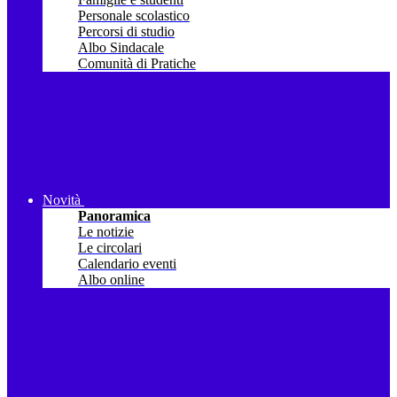
Personale scolastico
Percorsi di studio
Albo Sindacale
Comunità di Pratiche
Novità
Panoramica
Le notizie
Le circolari
Calendario eventi
Albo online