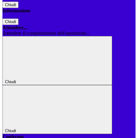
Chiudi
Informazione
Chiudi
Attendere...
Attendere il completamento dell'operazione...
Chiudi
Chiudi
Conferma