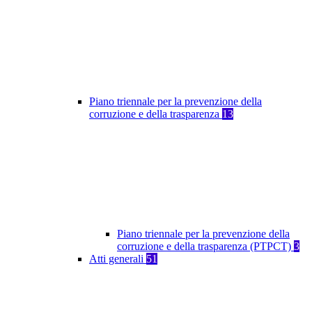
Piano triennale per la prevenzione della
corruzione e della trasparenza
13
Piano triennale per la prevenzione della
corruzione e della trasparenza (PTPCT)
3
Atti generali
51