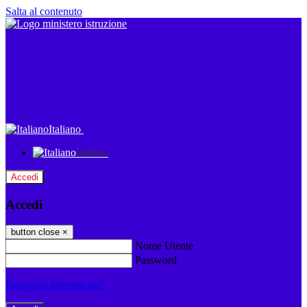
Salta al contenuto
Italiano
Italiano
Accedi
Accedi
button close
×
Nome Utente
Password
Password dimenticata?