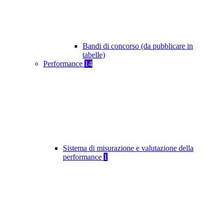
Bandi di concorso (da pubblicare in
tabelle)
Performance
14
Sistema di misurazione e valutazione della
performance
1