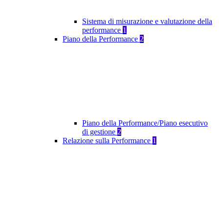
Sistema di misurazione e valutazione della
performance
1
Piano della Performance
2
Piano della Performance/Piano esecutivo
di gestione
2
Relazione sulla Performance
1