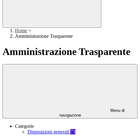
Home
>
Amministrazione Trasparente
Amministrazione Trasparente
Menu di
navigazione
Categorie
Disposizioni generali
73