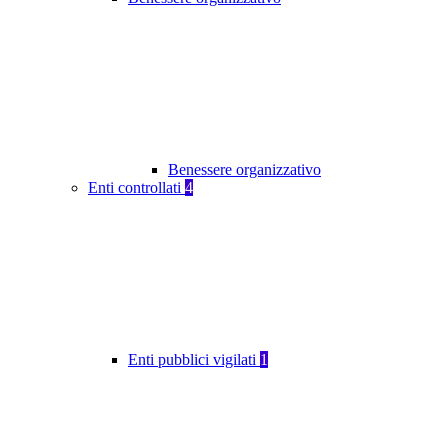
Benessere organizzativo
Enti controllati
4
Enti pubblici vigilati
1