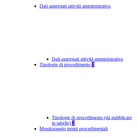
Dati aggregati attività amministrativa
Dati aggregati attività amministrativa
Tipologie di procedimento
2
Tipologie di procedimento (da pubblicare
in tabelle)
2
Monitoraggio tempi procedimentali