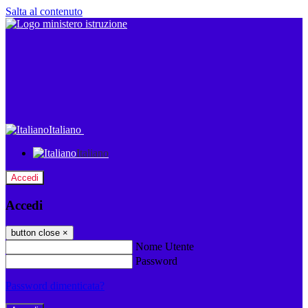
Salta al contenuto
Italiano
Italiano
Accedi
Accedi
button close
×
Nome Utente
Password
Password dimenticata?