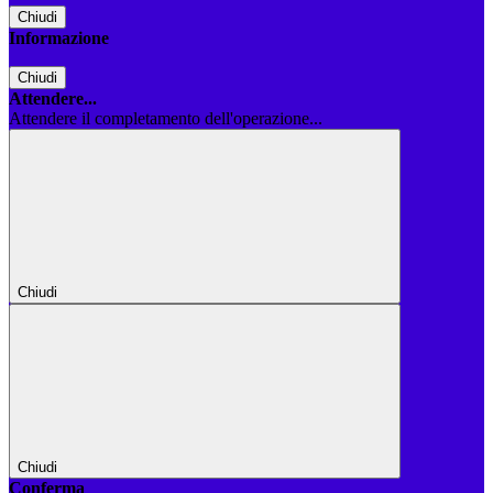
Chiudi
Informazione
Chiudi
Attendere...
Attendere il completamento dell'operazione...
Chiudi
Chiudi
Conferma