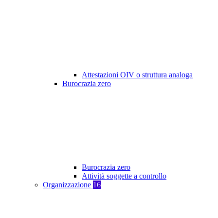
Attestazioni OIV o struttura analoga
Burocrazia zero
Burocrazia zero
Attività soggette a controllo
Organizzazione
16