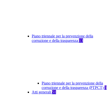
Piano triennale per la prevenzione della
corruzione e della trasparenza
13
Piano triennale per la prevenzione della
corruzione e della trasparenza (PTPCT)
3
Atti generali
51