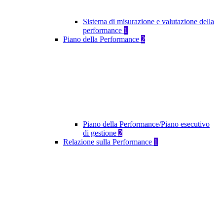
Sistema di misurazione e valutazione della
performance
1
Piano della Performance
2
Piano della Performance/Piano esecutivo
di gestione
2
Relazione sulla Performance
1