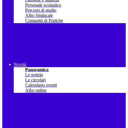
Personale scolastico
Percorsi di studio
Albo Sindacale
Comunità di Pratiche
Novità
Panoramica
Le notizie
Le circolari
Calendario eventi
Albo online