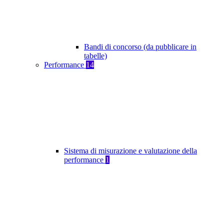
Bandi di concorso (da pubblicare in
tabelle)
Performance
14
Sistema di misurazione e valutazione della
performance
1