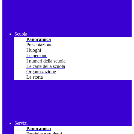
Scuola
Panoramica
Presentazione
I luoghi
Le persone
I numeri della scuola
Le carte della scuola
Organizzazione
La storia
Servizi
Panoramica
Famiglie e studenti