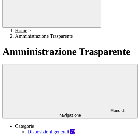
Home
>
Amministrazione Trasparente
Amministrazione Trasparente
Menu di
navigazione
Categorie
Disposizioni generali
73