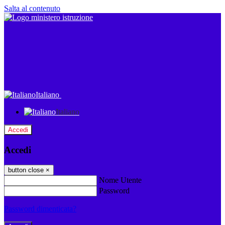
Salta al contenuto
Italiano
Italiano
Accedi
Accedi
button close
×
Nome Utente
Password
Password dimenticata?