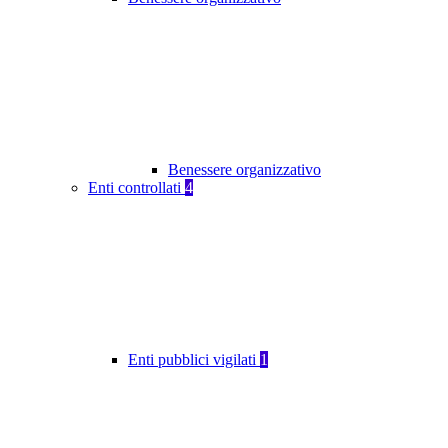
Benessere organizzativo
Enti controllati
4
Enti pubblici vigilati
1