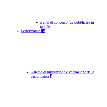
Bandi di concorso (da pubblicare in
tabelle)
Performance
14
Sistema di misurazione e valutazione della
performance
1