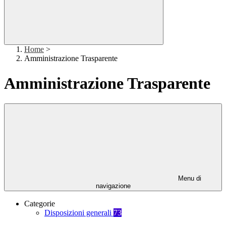
Home
>
Amministrazione Trasparente
Amministrazione Trasparente
Menu di
navigazione
Categorie
Disposizioni generali
73