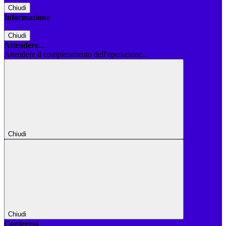
Chiudi
Informazione
Chiudi
Attendere...
Attendere il completamento dell'operazione...
Chiudi
Chiudi
Conferma