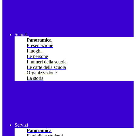
Scuola
Panoramica
Presentazione
I luoghi
Le persone
I numeri della scuola
Le carte della scuola
Organizzazione
La storia
Servizi
Panoramica
Famiglie e studenti