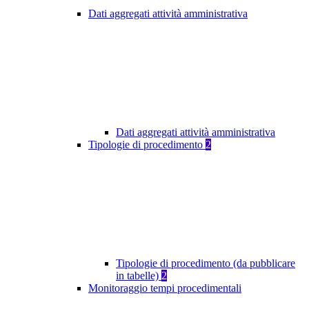
Dati aggregati attività amministrativa
Dati aggregati attività amministrativa
Tipologie di procedimento
2
Tipologie di procedimento (da pubblicare
in tabelle)
2
Monitoraggio tempi procedimentali