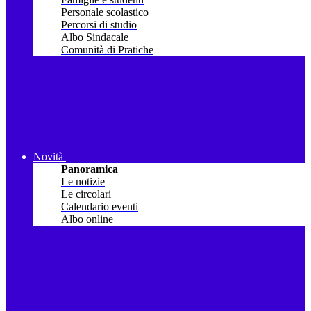
Personale scolastico
Percorsi di studio
Albo Sindacale
Comunità di Pratiche
Novità
Panoramica
Le notizie
Le circolari
Calendario eventi
Albo online