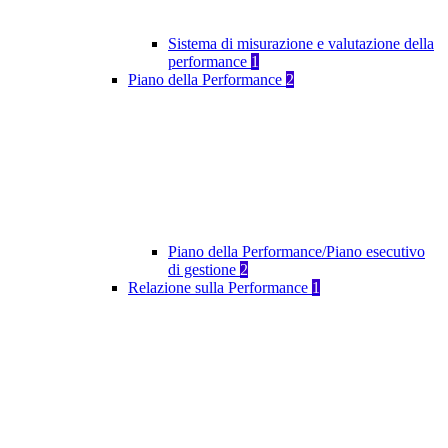
Sistema di misurazione e valutazione della
performance
1
Piano della Performance
2
Piano della Performance/Piano esecutivo
di gestione
2
Relazione sulla Performance
1