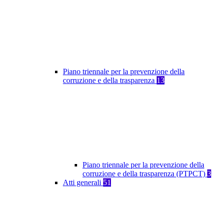
Piano triennale per la prevenzione della
corruzione e della trasparenza
13
Piano triennale per la prevenzione della
corruzione e della trasparenza (PTPCT)
3
Atti generali
51