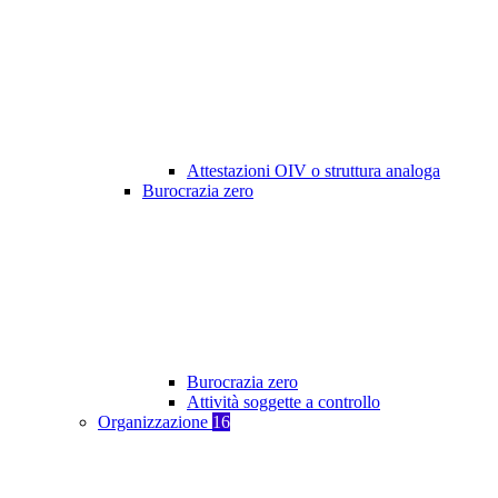
Attestazioni OIV o struttura analoga
Burocrazia zero
Burocrazia zero
Attività soggette a controllo
Organizzazione
16