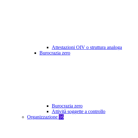
Attestazioni OIV o struttura analoga
Burocrazia zero
Burocrazia zero
Attività soggette a controllo
Organizzazione
16