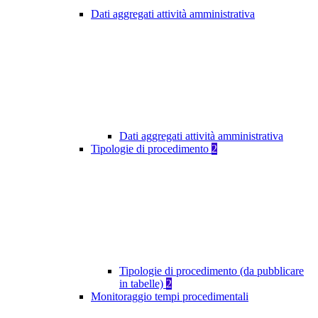
Dati aggregati attività amministrativa
Dati aggregati attività amministrativa
Tipologie di procedimento
2
Tipologie di procedimento (da pubblicare
in tabelle)
2
Monitoraggio tempi procedimentali