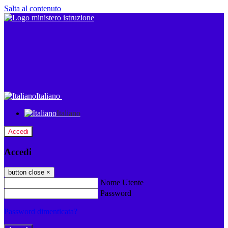
Salta al contenuto
Italiano
Italiano
Accedi
Accedi
button close
×
Nome Utente
Password
Password dimenticata?