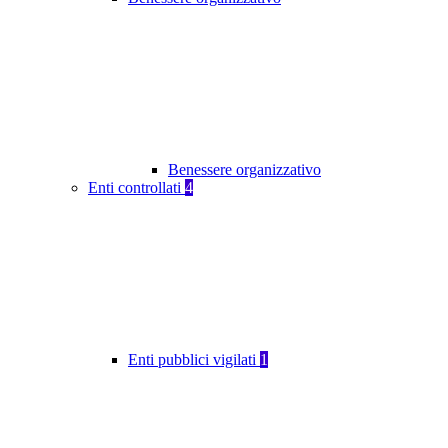
Benessere organizzativo
Enti controllati
4
Enti pubblici vigilati
1