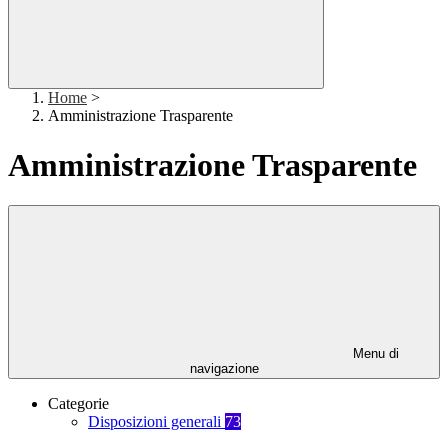
Home
>
Amministrazione Trasparente
Amministrazione Trasparente
Menu di
navigazione
Categorie
Disposizioni generali
73