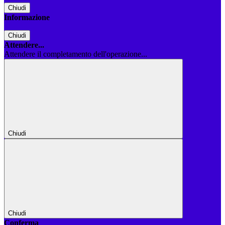
Chiudi
Informazione
Chiudi
Attendere...
Attendere il completamento dell'operazione...
Chiudi
Chiudi
Conferma