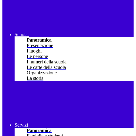
Scuola
Panoramica
Presentazione
I luoghi
Le persone
I numeri della scuola
Le carte della scuola
Organizzazione
La storia
Servizi
Panoramica
Famiglie e studenti