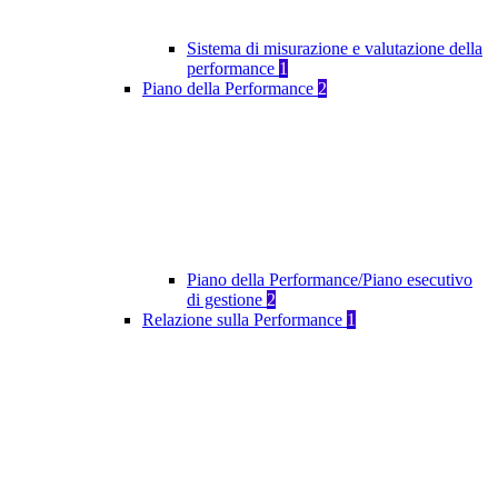
Sistema di misurazione e valutazione della
performance
1
Piano della Performance
2
Piano della Performance/Piano esecutivo
di gestione
2
Relazione sulla Performance
1