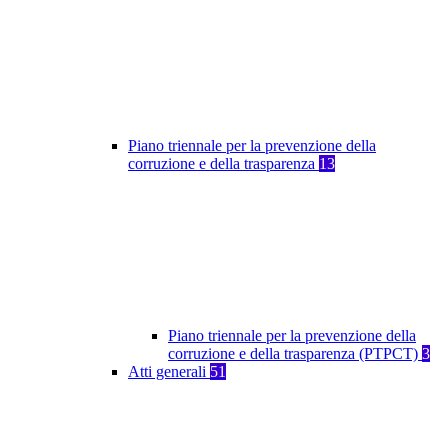
Piano triennale per la prevenzione della
corruzione e della trasparenza
13
Piano triennale per la prevenzione della
corruzione e della trasparenza (PTPCT)
3
Atti generali
51