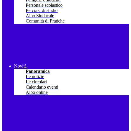
Personale scolastico
Percorsi di studio
Albo Sindacale
Comunità di Pratiche
Novità
Panoramica
Le notizie
Le circolari
Calendario eventi
Albo online