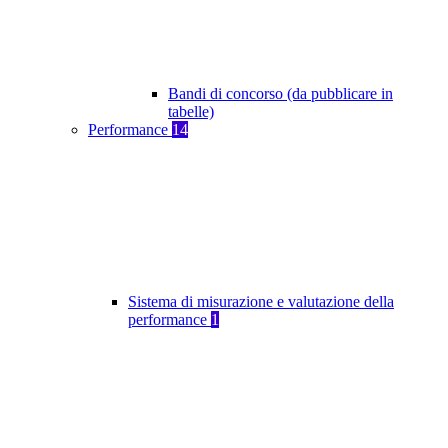
Bandi di concorso (da pubblicare in
tabelle)
Performance
14
Sistema di misurazione e valutazione della
performance
1