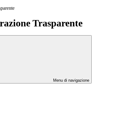
sparente
azione Trasparente
Menu di navigazione