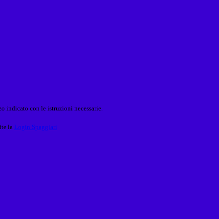
o indicato con le istruzioni necessarie.
ite la
Login Spaggiari