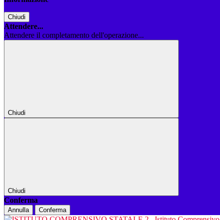
Chiudi
Attendere...
Attendere il completamento dell'operazione...
Chiudi
Chiudi
Conferma
Annulla
Conferma
Istituto Comprensiv