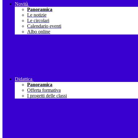
Novità
Panoramica
Le notizie
Le circolari
Calendario eventi
Albo online
Didattica
Panoramica
Offerta formativa
I progetti delle classi