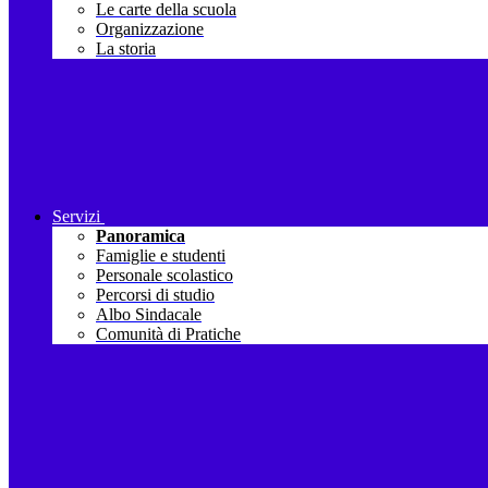
Le carte della scuola
Organizzazione
La storia
Servizi
Panoramica
Famiglie e studenti
Personale scolastico
Percorsi di studio
Albo Sindacale
Comunità di Pratiche