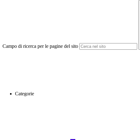
Campo di ricerca per le pagine del sito
Categorie