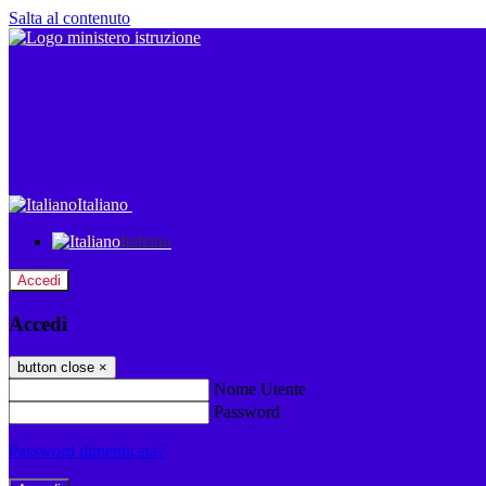
Salta al contenuto
Italiano
Italiano
Accedi
Accedi
button close
×
Nome Utente
Password
Password dimenticata?