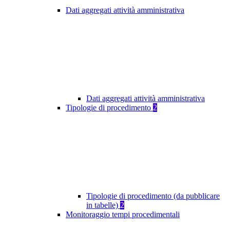
Dati aggregati attività amministrativa
Dati aggregati attività amministrativa
Tipologie di procedimento
2
Tipologie di procedimento (da pubblicare
in tabelle)
2
Monitoraggio tempi procedimentali