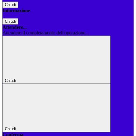
Chiudi
Informazione
Chiudi
Attendere...
Attendere il completamento dell'operazione...
Chiudi
Chiudi
Conferma