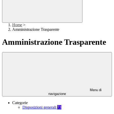
Home
>
Amministrazione Trasparente
Amministrazione Trasparente
Menu di
navigazione
Categorie
Disposizioni generali
73