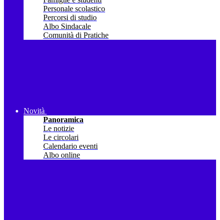
Personale scolastico
Percorsi di studio
Albo Sindacale
Comunità di Pratiche
Novità
Panoramica
Le notizie
Le circolari
Calendario eventi
Albo online