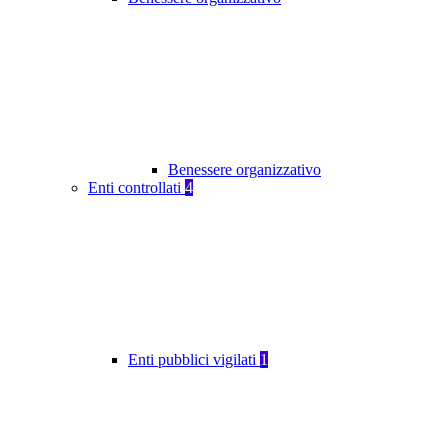
Benessere organizzativo
Enti controllati
4
Enti pubblici vigilati
1