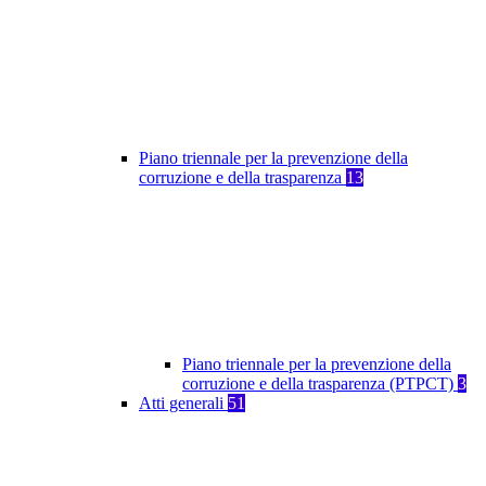
Piano triennale per la prevenzione della
corruzione e della trasparenza
13
Piano triennale per la prevenzione della
corruzione e della trasparenza (PTPCT)
3
Atti generali
51