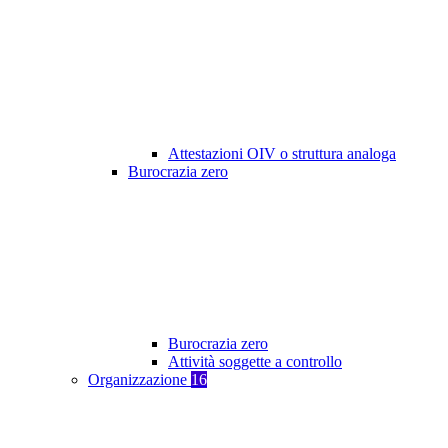
Attestazioni OIV o struttura analoga
Burocrazia zero
Burocrazia zero
Attività soggette a controllo
Organizzazione
16