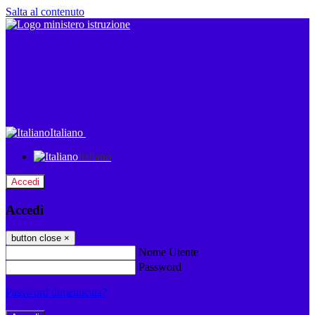
Salta al contenuto
Italiano
Italiano
Accedi
Accedi
button close
×
Nome Utente
Password
Password dimenticata?