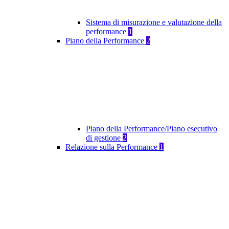
Sistema di misurazione e valutazione della
performance
1
Piano della Performance
2
Piano della Performance/Piano esecutivo
di gestione
2
Relazione sulla Performance
1