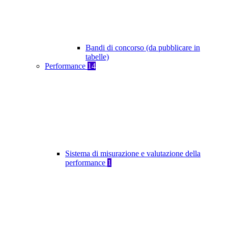
Bandi di concorso (da pubblicare in
tabelle)
Performance
14
Sistema di misurazione e valutazione della
performance
1