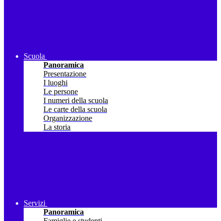
Scuola
Panoramica
Presentazione
I luoghi
Le persone
I numeri della scuola
Le carte della scuola
Organizzazione
La storia
Servizi
Panoramica
Famiglie e studenti