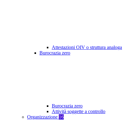
Attestazioni OIV o struttura analoga
Burocrazia zero
Burocrazia zero
Attività soggette a controllo
Organizzazione
16