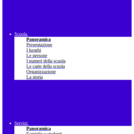
Scuola
Panoramica
Presentazione
I luoghi
Le persone
I numeri della scuola
Le carte della scuola
Organizzazione
La storia
Servizi
Panoramica
Famiglie e studenti