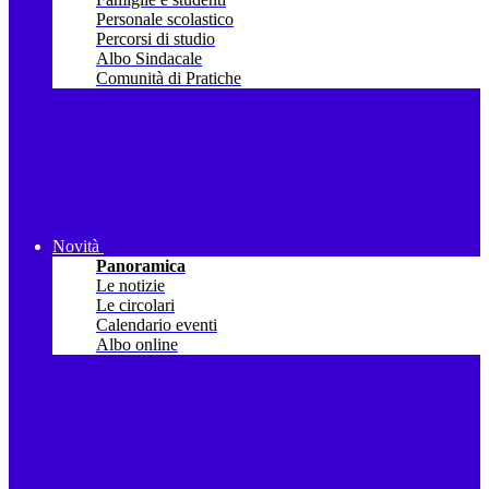
Personale scolastico
Percorsi di studio
Albo Sindacale
Comunità di Pratiche
Novità
Panoramica
Le notizie
Le circolari
Calendario eventi
Albo online