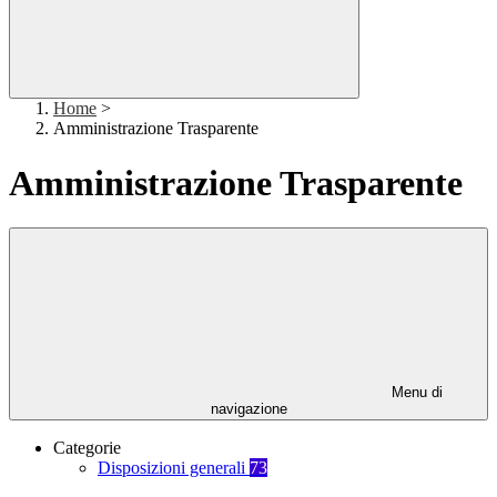
Home
>
Amministrazione Trasparente
Amministrazione Trasparente
Menu di
navigazione
Categorie
Disposizioni generali
73