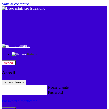
Salta al contenuto
Italiano
Italiano
Accedi
Accedi
button close
×
Nome Utente
Password
Password dimenticata?