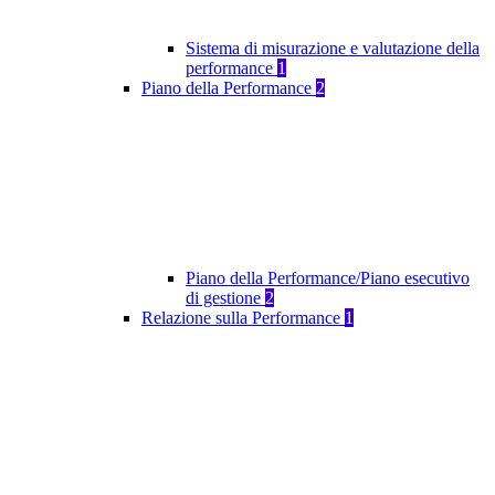
Sistema di misurazione e valutazione della
performance
1
Piano della Performance
2
Piano della Performance/Piano esecutivo
di gestione
2
Relazione sulla Performance
1