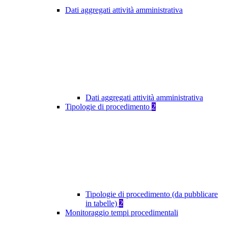
Dati aggregati attività amministrativa
Dati aggregati attività amministrativa
Tipologie di procedimento
2
Tipologie di procedimento (da pubblicare
in tabelle)
2
Monitoraggio tempi procedimentali