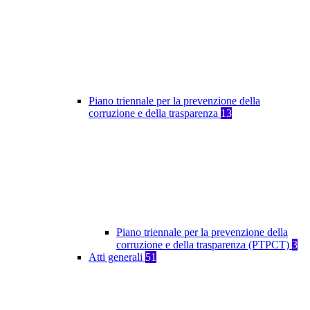
Piano triennale per la prevenzione della
corruzione e della trasparenza
13
Piano triennale per la prevenzione della
corruzione e della trasparenza (PTPCT)
3
Atti generali
51