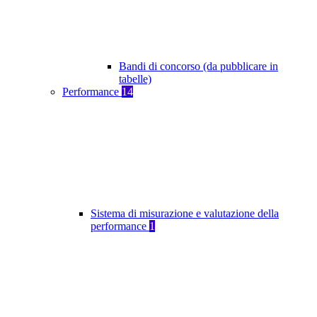
Bandi di concorso (da pubblicare in
tabelle)
Performance
14
Sistema di misurazione e valutazione della
performance
1