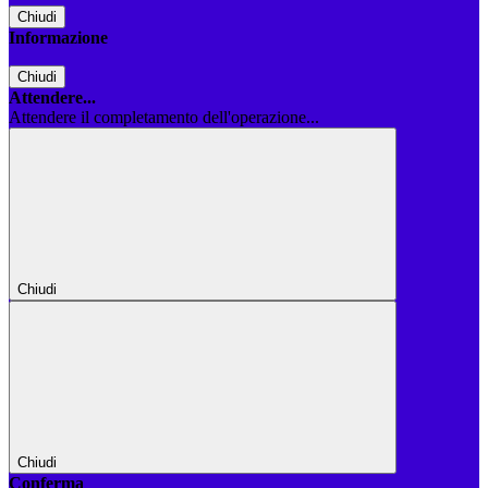
Chiudi
Informazione
Chiudi
Attendere...
Attendere il completamento dell'operazione...
Chiudi
Chiudi
Conferma