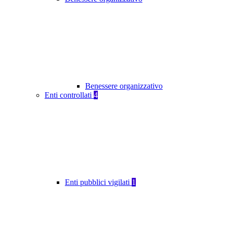
Benessere organizzativo
Enti controllati
4
Enti pubblici vigilati
1