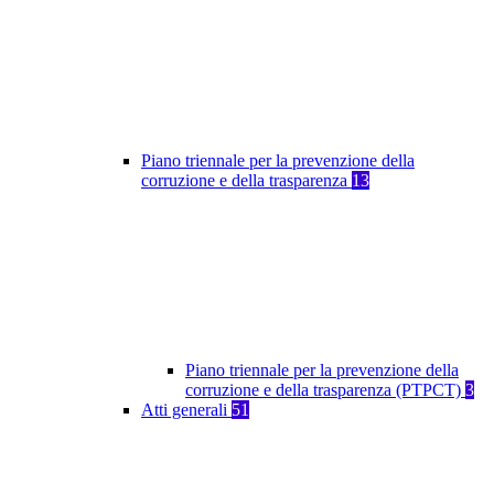
Piano triennale per la prevenzione della
corruzione e della trasparenza
13
Piano triennale per la prevenzione della
corruzione e della trasparenza (PTPCT)
3
Atti generali
51