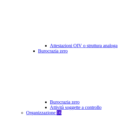
Attestazioni OIV o struttura analoga
Burocrazia zero
Burocrazia zero
Attività soggette a controllo
Organizzazione
16