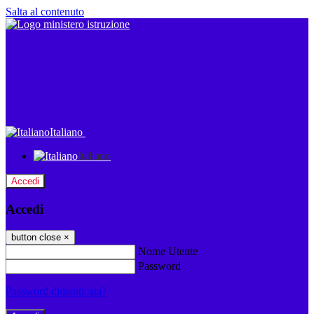
Salta al contenuto
Italiano
Italiano
Accedi
Accedi
button close
×
Nome Utente
Password
Password dimenticata?