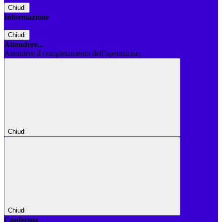
Chiudi
Informazione
Chiudi
Attendere...
Attendere il completamento dell'operazione...
Chiudi
Chiudi
Conferma