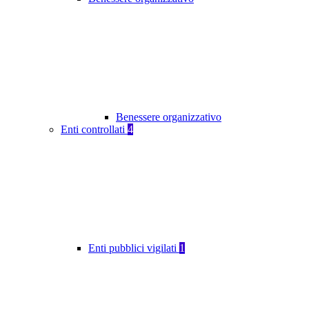
Benessere organizzativo
Enti controllati
4
Enti pubblici vigilati
1