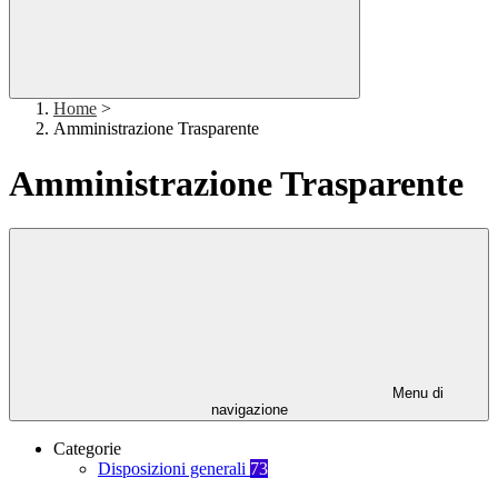
Home
>
Amministrazione Trasparente
Amministrazione Trasparente
Menu di
navigazione
Categorie
Disposizioni generali
73