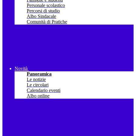
Personale scolastico
Percorsi di studio
Albo Sindacale
Comunità di Pratiche
Novità
Panoramica
Le notizie
Le circolari
Calendario eventi
Albo online