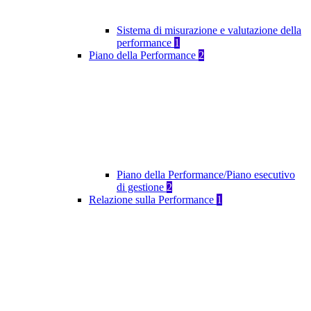
Sistema di misurazione e valutazione della
performance
1
Piano della Performance
2
Piano della Performance/Piano esecutivo
di gestione
2
Relazione sulla Performance
1