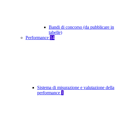
Bandi di concorso (da pubblicare in
tabelle)
Performance
14
Sistema di misurazione e valutazione della
performance
1