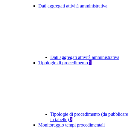
Dati aggregati attività amministrativa
Dati aggregati attività amministrativa
Tipologie di procedimento
2
Tipologie di procedimento (da pubblicare
in tabelle)
2
Monitoraggio tempi procedimentali