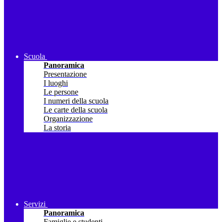
Scuola
Panoramica
Presentazione
I luoghi
Le persone
I numeri della scuola
Le carte della scuola
Organizzazione
La storia
Servizi
Panoramica
Famiglie e studenti