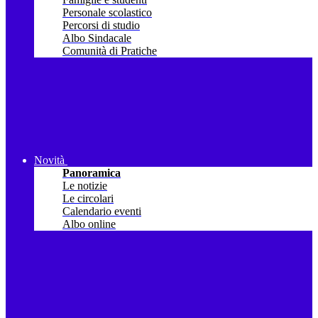
Personale scolastico
Percorsi di studio
Albo Sindacale
Comunità di Pratiche
Novità
Panoramica
Le notizie
Le circolari
Calendario eventi
Albo online