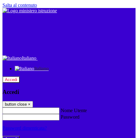
Salta al contenuto
Italiano
Italiano
Accedi
Accedi
button close
×
Nome Utente
Password
Password dimenticata?