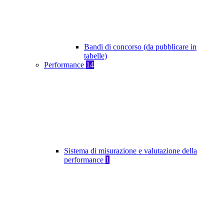
Bandi di concorso (da pubblicare in
tabelle)
Performance
14
Sistema di misurazione e valutazione della
performance
1