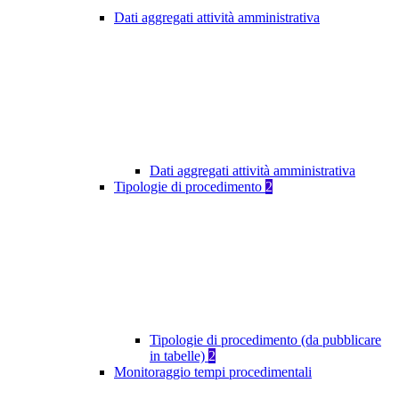
Dati aggregati attività amministrativa
Dati aggregati attività amministrativa
Tipologie di procedimento
2
Tipologie di procedimento (da pubblicare
in tabelle)
2
Monitoraggio tempi procedimentali