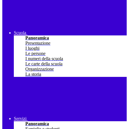
Scuola
Panoramica
Presentazione
I luoghi
Le persone
I numeri della scuola
Le carte della scuola
Organizzazione
La storia
Servizi
Panoramica
Famiglie e studenti