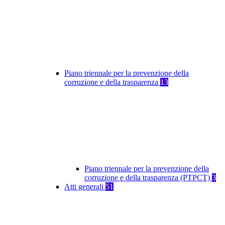
Piano triennale per la prevenzione della
corruzione e della trasparenza
13
Piano triennale per la prevenzione della
corruzione e della trasparenza (PTPCT)
3
Atti generali
51