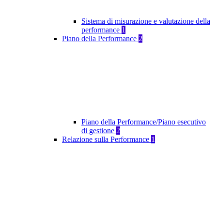
Sistema di misurazione e valutazione della
performance
1
Piano della Performance
2
Piano della Performance/Piano esecutivo
di gestione
2
Relazione sulla Performance
1