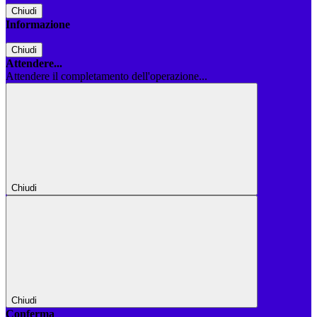
Chiudi
Informazione
Chiudi
Attendere...
Attendere il completamento dell'operazione...
Chiudi
Chiudi
Conferma