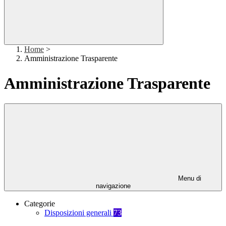
Home
>
Amministrazione Trasparente
Amministrazione Trasparente
Menu di
navigazione
Categorie
Disposizioni generali
73