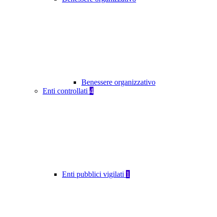
Benessere organizzativo
Enti controllati
4
Enti pubblici vigilati
1