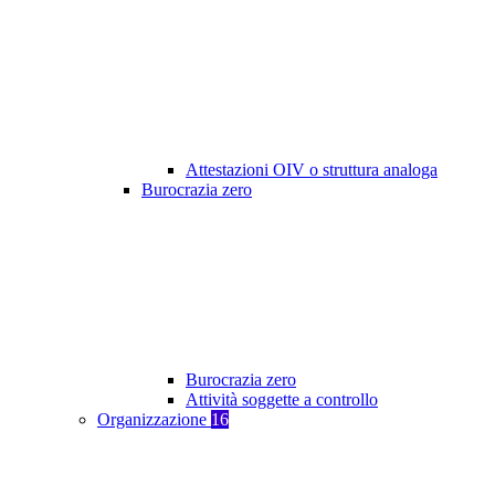
Attestazioni OIV o struttura analoga
Burocrazia zero
Burocrazia zero
Attività soggette a controllo
Organizzazione
16