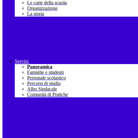
Le carte della scuola
Organizzazione
La storia
Servizi
Panoramica
Famiglie e studenti
Personale scolastico
Percorsi di studio
Albo Sindacale
Comunità di Pratiche