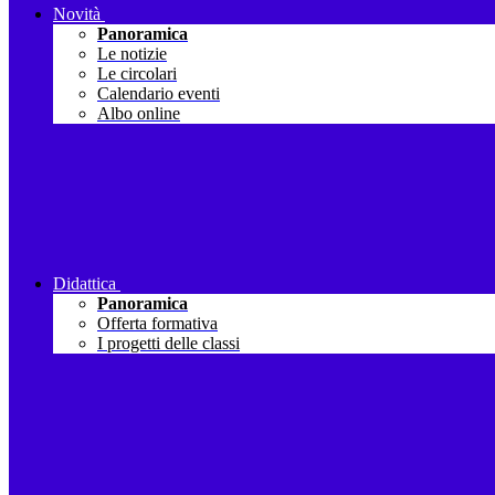
Novità
Panoramica
Le notizie
Le circolari
Calendario eventi
Albo online
Didattica
Panoramica
Offerta formativa
I progetti delle classi