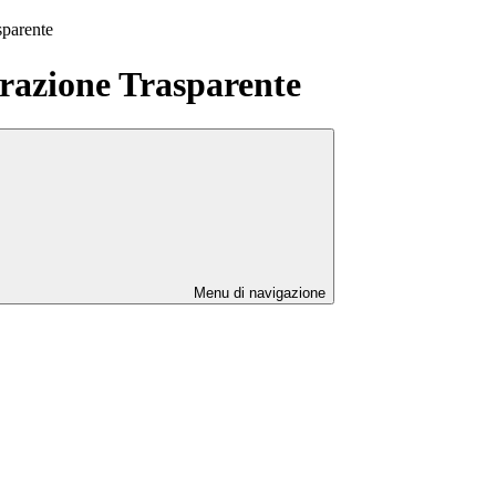
sparente
azione Trasparente
Menu di navigazione