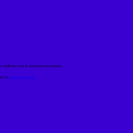
o indicato con le istruzioni necessarie.
ite la
Login Spaggiari