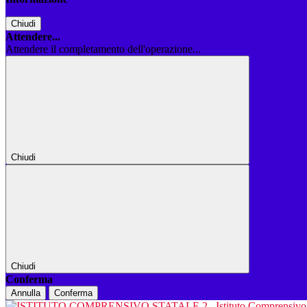
Chiudi
Attendere...
Attendere il completamento dell'operazione...
Chiudi
Chiudi
Conferma
Annulla
Conferma
Istituto Comprensiv