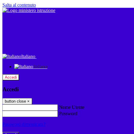
Salta al contenuto
Italiano
Italiano
Accedi
Accedi
button close
×
Nome Utente
Password
Password dimenticata?