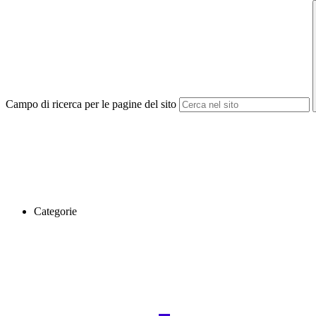
Campo di ricerca per le pagine del sito
Categorie