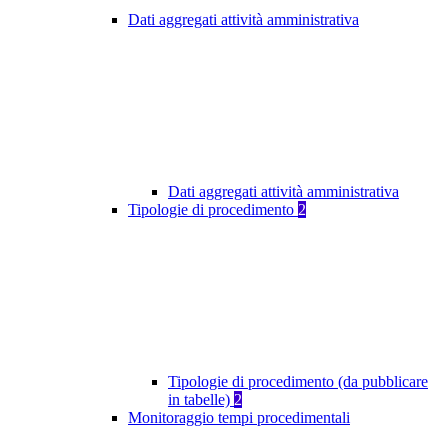
Dati aggregati attività amministrativa
Dati aggregati attività amministrativa
Tipologie di procedimento
2
Tipologie di procedimento (da pubblicare
in tabelle)
2
Monitoraggio tempi procedimentali