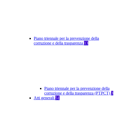
Piano triennale per la prevenzione della
corruzione e della trasparenza
13
Piano triennale per la prevenzione della
corruzione e della trasparenza (PTPCT)
3
Atti generali
51