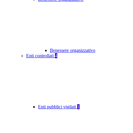
Benessere organizzativo
Enti controllati
4
Enti pubblici vigilati
1