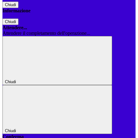
Chiudi
Informazione
Chiudi
Attendere...
Attendere il completamento dell'operazione...
Chiudi
Chiudi
Conferma