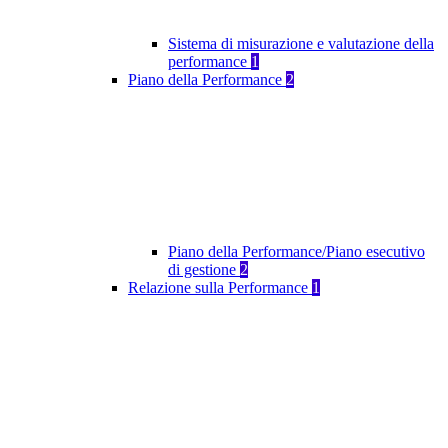
Sistema di misurazione e valutazione della
performance
1
Piano della Performance
2
Piano della Performance/Piano esecutivo
di gestione
2
Relazione sulla Performance
1