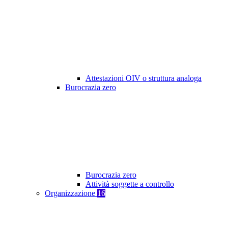
Attestazioni OIV o struttura analoga
Burocrazia zero
Burocrazia zero
Attività soggette a controllo
Organizzazione
16