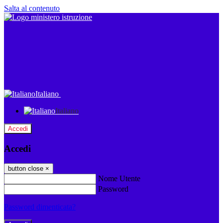
Salta al contenuto
Italiano
Italiano
Accedi
Accedi
button close
×
Nome Utente
Password
Password dimenticata?