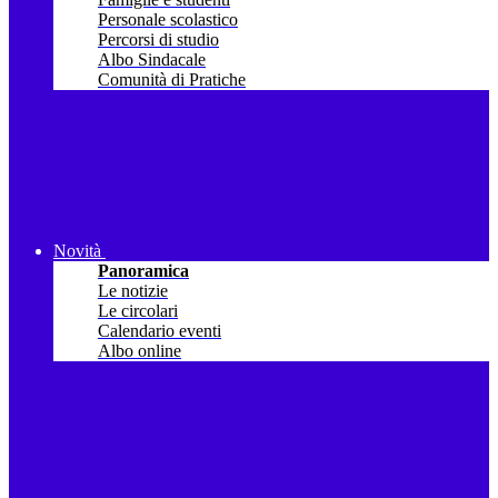
Personale scolastico
Percorsi di studio
Albo Sindacale
Comunità di Pratiche
Novità
Panoramica
Le notizie
Le circolari
Calendario eventi
Albo online