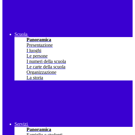
Scuola
Panoramica
Presentazione
I luoghi
Le persone
I numeri della scuola
Le carte della scuola
Organizzazione
La storia
Servizi
Panoramica
Famiglie e studenti