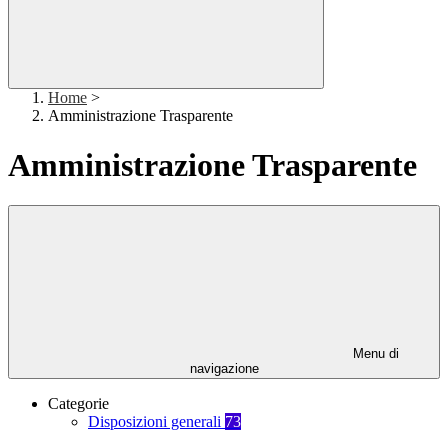
Home
>
Amministrazione Trasparente
Amministrazione Trasparente
Menu di
navigazione
Categorie
Disposizioni generali
73