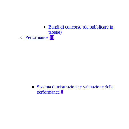
Bandi di concorso (da pubblicare in
tabelle)
Performance
14
Sistema di misurazione e valutazione della
performance
1