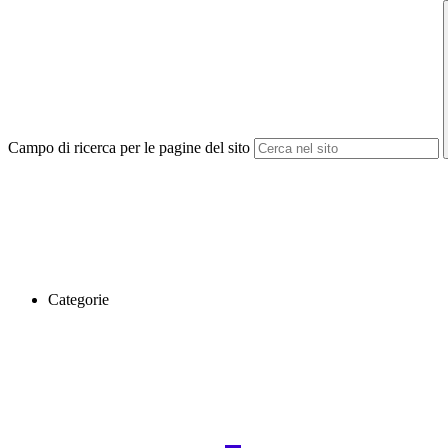
Campo di ricerca per le pagine del sito
Categorie