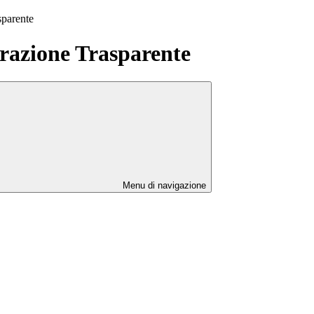
sparente
azione Trasparente
Menu di navigazione