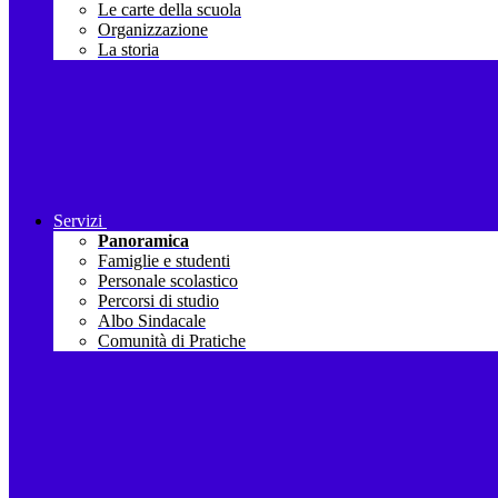
Le carte della scuola
Organizzazione
La storia
Servizi
Panoramica
Famiglie e studenti
Personale scolastico
Percorsi di studio
Albo Sindacale
Comunità di Pratiche