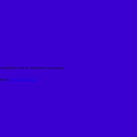
o indicato con le istruzioni necessarie.
ite la
Login Spaggiari