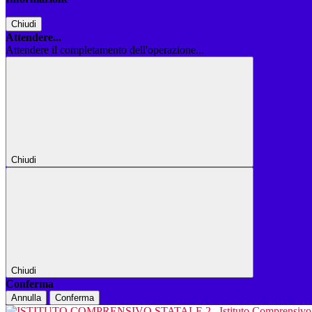
Chiudi
Attendere...
Attendere il completamento dell'operazione...
Chiudi
Chiudi
Conferma
Annulla
Conferma
Istituto Comprensiv