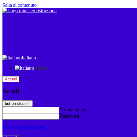
Salta al contenuto
Italiano
Italiano
Accedi
Accedi
button close
×
Nome Utente
Password
Password dimenticata?