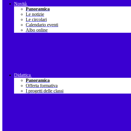
Novità
Panoramica
Le notizie
Le circolari
Calendario eventi
Albo online
Didattica
Panoramica
Offerta formativa
I progetti delle classi