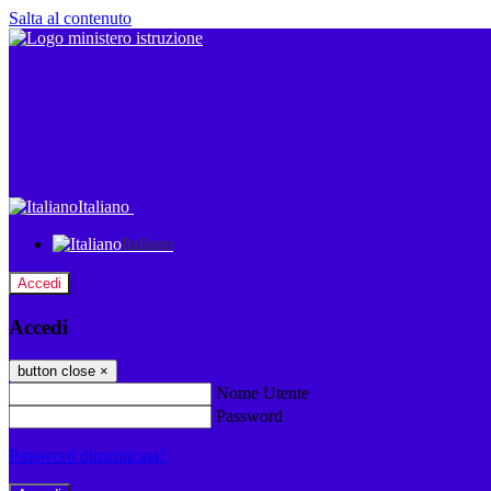
Salta al contenuto
Italiano
Italiano
Accedi
Accedi
button close
×
Nome Utente
Password
Password dimenticata?