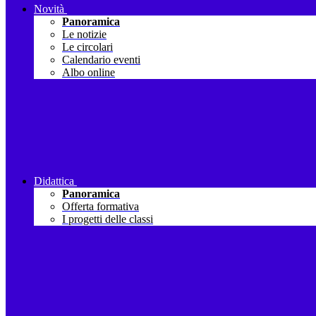
Novità
Panoramica
Le notizie
Le circolari
Calendario eventi
Albo online
Didattica
Panoramica
Offerta formativa
I progetti delle classi