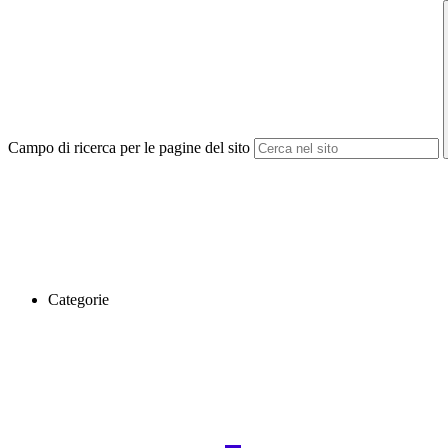
Campo di ricerca per le pagine del sito
Categorie