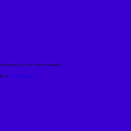
o indicato con le istruzioni necessarie.
ite la
Login Spaggiari