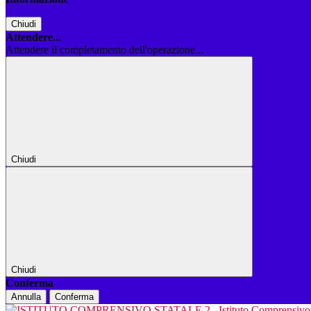
Chiudi
Attendere...
Attendere il completamento dell'operazione...
Chiudi
Chiudi
Conferma
Annulla
Conferma
Istituto Comprensiv