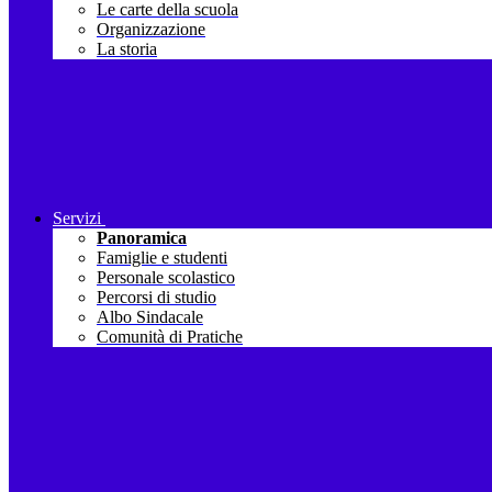
Le carte della scuola
Organizzazione
La storia
Servizi
Panoramica
Famiglie e studenti
Personale scolastico
Percorsi di studio
Albo Sindacale
Comunità di Pratiche