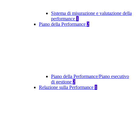
Sistema di misurazione e valutazione della
performance
1
Piano della Performance
2
Piano della Performance/Piano esecutivo
di gestione
2
Relazione sulla Performance
1