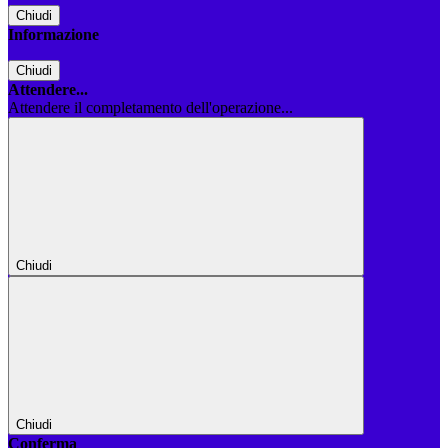
Chiudi
Informazione
Chiudi
Attendere...
Attendere il completamento dell'operazione...
Chiudi
Chiudi
Conferma