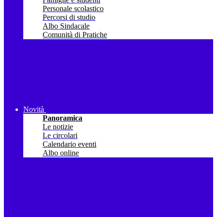
Personale scolastico
Percorsi di studio
Albo Sindacale
Comunità di Pratiche
Novità
Panoramica
Le notizie
Le circolari
Calendario eventi
Albo online