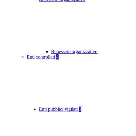
Benessere organizzativo
Enti controllati
4
Enti pubblici vigilati
1