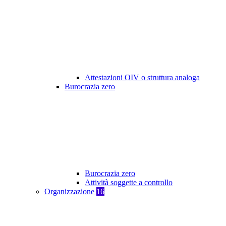
Attestazioni OIV o struttura analoga
Burocrazia zero
Burocrazia zero
Attività soggette a controllo
Organizzazione
16