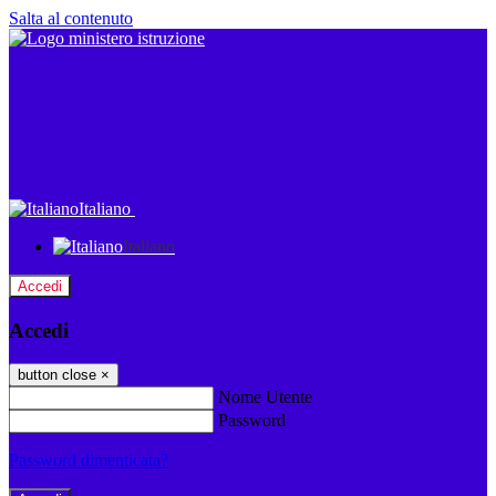
Salta al contenuto
Italiano
Italiano
Accedi
Accedi
button close
×
Nome Utente
Password
Password dimenticata?