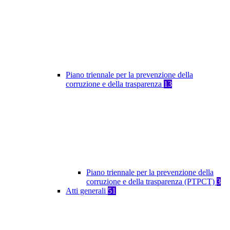
Piano triennale per la prevenzione della
corruzione e della trasparenza
13
Piano triennale per la prevenzione della
corruzione e della trasparenza (PTPCT)
3
Atti generali
51