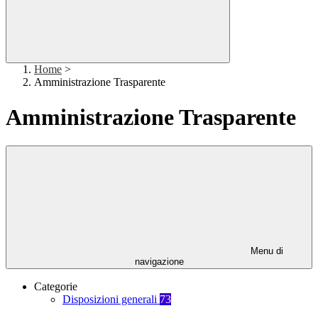
Home
>
Amministrazione Trasparente
Amministrazione Trasparente
Menu di
navigazione
Categorie
Disposizioni generali
73