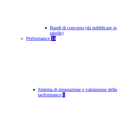
Bandi di concorso (da pubblicare in
tabelle)
Performance
14
Sistema di misurazione e valutazione della
performance
1