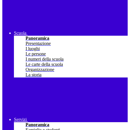
Scuola
Panoramica
Presentazione
I luoghi
Le persone
I numeri della scuola
Le carte della scuola
Organizzazione
La storia
Servizi
Panoramica
Famiglie e studenti