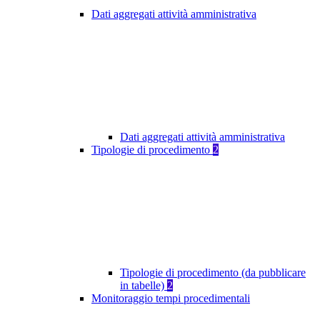
Dati aggregati attività amministrativa
Dati aggregati attività amministrativa
Tipologie di procedimento
2
Tipologie di procedimento (da pubblicare
in tabelle)
2
Monitoraggio tempi procedimentali