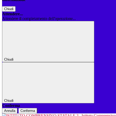
Chiudi
Attendere...
Attendere il completamento dell'operazione...
Chiudi
Chiudi
Conferma
Annulla
Conferma
Istituto Comprensiv