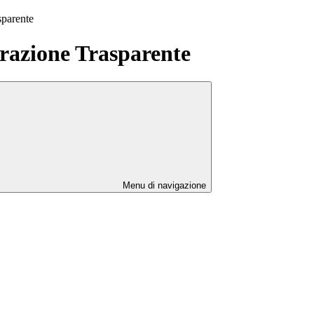
sparente
azione Trasparente
Menu di navigazione