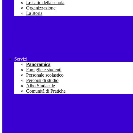
Le carte della scuola
Organizzazione
La storia
Servizi
Panoramica
Famiglie e studenti
Personale scolastico
Percorsi di studio
Albo Sindacale
Comunità di Pratiche