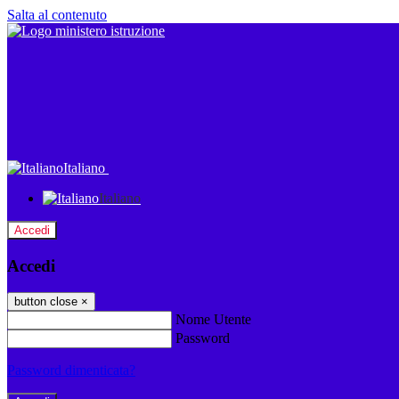
Salta al contenuto
Italiano
Italiano
Accedi
Accedi
button close
×
Nome Utente
Password
Password dimenticata?