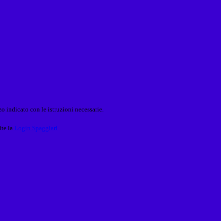
o indicato con le istruzioni necessarie.
ite la
Login Spaggiari