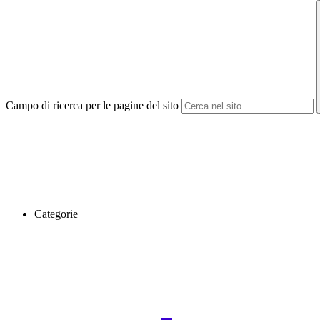
Campo di ricerca per le pagine del sito
Categorie