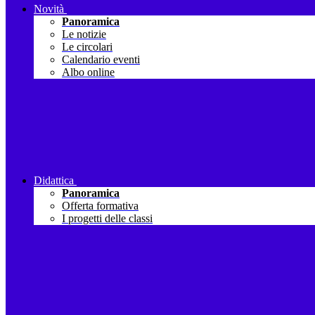
Novità
Panoramica
Le notizie
Le circolari
Calendario eventi
Albo online
Didattica
Panoramica
Offerta formativa
I progetti delle classi