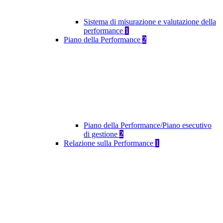
Sistema di misurazione e valutazione della
performance
1
Piano della Performance
2
Piano della Performance/Piano esecutivo
di gestione
2
Relazione sulla Performance
1