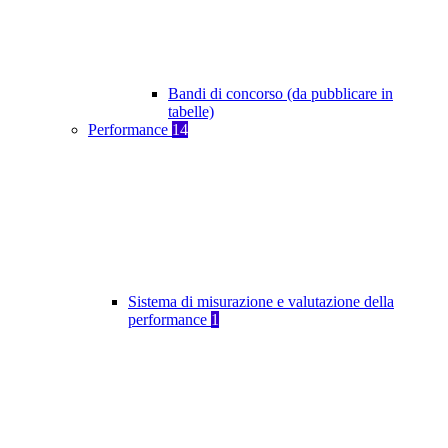
Bandi di concorso (da pubblicare in
tabelle)
Performance
14
Sistema di misurazione e valutazione della
performance
1