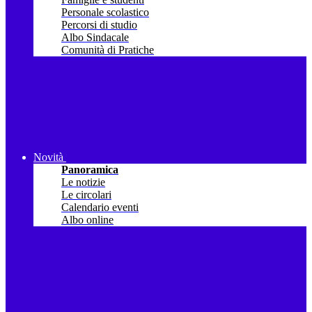
Personale scolastico
Percorsi di studio
Albo Sindacale
Comunità di Pratiche
Novità
Panoramica
Le notizie
Le circolari
Calendario eventi
Albo online