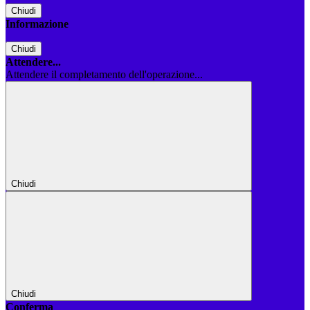
Chiudi
Informazione
Chiudi
Attendere...
Attendere il completamento dell'operazione...
Chiudi
Chiudi
Conferma