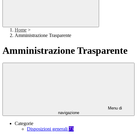
Home
>
Amministrazione Trasparente
Amministrazione Trasparente
Menu di
navigazione
Categorie
Disposizioni generali
73