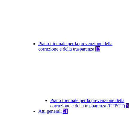
Piano triennale per la prevenzione della
corruzione e della trasparenza
13
Piano triennale per la prevenzione della
corruzione e della trasparenza (PTPCT)
3
Atti generali
51