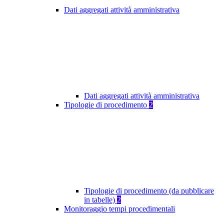
Dati aggregati attività amministrativa
Dati aggregati attività amministrativa
Tipologie di procedimento
2
Tipologie di procedimento (da pubblicare
in tabelle)
2
Monitoraggio tempi procedimentali