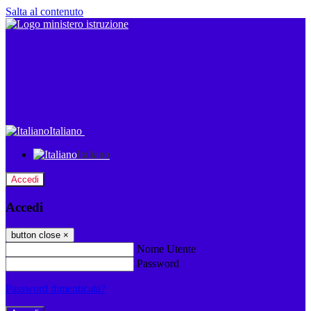
Salta al contenuto
Italiano
Italiano
Accedi
Accedi
button close
×
Nome Utente
Password
Password dimenticata?