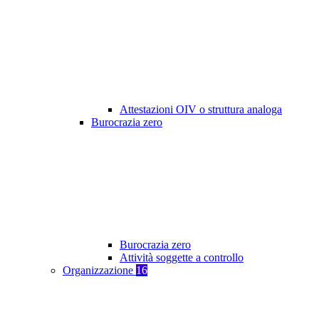
Attestazioni OIV o struttura analoga
Burocrazia zero
Burocrazia zero
Attività soggette a controllo
Organizzazione
16