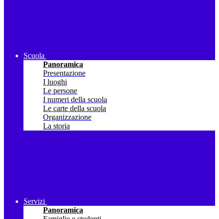
Scuola
Panoramica
Presentazione
I luoghi
Le persone
I numeri della scuola
Le carte della scuola
Organizzazione
La storia
Servizi
Panoramica
Famiglie e studenti