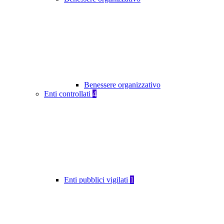
Benessere organizzativo
Enti controllati
4
Enti pubblici vigilati
1