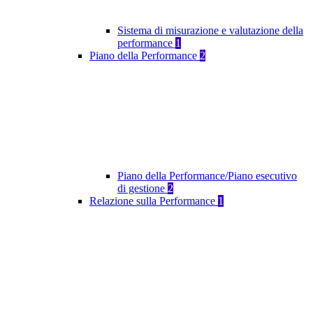
Sistema di misurazione e valutazione della
performance
1
Piano della Performance
2
Piano della Performance/Piano esecutivo
di gestione
2
Relazione sulla Performance
1