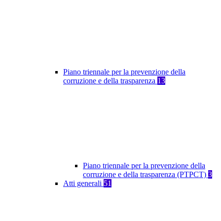
Piano triennale per la prevenzione della
corruzione e della trasparenza
13
Piano triennale per la prevenzione della
corruzione e della trasparenza (PTPCT)
3
Atti generali
51