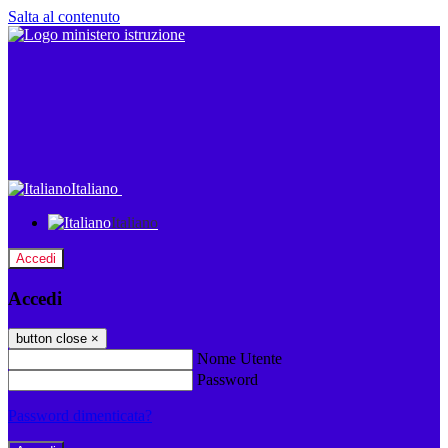
Salta al contenuto
Italiano
Italiano
Accedi
Accedi
button close
×
Nome Utente
Password
Password dimenticata?