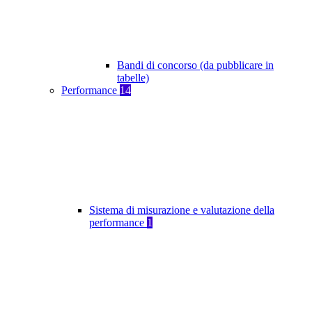
Bandi di concorso (da pubblicare in
tabelle)
Performance
14
Sistema di misurazione e valutazione della
performance
1