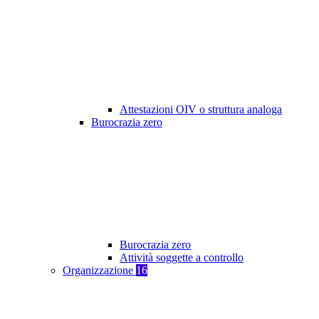
Attestazioni OIV o struttura analoga
Burocrazia zero
Burocrazia zero
Attività soggette a controllo
Organizzazione
16