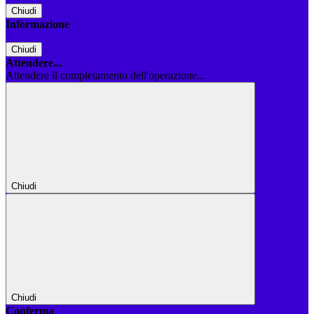
Chiudi
Informazione
Chiudi
Attendere...
Attendere il completamento dell'operazione...
Chiudi
Chiudi
Conferma