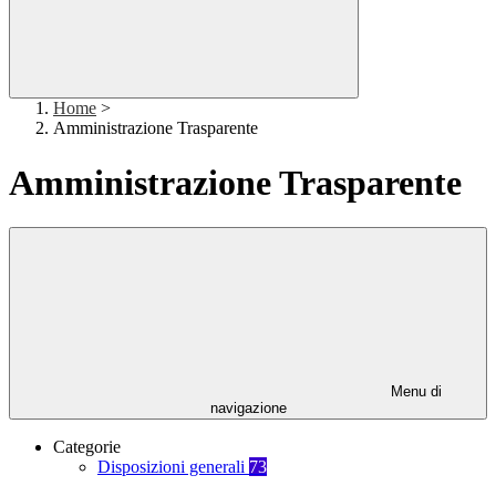
Home
>
Amministrazione Trasparente
Amministrazione Trasparente
Menu di
navigazione
Categorie
Disposizioni generali
73