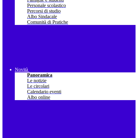
Personale scolastico
Percorsi di studio
Albo Sindacale
Comunità di Pratiche
Novità
Panoramica
Le notizie
Le circolari
Calendario eventi
Albo online