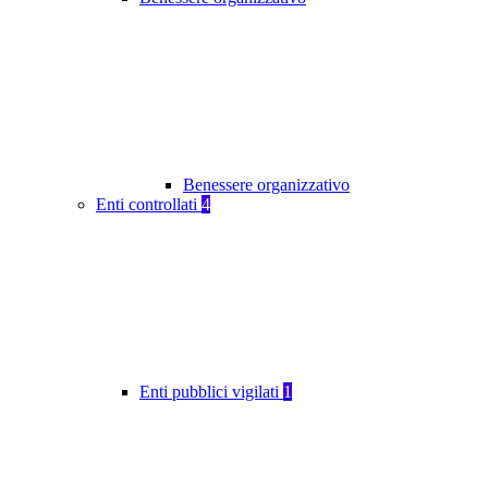
Benessere organizzativo
Enti controllati
4
Enti pubblici vigilati
1