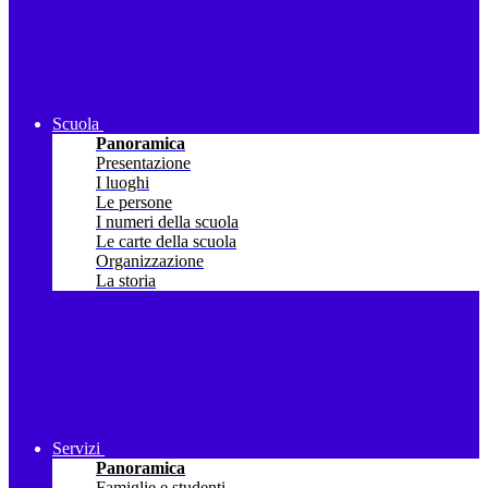
Scuola
Panoramica
Presentazione
I luoghi
Le persone
I numeri della scuola
Le carte della scuola
Organizzazione
La storia
Servizi
Panoramica
Famiglie e studenti