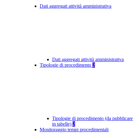
Dati aggregati attività amministrativa
Dati aggregati attività amministrativa
Tipologie di procedimento
2
Tipologie di procedimento (da pubblicare
in tabelle)
2
Monitoraggio tempi procedimentali