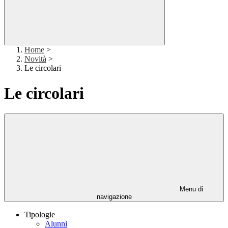
Home
>
Novità
>
Le circolari
Le circolari
Menu di
navigazione
Tipologie
Alunni