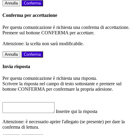
Annulla
Conferma
Conferma per accettazione
Per questa comunicazione è richiesta una conferma di accettazione.
Premere sul bottone CONFERMA per accettare.
Attenzione: la scelta non sarà modificabile.
Annulla
Conferma
Invia risposta
Per questa comunicazione è richiesta una risposta.
Scrivere la risposta nel campo di testo sottostante e premere sul
bottone CONFERMA per confermare la propria adesione.
Inserire qui la risposta
Attenzione: è necessario aprire l'allegato (se presente) per dare la
conferma di lettura.