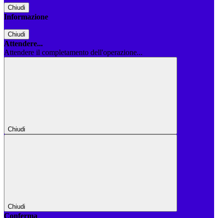
Chiudi
Informazione
Chiudi
Attendere...
Attendere il completamento dell'operazione...
Chiudi
Chiudi
Conferma