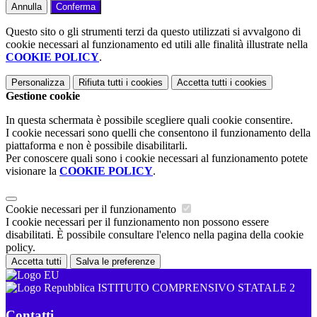
Annulla
Conferma
Questo sito o gli strumenti terzi da questo utilizzati si avvalgono di
cookie necessari al funzionamento ed utili alle finalità illustrate nella
COOKIE POLICY
.
Personalizza
Rifiuta tutti
i cookies
Accetta tutti
i cookies
Gestione cookie
In questa schermata è possibile scegliere quali cookie consentire.
I cookie necessari sono quelli che consentono il funzionamento della
piattaforma e non è possibile disabilitarli.
Per conoscere quali sono i cookie necessari al funzionamento potete
visionare la
COOKIE POLICY
.
Cookie necessari per il funzionamento
I cookie necessari per il funzionamento non possono essere
disabilitati. È possibile consultare l'elenco nella pagina della cookie
policy.
Accetta tutti
Salva le preferenze
ISTITUTO COMPRENSIVO STATALE 2
Contatti