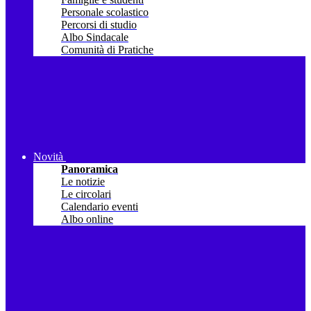
Personale scolastico
Percorsi di studio
Albo Sindacale
Comunità di Pratiche
Novità
Panoramica
Le notizie
Le circolari
Calendario eventi
Albo online