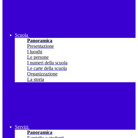
Scuola
Panoramica
Presentazione
I luoghi
Le persone
I numeri della scuola
Le carte della scuola
Organizzazione
La storia
Servizi
Panoramica
Famiglie e studenti