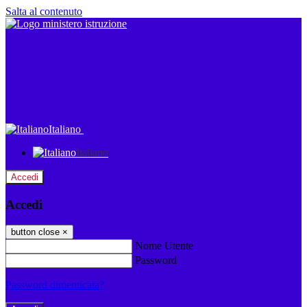
Salta al contenuto
Italiano
Italiano
Accedi
Accedi
button close
×
Nome Utente
Password
Password dimenticata?