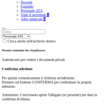
Docenti
Famiglie
Personale ATA
Tutto il personale
1
Albo sindacale
4
Cerca anche nell'archivio storico
Nessun contenuto da visualizzare
Autenticarsi per vedere i documenti privati
Conferma adesione
Per questa comunicazione è richiesta un'adesione.
Premere sul bottone CONFERMA per confermare la propria
adesione.
Attenzione: è necessario aprire l'allegato (se presente) per dare la
conferma di lettura.