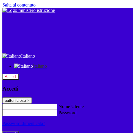
Salta al contenuto
Italiano
Italiano
Accedi
Accedi
button close
×
Nome Utente
Password
Password dimenticata?