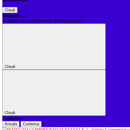
Chiudi
Attendere...
Attendere il completamento dell'operazione...
Chiudi
Chiudi
Conferma
Annulla
Conferma
Istituto Comprensiv