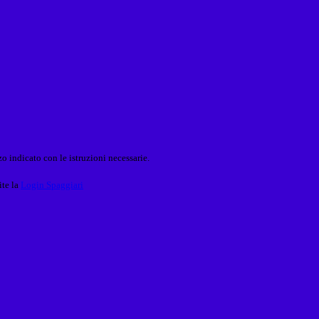
o indicato con le istruzioni necessarie.
ite la
Login Spaggiari