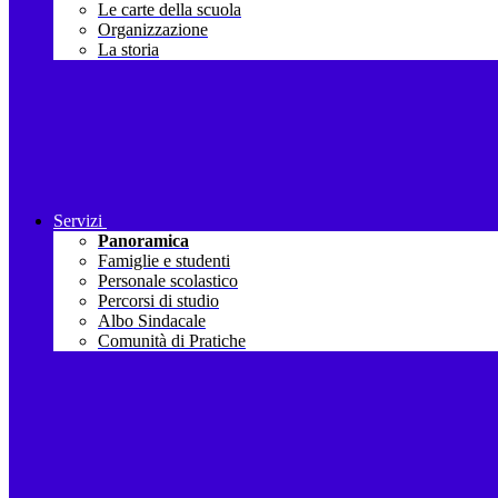
Le carte della scuola
Organizzazione
La storia
Servizi
Panoramica
Famiglie e studenti
Personale scolastico
Percorsi di studio
Albo Sindacale
Comunità di Pratiche