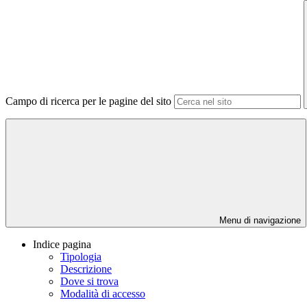
Campo di ricerca per le pagine del sito
Menu di navigazione
Indice pagina
Tipologia
Descrizione
Dove si trova
Modalità di accesso