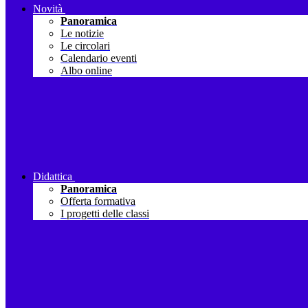
Novità
Panoramica
Le notizie
Le circolari
Calendario eventi
Albo online
Didattica
Panoramica
Offerta formativa
I progetti delle classi