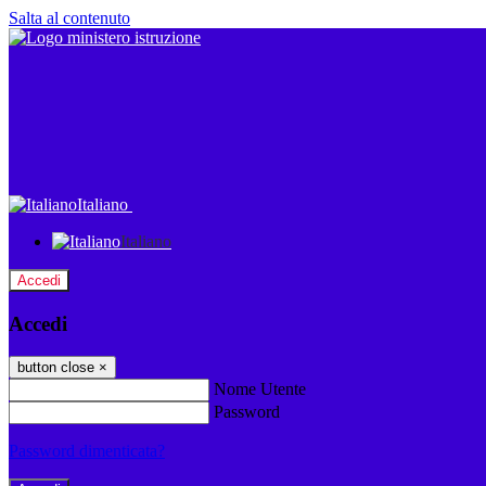
Salta al contenuto
Italiano
Italiano
Accedi
Accedi
button close
×
Nome Utente
Password
Password dimenticata?