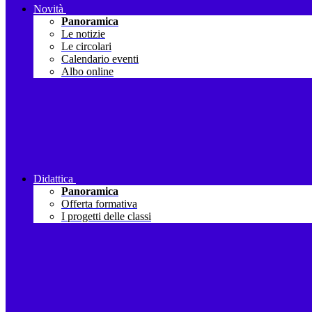
Novità
Panoramica
Le notizie
Le circolari
Calendario eventi
Albo online
Didattica
Panoramica
Offerta formativa
I progetti delle classi