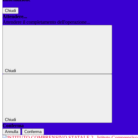
Chiudi
Attendere...
Attendere il completamento dell'operazione...
Chiudi
Chiudi
Conferma
Annulla
Conferma
Istituto Comprensiv