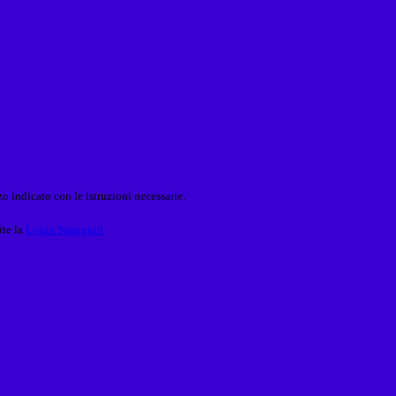
o indicato con le istruzioni necessarie.
ite la
Login Spaggiari