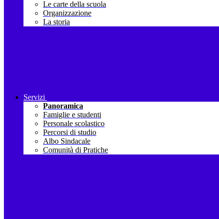
Le carte della scuola
Organizzazione
La storia
Servizi
Panoramica
Famiglie e studenti
Personale scolastico
Percorsi di studio
Albo Sindacale
Comunità di Pratiche