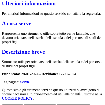
Ulteriori informazioni
Per ulteriori informazioni su questo servizio contattare la segreteria.
A cosa serve
Rappresenta uno strumento utile soprattutto per le famiglie, che
devono orientarsi nella scelta della scuola e del percorso di studi dei
propri figli.
Descrizione breve
Strumento utile per orientarsi nella scelta della scuola e del percorso
di studi dei propri figli.
Pubblicato:
28-01-2024 -
Revisione:
17-09-2024
Tag pagina:
Servizi
Questo sito o gli strumenti terzi da questo utilizzati si avvalgono di
cookie necessari al funzionamento ed utili alle finalità illustrate nella
COOKIE POLICY
.