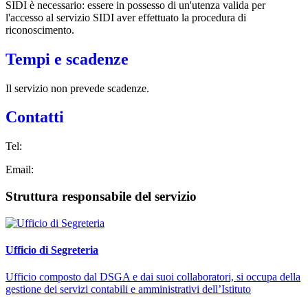
SIDI è necessario: essere in possesso di un'utenza valida per
l'accesso al servizio SIDI aver effettuato la procedura di
riconoscimento.
Tempi e scadenze
Il servizio non prevede scadenze.
Contatti
Tel:
Email:
Struttura responsabile del servizio
Ufficio di Segreteria
Ufficio composto dal DSGA e dai suoi collaboratori, si occupa della
gestione dei servizi contabili e amministrativi dell’Istituto