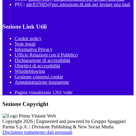
PEC:
alic837005@pec.istruzione.it
Link per inviare una mail
Sezione Link Utili
Cookie policy
Note legali
Informativa Privacy
Ufficio Relazioni con il Pubblico
Dichiarazione di accessibilità
Obiettivi di accessibilità
Whistleblowing
Gestione consensi cookie
Amministrazione trasparente
Pagina visualizzata
1261
volte
Sezione Copyright
Copyright 2026 | Engineered and powered by Gruppo Spaggiari
Parma S.p.A. | Divisione Publishing & New Social Media
Disclaimer trattamento dati personali