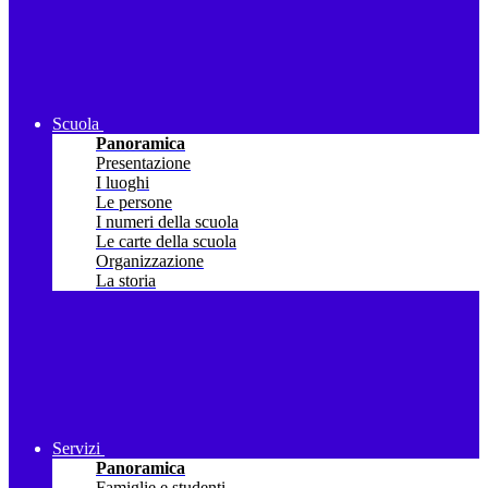
Scuola
Panoramica
Presentazione
I luoghi
Le persone
I numeri della scuola
Le carte della scuola
Organizzazione
La storia
Servizi
Panoramica
Famiglie e studenti