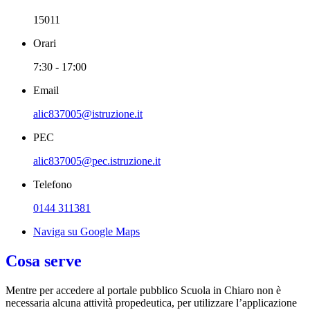
15011
Orari
7:30 - 17:00
Email
alic837005@istruzione.it
PEC
alic837005@pec.istruzione.it
Telefono
0144 311381
Naviga su Google Maps
Cosa serve
Mentre per accedere al portale pubblico Scuola in Chiaro non è
necessaria alcuna attività propedeutica, per utilizzare l’applicazione