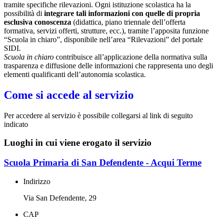
tramite specifiche rilevazioni.
Ogni istituzione scolastica ha la
possibilità di
integrare tali informazioni con quelle di propria
esclusiva conoscenza
(didattica, piano triennale dell’offerta
formativa, servizi offerti, strutture, ecc.), tramite l’apposita funzione
“Scuola in chiaro”, disponibile nell’area “Rilevazioni” del portale
SIDI.
Scuola in chiaro
contribuisce all’applicazione della normativa sulla
trasparenza e diffusione delle informazioni che rappresenta uno degli
elementi qualificanti dell’autonomia scolastica.
Come si accede al servizio
Per accedere al servizio è possibile collegarsi al link di seguito
indicato
Luoghi in cui viene erogato il servizio
Scuola Primaria di San Defendente - Acqui Terme
Indirizzo
Via San Defendente, 29
CAP