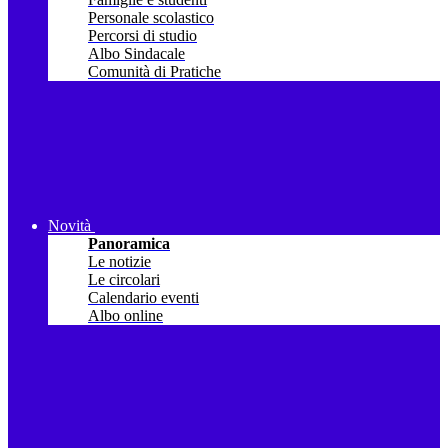
Personale scolastico
Percorsi di studio
Albo Sindacale
Comunità di Pratiche
Novità
Panoramica
Le notizie
Le circolari
Calendario eventi
Albo online