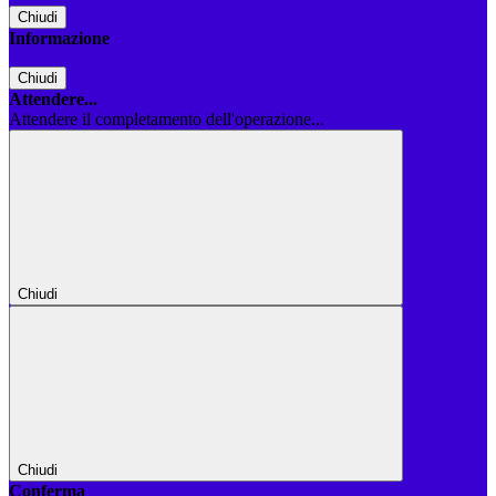
Chiudi
Informazione
Chiudi
Attendere...
Attendere il completamento dell'operazione...
Chiudi
Chiudi
Conferma