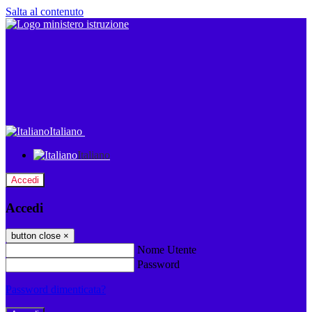
Salta al contenuto
Italiano
Italiano
Accedi
Accedi
button close
×
Nome Utente
Password
Password dimenticata?