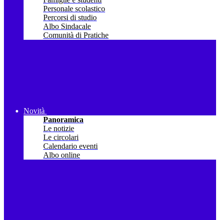
Personale scolastico
Percorsi di studio
Albo Sindacale
Comunità di Pratiche
Novità
Panoramica
Le notizie
Le circolari
Calendario eventi
Albo online