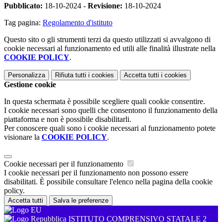
Pubblicato:
18-10-2024 -
Revisione:
18-10-2024
Tag pagina:
Regolamento d'istituto
Questo sito o gli strumenti terzi da questo utilizzati si avvalgono di
cookie necessari al funzionamento ed utili alle finalità illustrate nella
COOKIE POLICY
.
Personalizza
Rifiuta tutti
i cookies
Accetta tutti
i cookies
Gestione cookie
In questa schermata è possibile scegliere quali cookie consentire.
I cookie necessari sono quelli che consentono il funzionamento della
piattaforma e non è possibile disabilitarli.
Per conoscere quali sono i cookie necessari al funzionamento potete
visionare la
COOKIE POLICY
.
Cookie necessari per il funzionamento
I cookie necessari per il funzionamento non possono essere
disabilitati. È possibile consultare l'elenco nella pagina della cookie
policy.
Accetta tutti
Salva le preferenze
ISTITUTO COMPRENSIVO STATALE 2