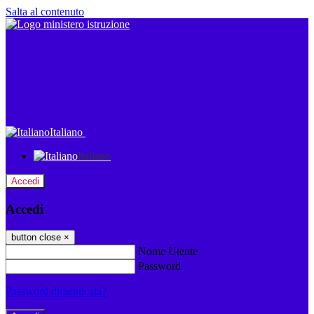
Salta al contenuto
Italiano
Italiano
Accedi
Accedi
button close
×
Nome Utente
Password
Password dimenticata?