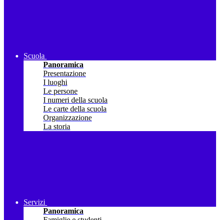
Scuola
Panoramica
Presentazione
I luoghi
Le persone
I numeri della scuola
Le carte della scuola
Organizzazione
La storia
Servizi
Panoramica
Famiglie e studenti