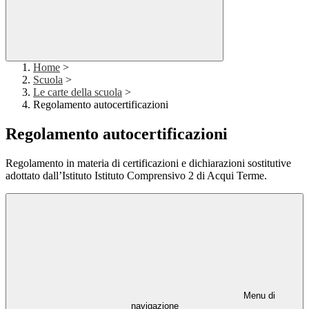
Home
>
Scuola
>
Le carte della scuola
>
Regolamento autocertificazioni
Regolamento autocertificazioni
Regolamento in materia di certificazioni e dichiarazioni sostitutive
adottato dall’Istituto Istituto Comprensivo 2 di Acqui Terme.
Menu di
navigazione