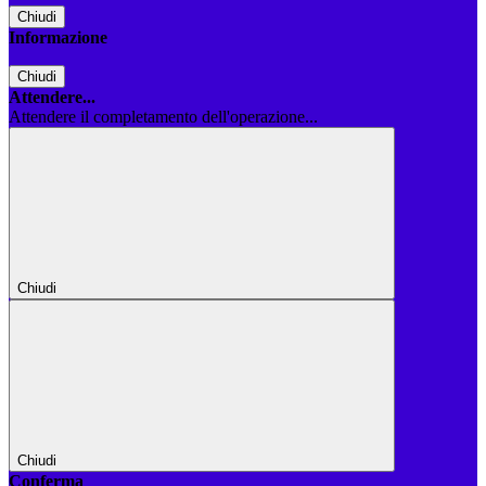
Chiudi
Informazione
Chiudi
Attendere...
Attendere il completamento dell'operazione...
Chiudi
Chiudi
Conferma