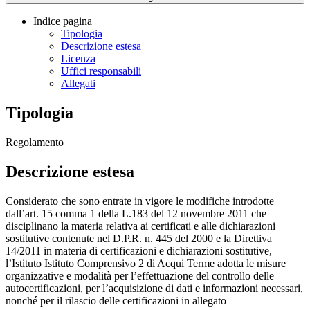
Indice pagina
Tipologia
Descrizione estesa
Licenza
Uffici responsabili
Allegati
Tipologia
Regolamento
Descrizione estesa
Considerato che sono entrate in vigore le modifiche introdotte
dall’art. 15 comma 1 della L.183 del 12 novembre 2011 che
disciplinano la materia relativa ai certificati e alle dichiarazioni
sostitutive contenute nel D.P.R. n. 445 del 2000 e la Direttiva
14/2011 in materia di certificazioni e dichiarazioni sostitutive,
l’Istituto Istituto Comprensivo 2 di Acqui Terme adotta le misure
organizzative e modalità per l’effettuazione del controllo delle
autocertificazioni, per l’acquisizione di dati e informazioni necessari,
nonché per il rilascio delle certificazioni in allegato