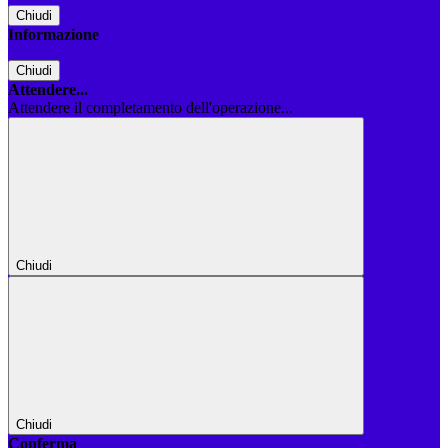
Chiudi
Informazione
Chiudi
Attendere...
Attendere il completamento dell'operazione...
Chiudi
Chiudi
Conferma