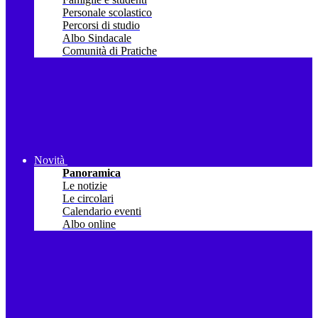
Personale scolastico
Percorsi di studio
Albo Sindacale
Comunità di Pratiche
Novità
Panoramica
Le notizie
Le circolari
Calendario eventi
Albo online