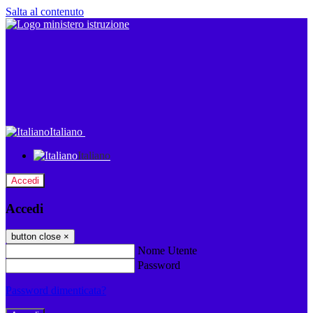
Salta al contenuto
Italiano
Italiano
Accedi
Accedi
button close
×
Nome Utente
Password
Password dimenticata?