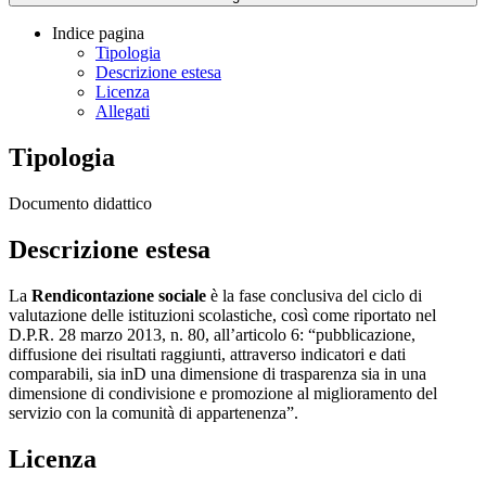
Indice pagina
Tipologia
Descrizione estesa
Licenza
Allegati
Tipologia
Documento didattico
Descrizione estesa
La
Rendicontazione sociale
è la fase conclusiva del ciclo di
valutazione delle istituzioni scolastiche, così come riportato nel
D.P.R. 28 marzo 2013, n. 80, all’articolo 6: “pubblicazione,
diffusione dei risultati raggiunti, attraverso indicatori e dati
comparabili, sia inD una dimensione di trasparenza sia in una
dimensione di condivisione e promozione al miglioramento del
servizio con la comunità di appartenenza”.
Licenza