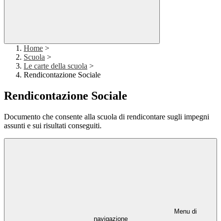
Home
>
Scuola
>
Le carte della scuola
>
Rendicontazione Sociale
Rendicontazione Sociale
Documento che consente alla scuola di rendicontare sugli impegni
assunti e sui risultati conseguiti.
Menu di
navigazione