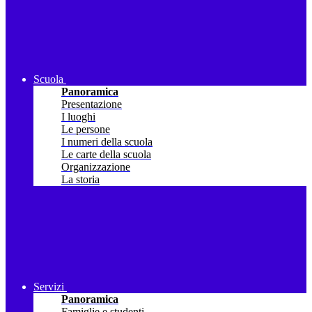
Scuola
Panoramica
Presentazione
I luoghi
Le persone
I numeri della scuola
Le carte della scuola
Organizzazione
La storia
Servizi
Panoramica
Famiglie e studenti