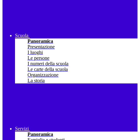
Scuola
Panoramica
Presentazione
I luoghi
Le persone
I numeri della scuola
Le carte della scuola
Organizzazione
La storia
Servizi
Panoramica
Famiglie e studenti