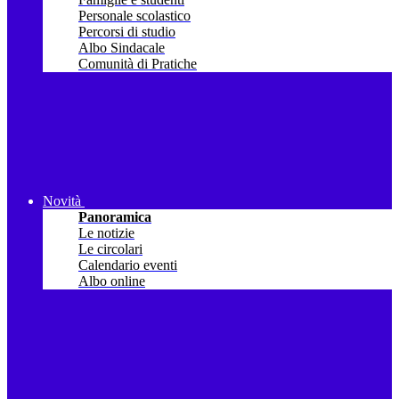
Personale scolastico
Percorsi di studio
Albo Sindacale
Comunità di Pratiche
Novità
Panoramica
Le notizie
Le circolari
Calendario eventi
Albo online