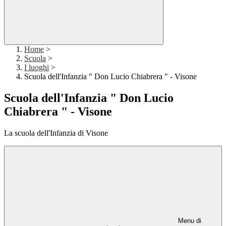
Home
>
Scuola
>
I luoghi
>
Scuola dell'Infanzia " Don Lucio Chiabrera " - Visone
Scuola dell'Infanzia " Don Lucio
Chiabrera " - Visone
La scuola dell'Infanzia di Visone
Menu di