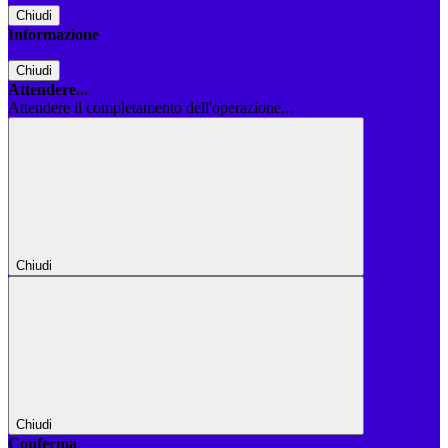
Chiudi
Informazione
Chiudi
Attendere...
Attendere il completamento dell'operazione...
Chiudi
Chiudi
Conferma