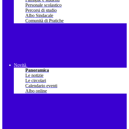
Personale scolastico
Percorsi di studio
Albo Sindacale
Comunità di Pratiche
Novità
Panoramica
Le notizie
Le circolari
Calendario eventi
Albo online