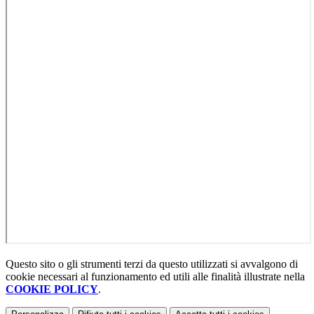
Questo sito o gli strumenti terzi da questo utilizzati si avvalgono di
cookie necessari al funzionamento ed utili alle finalità illustrate nella
COOKIE POLICY
.