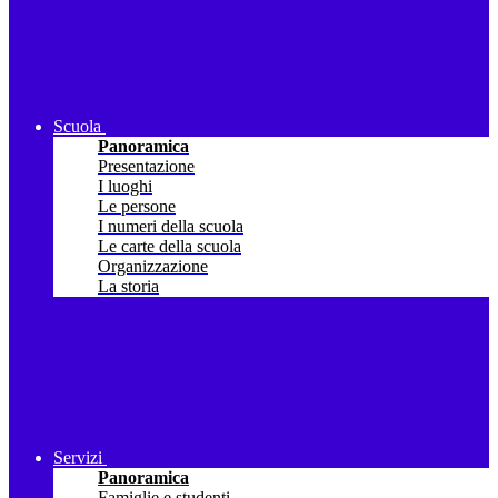
Scuola
Panoramica
Presentazione
I luoghi
Le persone
I numeri della scuola
Le carte della scuola
Organizzazione
La storia
Servizi
Panoramica
Famiglie e studenti