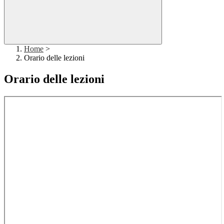
Home
>
Orario delle lezioni
Orario delle lezioni