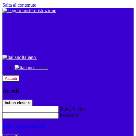
Salta al contenuto
Italiano
Italiano
Accedi
Accedi
button close
×
Nome Utente
Password
Password dimenticata?