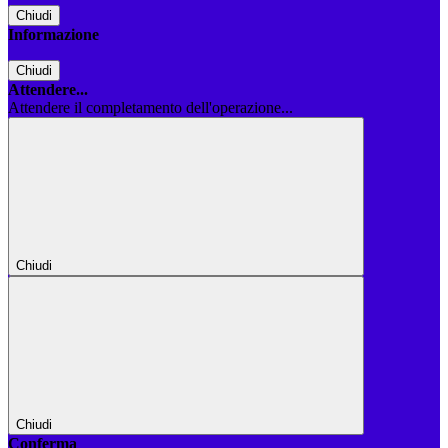
Chiudi
Informazione
Chiudi
Attendere...
Attendere il completamento dell'operazione...
Chiudi
Chiudi
Conferma