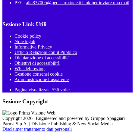
PEC:
alic837005@pec.istruzione.it
Link per inviare una mail
Sezione Link Utili
Cookie policy
Note legali
Informativa Privacy
Ufficio Relazioni con il Pubblico
Dichiarazione di accessibilità
Obiettivi di accessibilità
Whistleblowing
Gestione consensi cookie
Amministrazione trasparente
Pagina visualizzata
556
volte
Sezione Copyright
Copyright 2026 | Engineered and powered by Gruppo Spaggiari
Parma S.p.A. | Divisione Publishing & New Social Media
Disclaimer trattamento dati personali